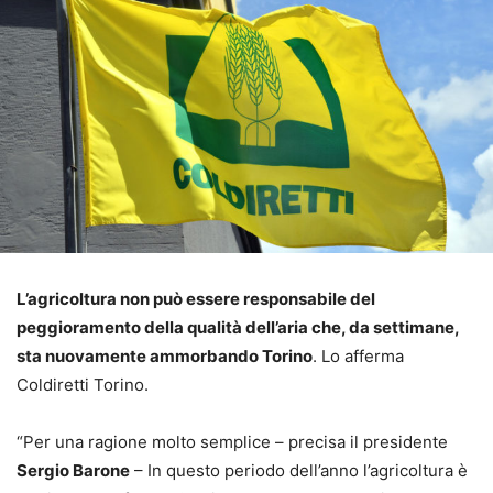
L’agricoltura non può essere responsabile del
peggioramento della qualità dell’aria che, da settimane,
sta nuovamente ammorbando Torino
. Lo afferma
Coldiretti Torino.
“Per una ragione molto semplice – precisa il presidente
Sergio Barone
– In questo periodo dell’anno l’agricoltura è