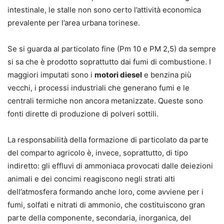
intestinale, le stalle non sono certo l’attività economica
prevalente per l’area urbana torinese.
Se si guarda al particolato fine (Pm 10 e PM 2,5) da sempre
si sa che è prodotto soprattutto dai fumi di combustione. I
maggiori imputati sono i
motori diesel
e benzina più
vecchi, i processi industriali che generano fumi e le
centrali termiche non ancora metanizzate. Queste sono
fonti dirette di produzione di polveri sottili.
La responsabilità della formazione di particolato da parte
del comparto agricolo è, invece, soprattutto, di tipo
indiretto: gli effluvi di ammoniaca provocati dalle deiezioni
animali e dei concimi reagiscono negli strati alti
dell’atmosfera formando anche loro, come avviene per i
fumi, solfati e nitrati di ammonio, che costituiscono gran
parte della componente, secondaria, inorganica, del