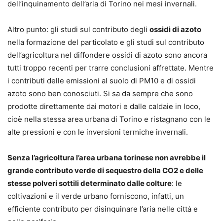
dell’inquinamento dell’aria di Torino nei mesi invernali.
Altro punto: gli studi sul contributo degli
ossidi di azoto
nella formazione del particolato e gli studi sul contributo
dell’agricoltura nel diffondere ossidi di azoto sono ancora
tutti troppo recenti per trarre conclusioni affrettate. Mentre
i contributi delle emissioni al suolo di PM10 e di ossidi
azoto sono ben conosciuti. Si sa da sempre che sono
prodotte direttamente dai motori e dalle caldaie in loco,
cioè nella stessa area urbana di Torino e ristagnano con le
alte pressioni e con le inversioni termiche invernali.
Senza l’agricoltura l’area urbana torinese non avrebbe il
grande contributo verde di sequestro della CO2 e delle
stesse polveri sottili determinato dalle colture
: le
coltivazioni e il verde urbano forniscono, infatti, un
efficiente contributo per disinquinare l’aria nelle città e