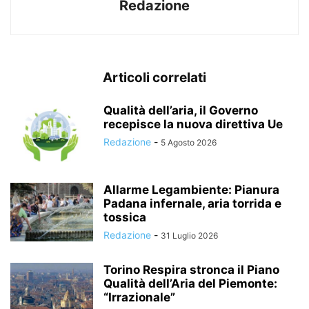
Redazione
Articoli correlati
Qualità dell’aria, il Governo
recepisce la nuova direttiva Ue
Redazione
-
5 Agosto 2026
Allarme Legambiente: Pianura
Padana infernale, aria torrida e
tossica
Redazione
-
31 Luglio 2026
Torino Respira stronca il Piano
Qualità dell’Aria del Piemonte:
“Irrazionale”