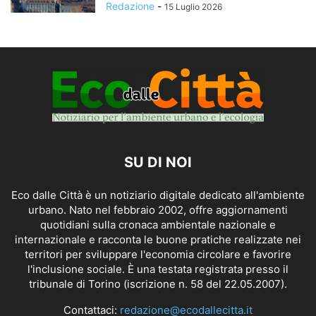
Redazione
-
15 Luglio 2026
SU DI NOI
Eco dalle Città è un notiziario digitale dedicato all'ambiente
urbano. Nato nel febbraio 2002, offre aggiornamenti
quotidiani sulla cronaca ambientale nazionale e
internazionale e racconta le buone pratiche realizzate nei
territori per sviluppare l'economia circolare e favorire
l'inclusione sociale. È una testata registrata presso il
tribunale di Torino (iscrizione n. 58 del 22.05.2007).
Contattaci:
redazione@ecodallecitta.it