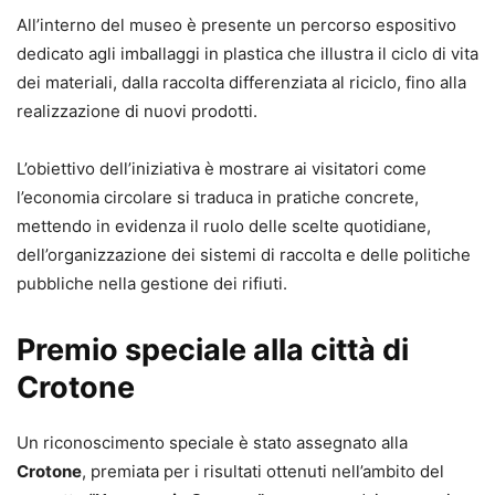
All’interno del museo è presente un percorso espositivo
dedicato agli imballaggi in plastica che illustra il ciclo di vita
dei materiali, dalla raccolta differenziata al riciclo, fino alla
realizzazione di nuovi prodotti.
L’obiettivo dell’iniziativa è mostrare ai visitatori come
l’economia circolare si traduca in pratiche concrete,
mettendo in evidenza il ruolo delle scelte quotidiane,
dell’organizzazione dei sistemi di raccolta e delle politiche
pubbliche nella gestione dei rifiuti.
Premio speciale alla città di
Crotone
Un riconoscimento speciale è stato assegnato alla
Crotone
, premiata per i risultati ottenuti nell’ambito del