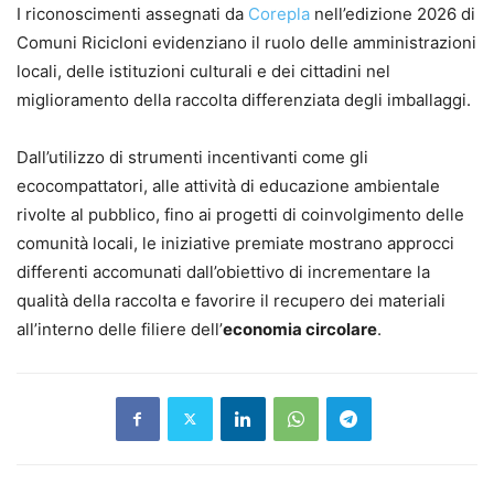
I riconoscimenti assegnati da
Corepla
nell’edizione 2026 di
Comuni Ricicloni evidenziano il ruolo delle amministrazioni
locali, delle istituzioni culturali e dei cittadini nel
miglioramento della raccolta differenziata degli imballaggi.
Dall’utilizzo di strumenti incentivanti come gli
ecocompattatori, alle attività di educazione ambientale
rivolte al pubblico, fino ai progetti di coinvolgimento delle
comunità locali, le iniziative premiate mostrano approcci
differenti accomunati dall’obiettivo di incrementare la
qualità della raccolta e favorire il recupero dei materiali
all’interno delle filiere dell’
economia circolare
.