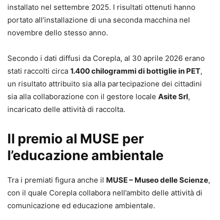
installato nel settembre 2025. I risultati ottenuti hanno
portato all’installazione di una seconda macchina nel
novembre dello stesso anno.
Secondo i dati diffusi da Corepla, al 30 aprile 2026 erano
stati raccolti circa
1.400 chilogrammi di bottiglie in PET
,
un risultato attribuito sia alla partecipazione dei cittadini
sia alla collaborazione con il gestore locale
Asite Srl
,
incaricato delle attività di raccolta.
Il premio al MUSE per
l’educazione ambientale
Tra i premiati figura anche il
MUSE – Museo delle Scienze
,
con il quale Corepla collabora nell’ambito delle attività di
comunicazione ed educazione ambientale.