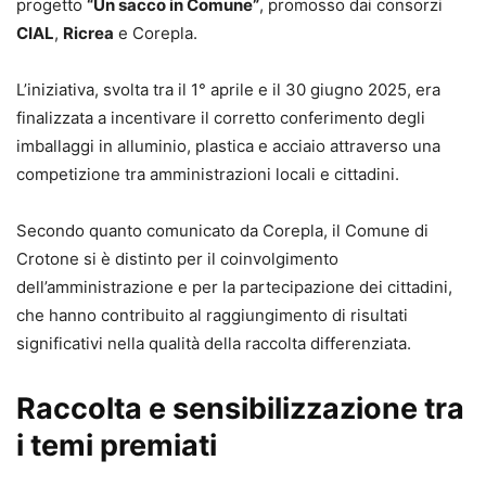
progetto
“Un sacco in Comune”
, promosso dai consorzi
CIAL
,
Ricrea
e Corepla.
L’iniziativa, svolta tra il 1° aprile e il 30 giugno 2025, era
finalizzata a incentivare il corretto conferimento degli
imballaggi in alluminio, plastica e acciaio attraverso una
competizione tra amministrazioni locali e cittadini.
Secondo quanto comunicato da Corepla, il Comune di
Crotone si è distinto per il coinvolgimento
dell’amministrazione e per la partecipazione dei cittadini,
che hanno contribuito al raggiungimento di risultati
significativi nella qualità della raccolta differenziata.
Raccolta e sensibilizzazione tra
i temi premiati