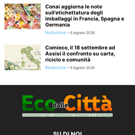
Conai aggiorna le note
sull’etichettatura degli
imballaggi in Francia, Spagna e
Germania
Redazione
-
6 Agosto 2026
Comieco, il 18 settembre ad
Assisi il confronto su carta,
riciclo e comunità
Redazione
-
6 Agosto 2026
SU DI NOI