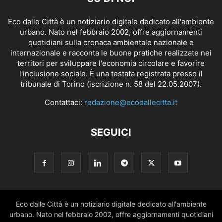
Eco dalle Città è un notiziario digitale dedicato all'ambiente
urbano. Nato nel febbraio 2002, offre aggiornamenti
quotidiani sulla cronaca ambientale nazionale e
internazionale e racconta le buone pratiche realizzate nei
territori per sviluppare l'economia circolare e favorire
l'inclusione sociale. È una testata registrata presso il
tribunale di Torino (iscrizione n. 58 del 22.05.2007).
Contattaci:
redazione@ecodallecitta.it
SEGUICI
Eco dalle Città è un notiziario digitale dedicato all'ambiente
urbano. Nato nel febbraio 2002, offre aggiornamenti quotidiani