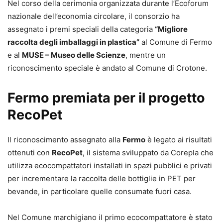
Nel corso della cerimonia organizzata durante l’Ecoforum
nazionale dell’economia circolare, il consorzio ha
assegnato i premi speciali della categoria
“Migliore
raccolta degli imballaggi in plastica”
al Comune di Fermo
e al
MUSE – Museo delle Scienze
, mentre un
riconoscimento speciale è andato al Comune di Crotone.
Fermo premiata per il progetto
RecoPet
Il riconoscimento assegnato alla
Fermo
è legato ai risultati
ottenuti con
RecoPet
, il sistema sviluppato da Corepla che
utilizza ecocompattatori installati in spazi pubblici e privati
per incrementare la raccolta delle bottiglie in PET per
bevande, in particolare quelle consumate fuori casa.
Nel Comune marchigiano il primo ecocompattatore è stato