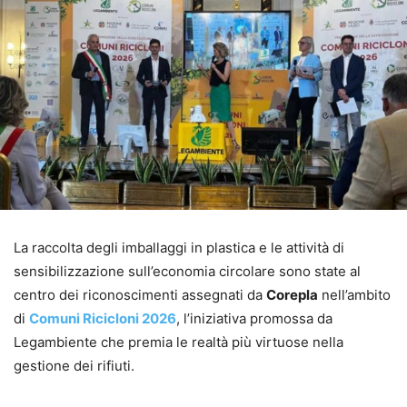
La raccolta degli imballaggi in plastica e le attività di
sensibilizzazione sull’economia circolare sono state al
centro dei riconoscimenti assegnati da
Corepla
nell’ambito
di
Comuni Ricicloni 2026
, l’iniziativa promossa da
Legambiente che premia le realtà più virtuose nella
gestione dei rifiuti.