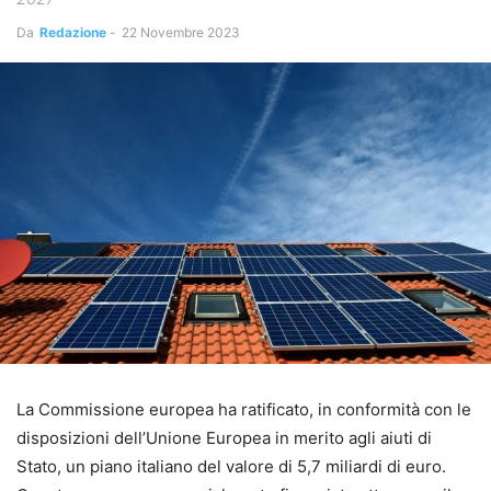
Da
Redazione
-
22 Novembre 2023
La Commissione europea ha ratificato, in conformità con le
disposizioni dell’Unione Europea in merito agli aiuti di
Stato, un piano italiano del valore di 5,7 miliardi di euro.