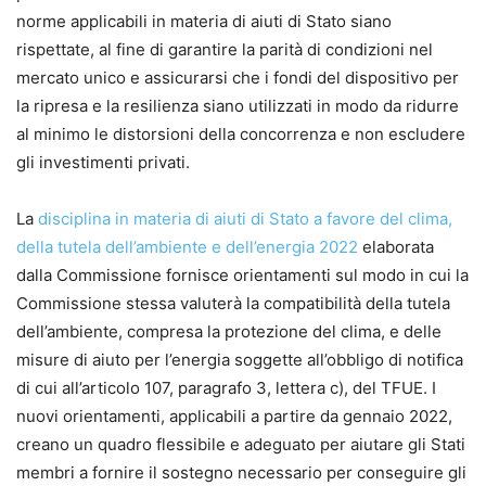
norme applicabili in materia di aiuti di Stato siano
rispettate, al fine di garantire la parità di condizioni nel
mercato unico e assicurarsi che i fondi del dispositivo per
la ripresa e la resilienza siano utilizzati in modo da ridurre
al minimo le distorsioni della concorrenza e non escludere
gli investimenti privati.
La
disciplina in materia di aiuti di Stato a favore del clima,
della tutela dell’ambiente e dell’energia 2022
elaborata
dalla Commissione fornisce orientamenti sul modo in cui la
Commissione stessa valuterà la compatibilità della tutela
dell’ambiente, compresa la protezione del clima, e delle
misure di aiuto per l’energia soggette all’obbligo di notifica
di cui all’articolo 107, paragrafo 3, lettera c), del TFUE. I
nuovi orientamenti, applicabili a partire da gennaio 2022,
creano un quadro flessibile e adeguato per aiutare gli Stati
membri a fornire il sostegno necessario per conseguire gli