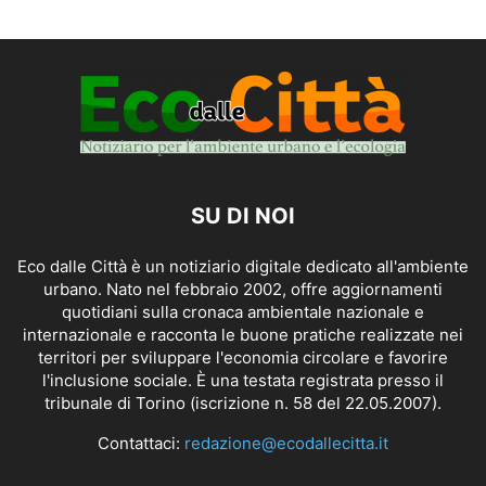
SU DI NOI
Eco dalle Città è un notiziario digitale dedicato all'ambiente
urbano. Nato nel febbraio 2002, offre aggiornamenti
quotidiani sulla cronaca ambientale nazionale e
internazionale e racconta le buone pratiche realizzate nei
territori per sviluppare l'economia circolare e favorire
l'inclusione sociale. È una testata registrata presso il
tribunale di Torino (iscrizione n. 58 del 22.05.2007).
Contattaci:
redazione@ecodallecitta.it