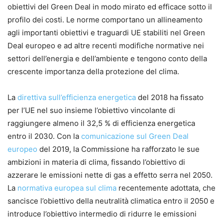
obiettivi del Green Deal in modo mirato ed efficace sotto il
profilo dei costi. Le norme comportano un allineamento
agli importanti obiettivi e traguardi UE stabiliti nel Green
Deal europeo e ad altre recenti modifiche normative nei
settori dell’energia e dell’ambiente e tengono conto della
crescente importanza della protezione del clima.
La
direttiva sull’efficienza energetica
del 2018 ha fissato
per l’UE nel suo insieme l’obiettivo vincolante di
raggiungere almeno il 32,5 % di efficienza energetica
entro il 2030. Con la
comunicazione sul Green Deal
europeo
del 2019, la Commissione ha rafforzato le sue
ambizioni in materia di clima, fissando l’obiettivo di
azzerare le emissioni nette di gas a effetto serra nel 2050.
La
normativa europea sul clima
recentemente adottata, che
sancisce l’obiettivo della neutralità climatica entro il 2050 e
introduce l’obiettivo intermedio di ridurre le emissioni