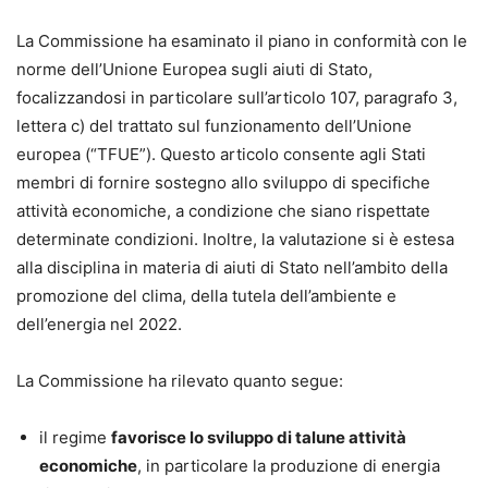
La Commissione ha esaminato il piano in conformità con le
norme dell’Unione Europea sugli aiuti di Stato,
focalizzandosi in particolare sull’articolo 107, paragrafo 3,
lettera c) del trattato sul funzionamento dell’Unione
europea (“TFUE”). Questo articolo consente agli Stati
membri di fornire sostegno allo sviluppo di specifiche
attività economiche, a condizione che siano rispettate
determinate condizioni. Inoltre, la valutazione si è estesa
alla disciplina in materia di aiuti di Stato nell’ambito della
promozione del clima, della tutela dell’ambiente e
dell’energia nel 2022.
La Commissione ha rilevato quanto segue:
il regime
favorisce lo sviluppo di talune attività
economiche
, in particolare la produzione di energia