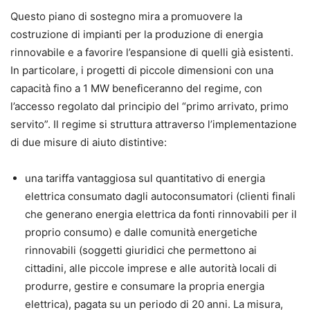
Questo piano di sostegno mira a promuovere la
costruzione di impianti per la produzione di energia
rinnovabile e a favorire l’espansione di quelli già esistenti.
In particolare, i progetti di piccole dimensioni con una
capacità fino a 1 MW beneficeranno del regime, con
l’accesso regolato dal principio del “primo arrivato, primo
servito”. Il regime si struttura attraverso l’implementazione
di due misure di aiuto distintive:
una tariffa vantaggiosa sul quantitativo di energia
elettrica consumato dagli autoconsumatori (clienti finali
che generano energia elettrica da fonti rinnovabili per il
proprio consumo) e dalle comunità energetiche
rinnovabili (soggetti giuridici che permettono ai
cittadini, alle piccole imprese e alle autorità locali di
produrre, gestire e consumare la propria energia
elettrica), pagata su un periodo di 20 anni. La misura,