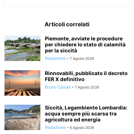
Articoli correlati
Piemonte, avviate le procedure
per chiedere lo stato di calamità
per la siccità
Redazione
-
7 Agosto 2026
Rinnovabili, pubblicato il decreto
FER X definitivo
Bruno Casula
-
7 Agosto 2026
Siccità, Legambiente Lombardia:
acqua sempre più scarsa tra
agricoltura ed energia
Redazione
-
6 Agosto 2026