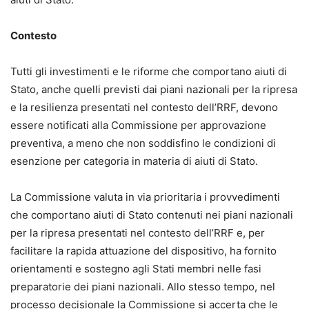
Contesto
Tutti gli investimenti e le riforme che comportano aiuti di
Stato, anche quelli previsti dai piani nazionali per la ripresa
e la resilienza presentati nel contesto dell’RRF, devono
essere notificati alla Commissione per approvazione
preventiva, a meno che non soddisfino le condizioni di
esenzione per categoria in materia di aiuti di Stato.
La Commissione valuta in via prioritaria i provvedimenti
che comportano aiuti di Stato contenuti nei piani nazionali
per la ripresa presentati nel contesto dell’RRF e, per
facilitare la rapida attuazione del dispositivo, ha fornito
orientamenti e sostegno agli Stati membri nelle fasi
preparatorie dei piani nazionali. Allo stesso tempo, nel
processo decisionale la Commissione si accerta che le