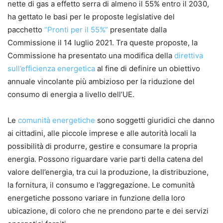
nette di gas a effetto serra di almeno il 55% entro il 2030,
ha gettato le basi per le proposte legislative del
pacchetto
“Pronti per il 55%”
presentate dalla
Commissione il 14 luglio 2021. Tra queste proposte, la
Commissione ha presentato una modifica della
direttiva
sull’efficienza energetica
al fine di definire un obiettivo
annuale vincolante più ambizioso per la riduzione del
consumo di energia a livello dell’UE.
Le
comunità energetiche
sono soggetti giuridici che danno
ai cittadini, alle piccole imprese e alle autorità locali la
possibilità di produrre, gestire e consumare la propria
energia. Possono riguardare varie parti della catena del
valore dell’energia, tra cui la produzione, la distribuzione,
la fornitura, il consumo e l’aggregazione. Le comunità
energetiche possono variare in funzione della loro
ubicazione, di coloro che ne prendono parte e dei servizi