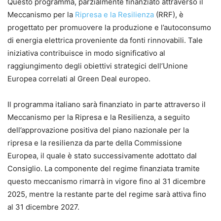
Questo programma, parzialmente finanziato attraverso il
Meccanismo per la
Ripresa e la Resilienza
(RRF), è
progettato per promuovere la produzione e l’autoconsumo
di energia elettrica proveniente da fonti rinnovabili. Tale
iniziativa contribuisce in modo significativo al
raggiungimento degli obiettivi strategici dell’Unione
Europea correlati al Green Deal europeo.
Il programma italiano sarà finanziato in parte attraverso il
Meccanismo per la Ripresa e la Resilienza, a seguito
dell’approvazione positiva del piano nazionale per la
ripresa e la resilienza da parte della Commissione
Europea, il quale è stato successivamente adottato dal
Consiglio. La componente del regime finanziata tramite
questo meccanismo rimarrà in vigore fino al 31 dicembre
2025, mentre la restante parte del regime sarà attiva fino
al 31 dicembre 2027.