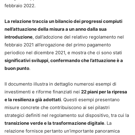
febbraio 2022.
La relazione traccia un bilancio dei progressi compiuti
nell’attuazione della misura a un anno dalla sua
introduzione
, dall’adozione del relativo regolamento nel
febbraio 2021 all’erogazione del primo pagamento
periodico nel dicembre 2021, e mostra che ci sono stati
significativi sviluppi, confermando che l’attuazione è a
buon punto
.
Il documento illustra in dettaglio numerosi esempi di
investimenti e riforme finanziati nei
22 piani per la ripresa
e la resilienza già adottati
. Questi esempi presentano
misure concrete che contribuiscono ai sei pilastri
strategici definiti nel regolamento sul dispositivo, tra cui la
transizione verde e la trasformazione digitale
. La
relazione fornisce pertanto un’importante panoramica