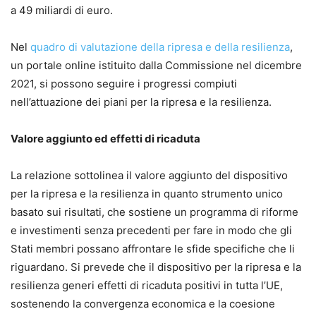
a 49 miliardi di euro.
Nel
quadro di valutazione della ripresa e della resilienza
,
un portale online istituito dalla Commissione nel dicembre
2021, si possono seguire i progressi compiuti
nell’attuazione dei piani per la ripresa e la resilienza.
Valore aggiunto ed effetti di ricaduta
La relazione sottolinea il valore aggiunto del dispositivo
per la ripresa e la resilienza in quanto strumento unico
basato sui risultati, che sostiene un programma di riforme
e investimenti senza precedenti per fare in modo che gli
Stati membri possano affrontare le sfide specifiche che li
riguardano. Si prevede che il dispositivo per la ripresa e la
resilienza generi effetti di ricaduta positivi in tutta l’UE,
sostenendo la convergenza economica e la coesione