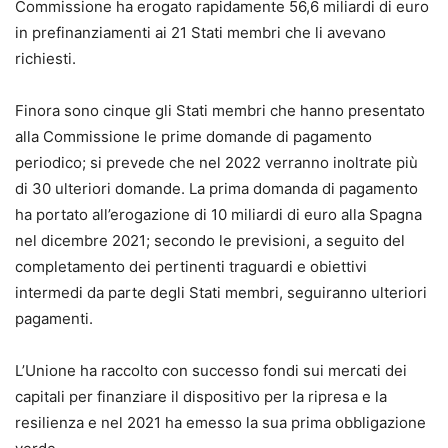
Commissione ha erogato rapidamente 56,6 miliardi di euro
in prefinanziamenti ai 21 Stati membri che li avevano
richiesti.
Finora sono cinque gli Stati membri che hanno presentato
alla Commissione le prime domande di pagamento
periodico; si prevede che nel 2022 verranno inoltrate più
di 30 ulteriori domande. La prima domanda di pagamento
ha portato all’erogazione di 10 miliardi di euro alla Spagna
nel dicembre 2021; secondo le previsioni, a seguito del
completamento dei pertinenti traguardi e obiettivi
intermedi da parte degli Stati membri, seguiranno ulteriori
pagamenti.
L’Unione ha raccolto con successo fondi sui mercati dei
capitali per finanziare il dispositivo per la ripresa e la
resilienza e nel 2021 ha emesso la sua prima obbligazione