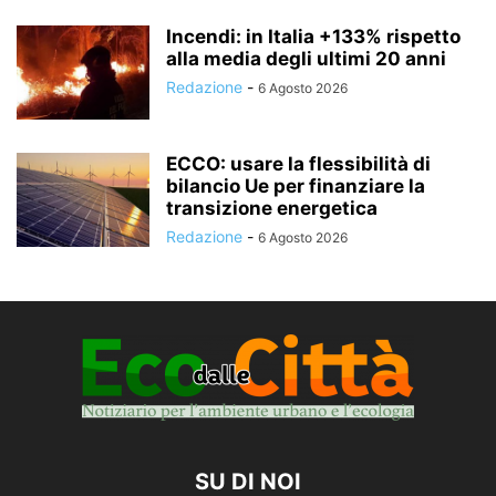
Incendi: in Italia +133% rispetto
alla media degli ultimi 20 anni
Redazione
-
6 Agosto 2026
ECCO: usare la flessibilità di
bilancio Ue per finanziare la
transizione energetica
Redazione
-
6 Agosto 2026
SU DI NOI