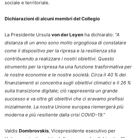
sociale e territoriale.
Dichiarazioni di alcuni membri del Collegio
La Presidente Ursula
von der Leyen
ha dichiarato:
“A
distanza di un anno sono molto orgogliosa di constatare
come il dispositivo per la ripresa e la resilienza stia
contribuendo a realizzare i nostri obiettivi. Questo
strumento per la ripresa ha una funzione trasformativa per
le nostre economie e le nostre società. Circa il 40 % dei
finanziamenti si concentra sugli obiettivi climatici e il 26 %
sulla transizione digitale; ciò rappresenta un grande
successo e va oltre gli obiettivi che ci eravamo prefissi
inizialmente. La nostra Unione europea riemergerà più
moderna e più resiliente dalla crisi COVID-19.”
Valdis
Dombrovskis
, Vicepresidente esecutivo per