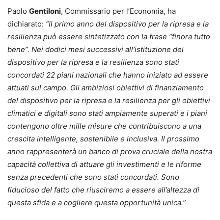
Paolo
Gentiloni
, Commissario per l’Economia, ha
dichiarato:
“Il primo anno del dispositivo per la ripresa e la
resilienza può essere sintetizzato con la frase “finora tutto
bene”.
Nei dodici mesi successivi all’istituzione del
dispositivo per la ripresa e la resilienza sono stati
concordati 22 piani nazionali che hanno iniziato ad essere
attuati sul campo. Gli ambiziosi obiettivi di finanziamento
del dispositivo per la ripresa e la resilienza per gli obiettivi
climatici e digitali sono stati ampiamente superati e i piani
contengono oltre mille misure che contribuiscono a una
crescita intelligente, sostenibile e inclusiva. Il prossimo
anno rappresenterà un banco di prova cruciale della nostra
capacità collettiva di attuare gli investimenti e le riforme
senza precedenti che sono stati concordati. Sono
fiducioso del fatto che riusciremo a essere all’altezza di
questa sfida e a cogliere questa opportunità unica.”