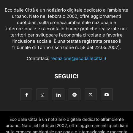
Eco dalle Città è un notiziario digitale dedicato all'ambiente
urbano. Nato nel febbraio 2002, offre aggiornamenti
quotidiani sulla cronaca ambientale nazionale e
internazionale e racconta le buone pratiche realizzate nei
territori per sviluppare l'economia circolare e favorire
l'inclusione sociale. È una testata registrata presso il
tribunale di Torino (iscrizione n. 58 del 22.05.2007).
Contattaci:
redazione@ecodallecitta.it
SEGUICI
Eco dalle Città è un notiziario digitale dedicato all'ambiente
urbano. Nato nel febbraio 2002, offre aggiornamenti quotidiani
sulla cronaca ambientale nazionale e internazionale e racconta