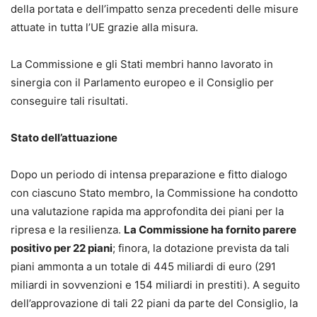
della portata e dell’impatto senza precedenti delle misure
attuate in tutta l’UE grazie alla misura.
La Commissione e gli Stati membri hanno lavorato in
sinergia con il Parlamento europeo e il Consiglio per
conseguire tali risultati.
Stato dell’attuazione
Dopo un periodo di intensa preparazione e fitto dialogo
con ciascuno Stato membro, la Commissione ha condotto
una valutazione rapida ma approfondita dei piani per la
ripresa e la resilienza.
La Commissione ha fornito parere
positivo per 22 piani
; finora, la dotazione prevista da tali
piani ammonta a un totale di 445 miliardi di euro (291
miliardi in sovvenzioni e 154 miliardi in prestiti). A seguito
dell’approvazione di tali 22 piani da parte del Consiglio, la