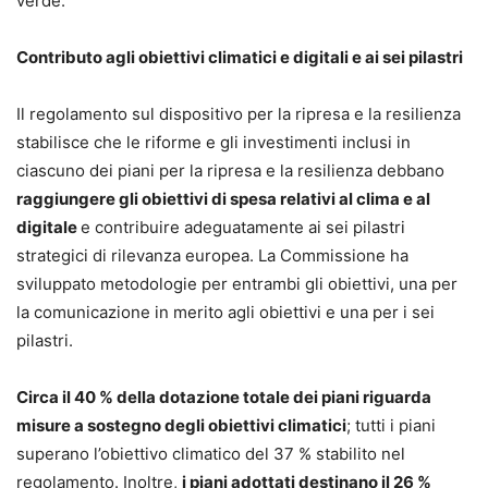
verde.
Contributo agli obiettivi climatici e digitali e ai sei pilastri
Il regolamento sul dispositivo per la ripresa e la resilienza
stabilisce che le riforme e gli investimenti inclusi in
ciascuno dei piani per la ripresa e la resilienza debbano
raggiungere gli obiettivi di spesa relativi al clima e al
digitale
e contribuire adeguatamente ai sei pilastri
strategici di rilevanza europea. La Commissione ha
sviluppato metodologie per entrambi gli obiettivi, una per
la comunicazione in merito agli obiettivi e una per i sei
pilastri.
Circa il 40 % della dotazione totale dei piani riguarda
misure a sostegno degli obiettivi climatici
; tutti i piani
superano l’obiettivo climatico del 37 % stabilito nel
regolamento. Inoltre,
i piani adottati destinano il 26 %