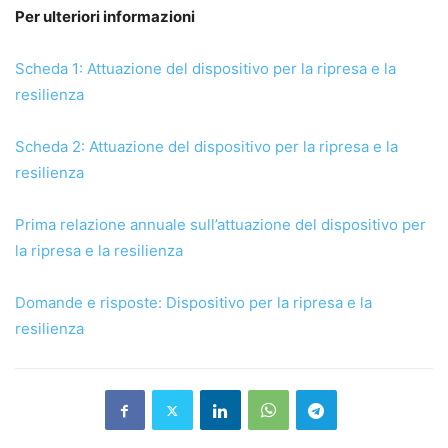
Per ulteriori informazioni
Scheda 1: Attuazione del dispositivo per la ripresa e la
resilienza
Scheda 2: Attuazione del dispositivo per la ripresa e la
resilienza
Prima relazione annuale sull’attuazione del dispositivo per
la ripresa e la resilienza
Domande e risposte: Dispositivo per la ripresa e la
resilienza