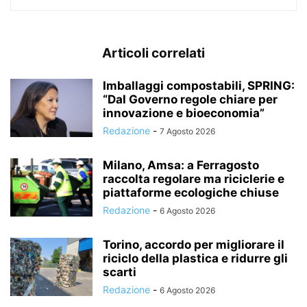
Articoli correlati
Imballaggi compostabili, SPRING:
“Dal Governo regole chiare per
innovazione e bioeconomia”
Redazione
-
7 Agosto 2026
Milano, Amsa: a Ferragosto
raccolta regolare ma riciclerie e
piattaforme ecologiche chiuse
Redazione
-
6 Agosto 2026
Torino, accordo per migliorare il
riciclo della plastica e ridurre gli
scarti
Redazione
-
6 Agosto 2026