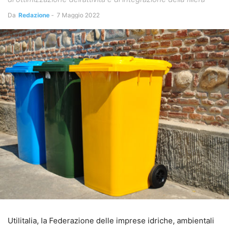
Da
Redazione
-
7 Maggio 2022
Utilitalia, la Federazione delle imprese idriche, ambientali