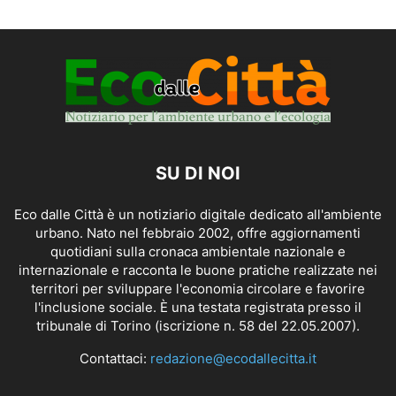
SU DI NOI
Eco dalle Città è un notiziario digitale dedicato all'ambiente
urbano. Nato nel febbraio 2002, offre aggiornamenti
quotidiani sulla cronaca ambientale nazionale e
internazionale e racconta le buone pratiche realizzate nei
territori per sviluppare l'economia circolare e favorire
l'inclusione sociale. È una testata registrata presso il
tribunale di Torino (iscrizione n. 58 del 22.05.2007).
Contattaci:
redazione@ecodallecitta.it