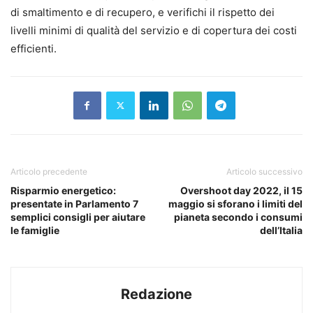
di smaltimento e di recupero, e verifichi il rispetto dei
livelli minimi di qualità del servizio e di copertura dei costi
efficienti.
Articolo precedente
Articolo successivo
Risparmio energetico:
Overshoot day 2022, il 15
presentate in Parlamento 7
maggio si sforano i limiti del
semplici consigli per aiutare
pianeta secondo i consumi
le famiglie
dell’Italia
Redazione