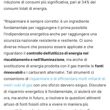
riduzione di consumi più significativa, pari al 34% dei
consumi totali di energia.
“Risparmiare è sempre corretto: è un ingrediente
fondamentale per raggiungere il prima possibile
l’indipendenza energetica anche per raggiungere una
sicurezza nazionale resistente e resiliente. Ci sono
diverse misure che possono essere applicate e che
riguardano il
controllo dell’utilizzo di energia nel
riscaldamento e nell’illuminazione
, ma anche di
sostituzione di energia prodotta con il gas tramite le
fonti
rinnovabili
e i carburanti alternativi. Tali strumenti ci
consentono di
risparmiare e di efficientare molti miliardi di
metri cubi di gas
con uno sforzo davvero esiguo. Discutere
di risparmio energetico è fondamentale, ci aiuterà sin da
ora, ma anche in futuro, a risolvere le questioni attinenti
all’uso di fonti fossili oltre a vivere in maniera più