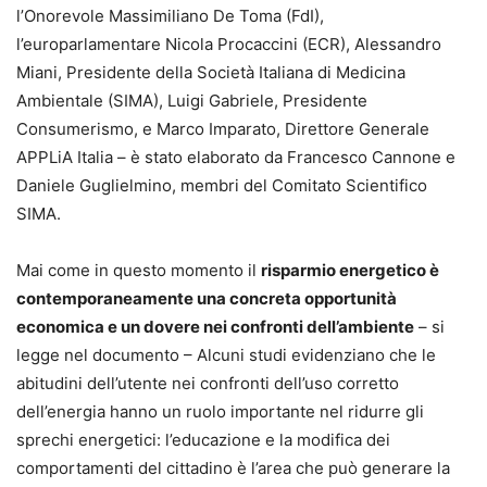
l’Onorevole Massimiliano De Toma (FdI),
l’europarlamentare Nicola Procaccini (ECR), Alessandro
Miani, Presidente della Società Italiana di Medicina
Ambientale (SIMA), Luigi Gabriele, Presidente
Consumerismo, e Marco Imparato, Direttore Generale
APPLiA Italia – è stato elaborato da Francesco Cannone e
Daniele Guglielmino, membri del Comitato Scientifico
SIMA.
Mai come in questo momento il
risparmio energetico è
contemporaneamente una concreta opportunità
economica e un dovere nei confronti dell’ambiente
– si
legge nel documento – Alcuni studi evidenziano che le
abitudini dell’utente nei confronti dell’uso corretto
dell’energia hanno un ruolo importante nel ridurre gli
sprechi energetici: l’educazione e la modifica dei
comportamenti del cittadino è l’area che può generare la