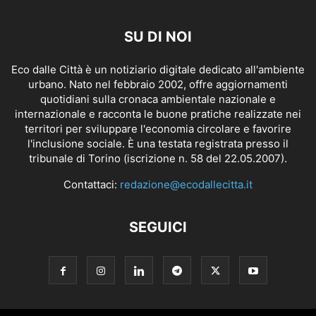
SU DI NOI
Eco dalle Città è un notiziario digitale dedicato all'ambiente
urbano. Nato nel febbraio 2002, offre aggiornamenti
quotidiani sulla cronaca ambientale nazionale e
internazionale e racconta le buone pratiche realizzate nei
territori per sviluppare l'economia circolare e favorire
l'inclusione sociale. È una testata registrata presso il
tribunale di Torino (iscrizione n. 58 del 22.05.2007).
Contattaci:
redazione@ecodallecitta.it
SEGUICI