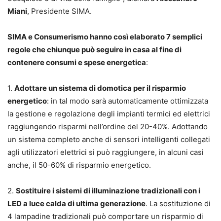
Miani
, Presidente SIMA.
SIMA e Consumerismo hanno così elaborato 7 semplici
regole che chiunque può seguire in casa al fine di
contenere consumi e spese energetica
:
1.
Adottare un sistema di domotica per il risparmio
energetico
: in tal modo sarà automaticamente ottimizzata
la gestione e regolazione degli impianti termici ed elettrici
raggiungendo risparmi nell’ordine del 20-40%. Adottando
un sistema completo anche di sensori intelligenti collegati
agli utilizzatori elettrici si può raggiungere, in alcuni casi
anche, il 50-60% di risparmio energetico.
2.
Sostituire i sistemi di illuminazione tradizionali con i
LED a luce calda di ultima generazione
. La sostituzione di
4 lampadine tradizionali può comportare un risparmio di