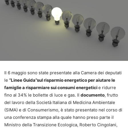
Il 6 maggio sono state presentate alla Camera dei deputati
le
“Linee Guida”sul risparmio energetico per aiutare le
famiglie a risparmiare sui consumi energetici
e ridurre
fino al 34% le bollette di luce e gas. Il
documento
, frutto
del lavoro della Società Italiana di Medicina Ambientale
(SIMA) e di Consumerismo, è stato presentato nel corso di
una conferenza stampa alla quale hanno preso parte il
Ministro della Transizione Ecologica, Roberto Cingolani,