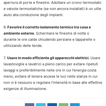
apertura di porte e finestre. Adottare un crono-termostato
e valvole termostatiche (se non ancora installati) è un utile
aiuto alla conduzione degli impianti.
6.
Favorire il corretto isolamento termico tra casa e
ambiente esterno
. Schermare le finestre di notte o
durante le ore calde chiudendo persiane e tapparelle o
utilizzando delle tende.
7.
Usare in modo efficiente gli apparecchi elettrici.
Usare
lavastoviglie e lavatrici a pieno carico per evitare ripetuti
lavaggi e preferibilmente nelle ore in cui l’energia costa
meno, evitare di tenere accese le luci nelle stanze in cui
non vi è nessuno e regolare l’intensità in base alle effettive
esigenze di illuminazione.