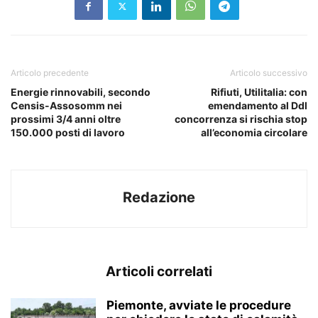
Articolo precedente
Articolo successivo
Energie rinnovabili, secondo
Rifiuti, Utilitalia: con
Censis-Assosomm nei
emendamento al Ddl
prossimi 3/4 anni oltre
concorrenza si rischia stop
150.000 posti di lavoro
all’economia circolare
Redazione
Articoli correlati
Piemonte, avviate le procedure