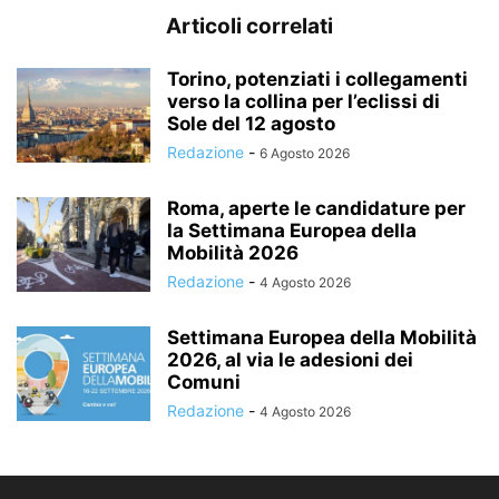
Articoli correlati
Torino, potenziati i collegamenti
verso la collina per l’eclissi di
Sole del 12 agosto
Redazione
-
6 Agosto 2026
Roma, aperte le candidature per
la Settimana Europea della
Mobilità 2026
Redazione
-
4 Agosto 2026
Settimana Europea della Mobilità
2026, al via le adesioni dei
Comuni
Redazione
-
4 Agosto 2026