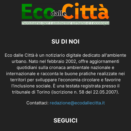
SU DI NOI
Eco dalle Città è un notiziario digitale dedicato all'ambiente
urbano. Nato nel febbraio 2002, offre aggiornamenti
quotidiani sulla cronaca ambientale nazionale e
internazionale e racconta le buone pratiche realizzate nei
territori per sviluppare l'economia circolare e favorire
l'inclusione sociale. È una testata registrata presso il
tribunale di Torino (iscrizione n. 58 del 22.05.2007).
Contattaci:
redazione@ecodallecitta.it
SEGUICI