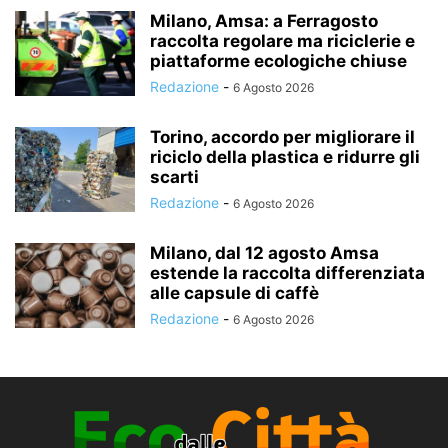
Milano, Amsa: a Ferragosto
raccolta regolare ma riciclerie e
piattaforme ecologiche chiuse
Redazione
-
6 Agosto 2026
Torino, accordo per migliorare il
riciclo della plastica e ridurre gli
scarti
Redazione
-
6 Agosto 2026
Milano, dal 12 agosto Amsa
estende la raccolta differenziata
alle capsule di caffè
Redazione
-
6 Agosto 2026