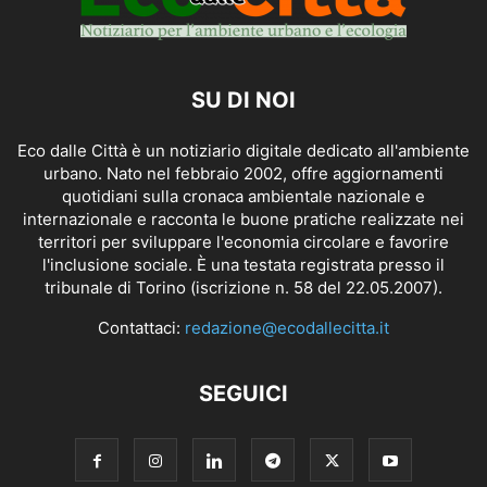
SU DI NOI
Eco dalle Città è un notiziario digitale dedicato all'ambiente
urbano. Nato nel febbraio 2002, offre aggiornamenti
quotidiani sulla cronaca ambientale nazionale e
internazionale e racconta le buone pratiche realizzate nei
territori per sviluppare l'economia circolare e favorire
l'inclusione sociale. È una testata registrata presso il
tribunale di Torino (iscrizione n. 58 del 22.05.2007).
Contattaci:
redazione@ecodallecitta.it
SEGUICI