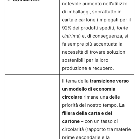
notevole aumento nell’utilizzo
di imballaggi, soprattutto in
carta e cartone (impiegati per il
92% dei prodotti spediti,
fonte
Unirima
) e, di conseguenza, si
fa sempre più accentuata la
necessità di trovare soluzioni
sostenibili per la loro
produzione e recupero.
Il tema della
transizione verso
un modello di economia
circolare
rimane una delle
priorità del nostro tempo.
La
filiera della carta e del
cartone
– con un tasso di
circolarità (rapporto tra materie
prime secondarie e la