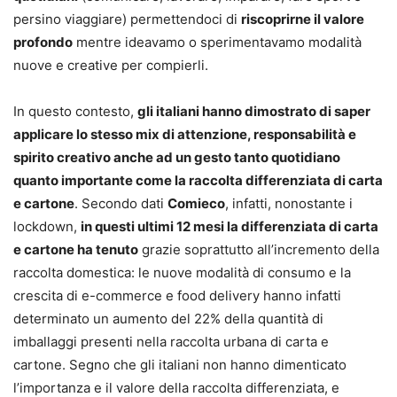
persino viaggiare) permettendoci di
riscoprirne il valore
profondo
mentre ideavamo o sperimentavamo modalità
nuove e creative per compierli.
In questo contesto,
gli italiani hanno dimostrato di saper
applicare lo stesso mix di attenzione, responsabilità e
spirito creativo anche ad un gesto tanto quotidiano
quanto importante come la raccolta differenziata di carta
e cartone
. Secondo dati
Comieco
, infatti, nonostante i
lockdown,
in questi ultimi 12 mesi la differenziata di carta
e cartone ha tenuto
grazie soprattutto all’incremento della
raccolta domestica: le nuove modalità di consumo e la
crescita di e-commerce e food delivery hanno infatti
determinato un aumento del 22% della quantità di
imballaggi presenti nella raccolta urbana di carta e
cartone. Segno che gli italiani non hanno dimenticato
l’importanza e il valore della raccolta differenziata, e