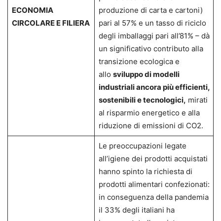
ECONOMIA
produzione di carta e cartoni)
CIRCOLARE E FILIERA
pari al 57% e un tasso di riciclo
degli imballaggi pari all’81% – dà
un significativo contributo alla
transizione ecologica e
allo
sviluppo di modelli
industriali ancora più efficienti,
sostenibili e tecnologici,
mirati
al risparmio energetico e alla
riduzione di emissioni di CO2.
Le preoccupazioni legate
all’igiene dei prodotti acquistati
hanno spinto la richiesta di
prodotti alimentari confezionati:
in conseguenza della pandemia
il 33% degli italiani ha