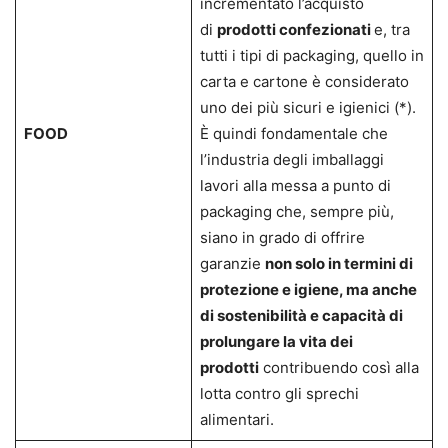
incrementato l’acquisto
di
prodotti confezionati
e, tra
tutti i tipi di packaging, quello in
carta e cartone è considerato
uno dei più sicuri e igienici (*).
FOOD
È quindi fondamentale che
l’industria degli imballaggi
lavori alla messa a punto di
packaging che, sempre più,
siano in grado di offrire
garanzie
non solo in termini di
protezione e igiene, ma anche
di sostenibilità e capacità di
prolungare la vita dei
prodotti
contribuendo così alla
lotta contro gli sprechi
alimentari.