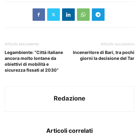
Articolo precedente
Articolo successivo
Legambiente: “Città italiane
Inceneritore di Bari, tra pochi
ancora molto lontane da
giorni la decisione del Tar
obiettivi di mobilità e
sicurezza fissati al 2030”
Redazione
Articoli correlati