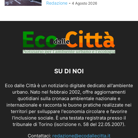
Redazione
-
4 Agosto 2026
SU DI NOI
Eco dalle Città è un notiziario digitale dedicato all'ambiente
urbano. Nato nel febbraio 2002, offre aggiornamenti
quotidiani sulla cronaca ambientale nazionale e
internazionale e racconta le buone pratiche realizzate nei
territori per sviluppare l'economia circolare e favorire
l'inclusione sociale. È una testata registrata presso il
tribunale di Torino (iscrizione n. 58 del 22.05.2007).
Contattaci:
redazione@ecodallecitta.it