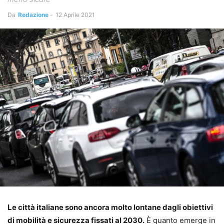
Da
Redazione
-
12 Aprile 2021
Le città italiane sono ancora molto lontane dagli obiettivi
di mobilità e sicurezza fissati al 2030.
È quanto emerge in