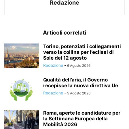
Redazione
Articoli correlati
Torino, potenziati i collegamenti
verso la collina per l’eclissi di
Sole del 12 agosto
Redazione
-
6 Agosto 2026
Qualità dell’aria, il Governo
recepisce la nuova direttiva Ue
Redazione
-
5 Agosto 2026
Roma, aperte le candidature per
la Settimana Europea della
Mobilità 2026