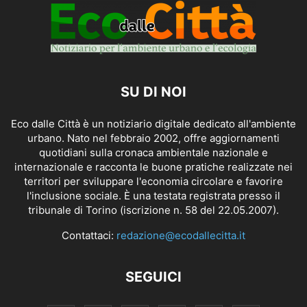
SU DI NOI
Eco dalle Città è un notiziario digitale dedicato all'ambiente
urbano. Nato nel febbraio 2002, offre aggiornamenti
quotidiani sulla cronaca ambientale nazionale e
internazionale e racconta le buone pratiche realizzate nei
territori per sviluppare l'economia circolare e favorire
l'inclusione sociale. È una testata registrata presso il
tribunale di Torino (iscrizione n. 58 del 22.05.2007).
Contattaci:
redazione@ecodallecitta.it
SEGUICI