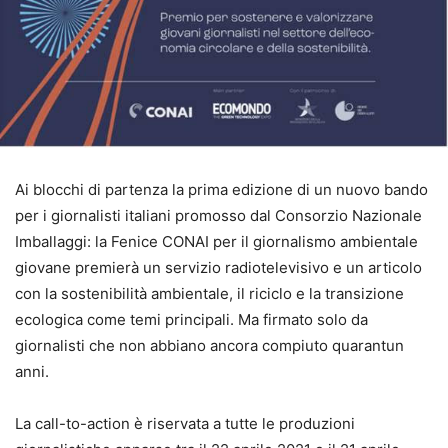
Ai blocchi di partenza la prima edizione di un nuovo bando
per i giornalisti italiani promosso dal Consorzio Nazionale
Imballaggi: la Fenice CONAI per il giornalismo ambientale
giovane premierà un servizio radiotelevisivo e un articolo
con la sostenibilità ambientale, il riciclo e la transizione
ecologica come temi principali. Ma firmato solo da
giornalisti che non abbiano ancora compiuto quarantun
anni.
La call-to-action è riservata a tutte le produzioni