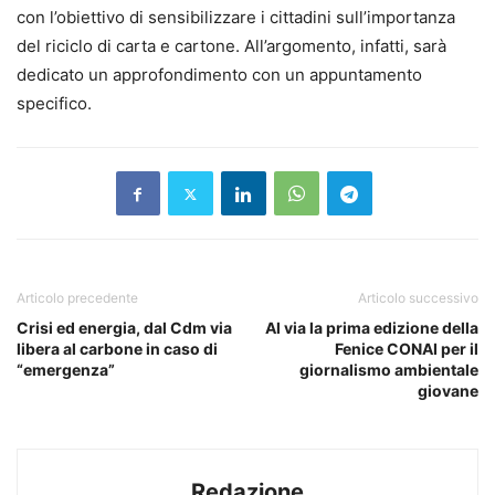
con l’obiettivo di sensibilizzare i cittadini sull’importanza
del riciclo di carta e cartone. All’argomento, infatti, sarà
dedicato un approfondimento con un appuntamento
specifico.
Articolo precedente
Articolo successivo
Crisi ed energia, dal Cdm via
Al via la prima edizione della
libera al carbone in caso di
Fenice CONAI per il
“emergenza”
giornalismo ambientale
giovane
Redazione