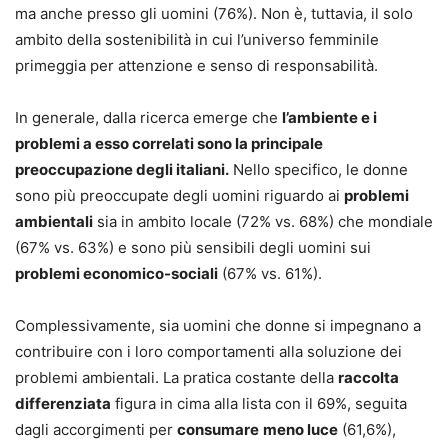
ma anche presso gli uomini (76%). Non è, tuttavia, il solo
ambito della sostenibilità in cui l’universo femminile
primeggia per attenzione e senso di responsabilità.
In generale, dalla ricerca emerge che
l’ambiente e i
problemi a esso correlati sono la principale
preoccupazione degli italiani.
Nello specifico, le donne
sono più preoccupate degli uomini riguardo ai
problemi
ambientali
sia in ambito locale (72% vs. 68%) che mondiale
(67% vs. 63%) e sono più sensibili degli uomini sui
problemi economico-sociali
(67% vs. 61%).
Complessivamente, sia uomini che donne si impegnano a
contribuire con i loro comportamenti alla soluzione dei
problemi ambientali. La pratica costante della
raccolta
differenziata
figura in cima alla lista con il 69%, seguita
dagli accorgimenti per
consumare
meno luce
(61,6%),