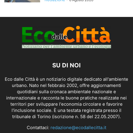
SU DI NOI
Eco dalle Città è un notiziario digitale dedicato all'ambiente
urbano. Nato nel febbraio 2002, offre aggiornamenti
quotidiani sulla cronaca ambientale nazionale e
internazionale e racconta le buone pratiche realizzate nei
territori per sviluppare l'economia circolare e favorire
l'inclusione sociale. È una testata registrata presso il
tribunale di Torino (iscrizione n. 58 del 22.05.2007).
Contattaci:
redazione@ecodallecitta.it