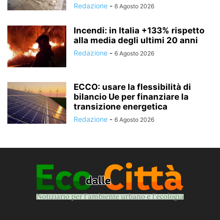
Redazione
-
6 Agosto 2026
Incendi: in Italia +133% rispetto
alla media degli ultimi 20 anni
Redazione
-
6 Agosto 2026
ECCO: usare la flessibilità di
bilancio Ue per finanziare la
transizione energetica
Redazione
-
6 Agosto 2026