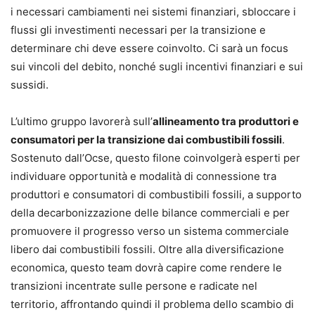
i necessari cambiamenti nei sistemi finanziari, sbloccare i
flussi gli investimenti necessari per la transizione e
determinare chi deve essere coinvolto. Ci sarà un focus
sui vincoli del debito, nonché sugli incentivi finanziari e sui
sussidi.
L’ultimo gruppo lavorerà sull’
allineamento tra produttori e
consumatori per la transizione dai combustibili fossili
.
Sostenuto dall’Ocse, questo filone coinvolgerà esperti per
individuare opportunità e modalità di connessione tra
produttori e consumatori di combustibili fossili, a supporto
della decarbonizzazione delle bilance commerciali e per
promuovere il progresso verso un sistema commerciale
libero dai combustibili fossili. Oltre alla diversificazione
economica, questo team dovrà capire come rendere le
transizioni incentrate sulle persone e radicate nel
territorio, affrontando quindi il problema dello scambio di