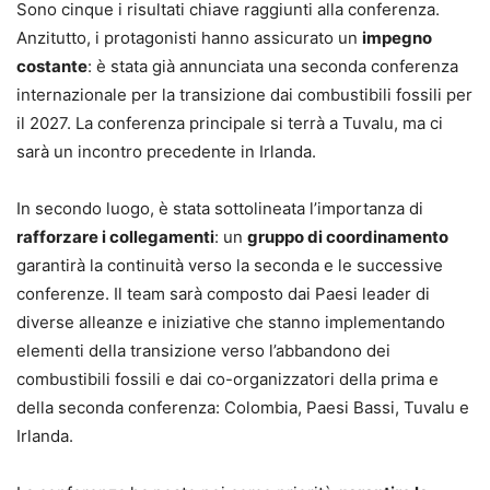
Sono cinque i risultati chiave raggiunti alla conferenza.
Anzitutto, i protagonisti hanno assicurato un
impegno
costante
: è stata già annunciata una seconda conferenza
internazionale per la transizione dai combustibili fossili per
il 2027. La conferenza principale si terrà a Tuvalu, ma ci
sarà un incontro precedente in Irlanda.
In secondo luogo, è stata sottolineata l’importanza di
rafforzare i collegamenti
: un
gruppo di coordinamento
garantirà la continuità verso la seconda e le successive
conferenze. Il team sarà composto dai Paesi leader di
diverse alleanze e iniziative che stanno implementando
elementi della transizione verso l’abbandono dei
combustibili fossili e dai co-organizzatori della prima e
della seconda conferenza: Colombia, Paesi Bassi, Tuvalu e
Irlanda.