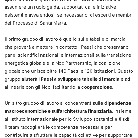
assumere un ruolo guida, supportati dalle iniziative
esistenti e avvalendosi, se necessario, di esperti e membri
del Processo di Santa Marta.
Il primo gruppo di lavoro è quello sulle tabelle di marcia,
che proverà a mettere in contatto i Paesi che presentano
panel scientifici nazionali e internazionali sulla transizione
energetica globale e la Ndc Partnership, la coalizione
globale che unisce oltre 140 Paesi e 120 istituzioni. Questo
gruppo
aiuterà i Paesi a sviluppare tabelle di marcia
e ad
allinearle con gli Ndc, facilitando la
cooperazione
.
Un altro gruppo di lavoro si concentrerà sulle
dipendenze
macroeconomiche e sull’architettura finanziaria
. Insieme
all’Istituto internazionale per lo Sviluppo sostenibile (Iisd),
il team raccoglierà le competenze necessarie per
contribuire a sfruttare le capacità collettive per supportare