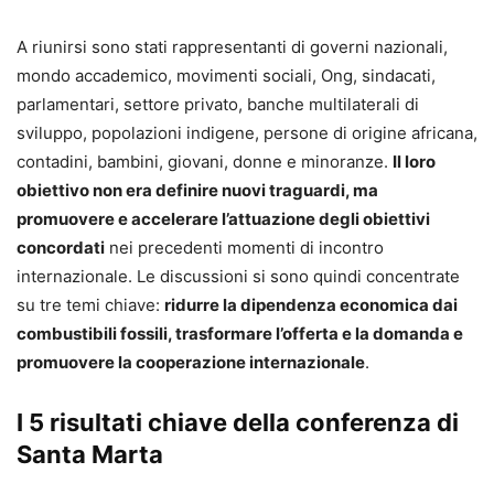
A riunirsi sono stati rappresentanti di governi nazionali,
mondo accademico, movimenti sociali, Ong, sindacati,
parlamentari, settore privato, banche multilaterali di
sviluppo, popolazioni indigene, persone di origine africana,
contadini, bambini, giovani, donne e minoranze.
Il loro
obiettivo non era definire nuovi traguardi, ma
promuovere e accelerare l’attuazione degli obiettivi
concordati
nei precedenti momenti di incontro
internazionale. Le discussioni si sono quindi concentrate
su tre temi chiave:
ridurre la dipendenza economica dai
combustibili fossili, trasformare l’offerta e la domanda e
promuovere la cooperazione internazionale
.
I 5 risultati chiave della conferenza di
Santa Marta