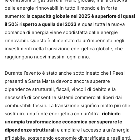
delle energie rinnovabili in tutto il mondo è in forte
aumento:
la capacità globale nel 2025 è superiore di quasi
il 50% rispetto a quella del 2023
e quasi tutta la nuova
domanda di energia viene soddisfatta dalle energie
rinnovabili. Questo è alimentato da un’impennata negli
investimenti nella transizione energetica globale, che
raggiungono nuovi massimi ogni anno.
Durante l’evento è stato anche sottolineato che i Paesi
presenti a Santa Marta devono ancora superare
dipendenze strutturali, fiscali, vincoli di debito e la
necessità di consentire sistemi commerciali liberi dai
combustibili fossili. La transizione significa molto più che
sostituire una fonte energetica con un’altra:
richiede
un’ampia trasformazione economica per superare le
dipendenze strutturali
e ampliare l’accesso a un’energia
affidabile, sostenendo economie diversificate e resilienti.