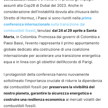
assunti alla Cop28 di Dubai del 2023. Anche in
considerazione dell’instabilità dovuta alla chiusura dello
Stretto di Hormuz, i Paesi si sono riuniti nella
prima
conferenza internazionale
sulla transizione dai
combustibili fossili
, tenutasi
dal 24 al 29 aprile a Santa
Marta
, in Colombia. Promossa dai governi di Colombia e
Paesi Bassi, l’evento rappresenta il primo appuntamento
globale dedicato alla costruzione di una coalizione
internazionale per accelerare una transizione energetica
equa e in linea con gli obiettivi dell’Accordo di Parigi.
I protagonisti della conferenza hanno nuovamente
sottolineato l’importanza cruciale di ridurre la dipendenza
dai combustibili fossili per
preservare la vivibilità del
nostro pianeta, garantire la sicurezza energetica e
costruire una resilienza economica
ai mercati volatili dei
combustibili fossili.