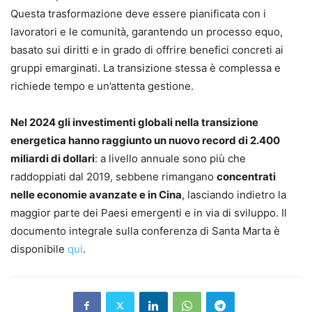
Questa trasformazione deve essere pianificata con i
lavoratori e le comunità, garantendo un processo equo,
basato sui diritti e in grado di offrire benefici concreti ai
gruppi emarginati. La transizione stessa è complessa e
richiede tempo e un’attenta gestione.
Nel 2024 gli investimenti globali nella transizione
energetica hanno raggiunto un nuovo record di 2.400
miliardi di dollari
: a livello annuale sono più che
raddoppiati dal 2019, sebbene rimangano
concentrati
nelle economie avanzate e in Cina
, lasciando indietro la
maggior parte dei Paesi emergenti e in via di sviluppo. Il
documento integrale sulla conferenza di Santa Marta è
disponibile
qui
.