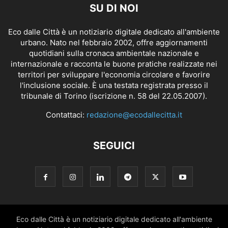
SU DI NOI
Eco dalle Città è un notiziario digitale dedicato all'ambiente
urbano. Nato nel febbraio 2002, offre aggiornamenti
quotidiani sulla cronaca ambientale nazionale e
internazionale e racconta le buone pratiche realizzate nei
territori per sviluppare l'economia circolare e favorire
l'inclusione sociale. È una testata registrata presso il
tribunale di Torino (iscrizione n. 58 del 22.05.2007).
Contattaci:
redazione@ecodallecitta.it
SEGUICI
Eco dalle Città è un notiziario digitale dedicato all'ambiente