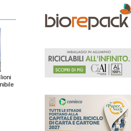
lioni
nibile