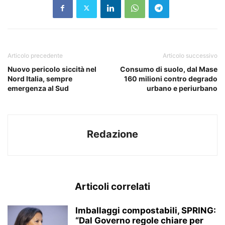
Articolo precedente
Articolo successivo
Nuovo pericolo siccità nel
Consumo di suolo, dal Mase
Nord Italia, sempre
160 milioni contro degrado
emergenza al Sud
urbano e periurbano
Redazione
Articoli correlati
Imballaggi compostabili, SPRING:
“Dal Governo regole chiare per