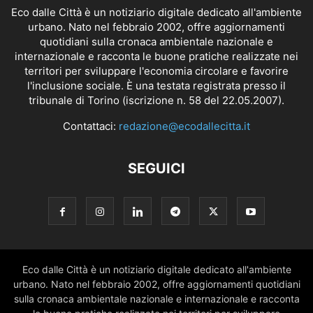
Eco dalle Città è un notiziario digitale dedicato all'ambiente
urbano. Nato nel febbraio 2002, offre aggiornamenti
quotidiani sulla cronaca ambientale nazionale e
internazionale e racconta le buone pratiche realizzate nei
territori per sviluppare l'economia circolare e favorire
l'inclusione sociale. È una testata registrata presso il
tribunale di Torino (iscrizione n. 58 del 22.05.2007).
Contattaci:
redazione@ecodallecitta.it
SEGUICI
Eco dalle Città è un notiziario digitale dedicato all'ambiente
urbano. Nato nel febbraio 2002, offre aggiornamenti quotidiani
sulla cronaca ambientale nazionale e internazionale e racconta