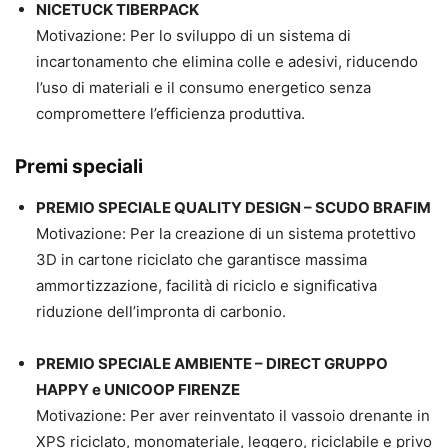
NICETUCK TIBERPACK
Motivazione: Per lo sviluppo di un sistema di
incartonamento che elimina colle e adesivi, riducendo
l’uso di materiali e il consumo energetico senza
compromettere l’efficienza produttiva.
Premi speciali
PREMIO SPECIALE QUALITY DESIGN – SCUDO BRAFIM
Motivazione: Per la creazione di un sistema protettivo
3D in cartone riciclato che garantisce massima
ammortizzazione, facilità di riciclo e significativa
riduzione dell’impronta di carbonio.
PREMIO SPECIALE AMBIENTE – DIRECT GRUPPO
HAPPY e UNICOOP FIRENZE
Motivazione: Per aver reinventato il vassoio drenante in
XPS riciclato, monomateriale, leggero, riciclabile e privo