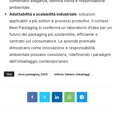
combinano eleganza, identità visiva e responsabilità
ambientale.
Adattabilità e scalabilità industriale
: soluzioni
applicabili a più settori e processi produttivi. Il contest
Best Packaging si conferma un laboratorio d’idee per un
futuro del packaging più sostenibile, efficiente e
centrato sul consumatore. Le aziende premiate
dimostrano come innovazione e responsabilità
ambientale possano coesistere, ridefinendo i paradigmi
dell’imballaggio contemporaneo.
TAG
best packaging 2025
istituto italiano imballaggi