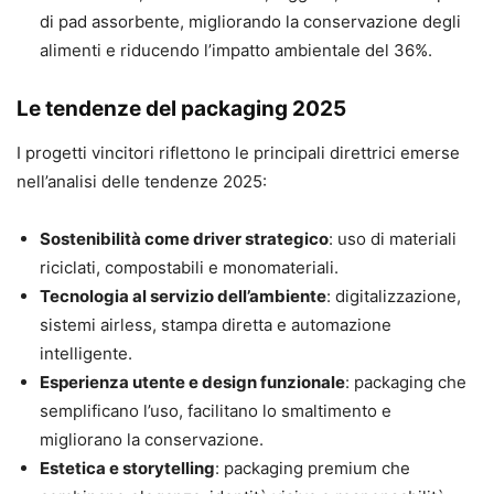
di pad assorbente, migliorando la conservazione degli
alimenti e riducendo l’impatto ambientale del 36%.
Le tendenze del packaging 2025
I progetti vincitori riflettono le principali direttrici emerse
nell’analisi delle tendenze 2025:
Sostenibilità come driver strategico
: uso di materiali
riciclati, compostabili e monomateriali.
Tecnologia al servizio dell’ambiente
: digitalizzazione,
sistemi airless, stampa diretta e automazione
intelligente.
Esperienza utente e design funzionale
: packaging che
semplificano l’uso, facilitano lo smaltimento e
migliorano la conservazione.
Estetica e storytelling
: packaging premium che