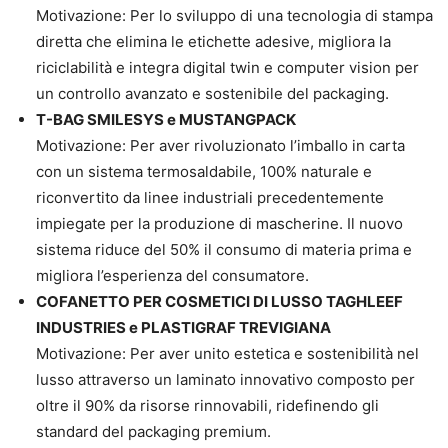
Motivazione: Per lo sviluppo di una tecnologia di stampa
diretta che elimina le etichette adesive, migliora la
riciclabilità e integra digital twin e computer vision per
un controllo avanzato e sostenibile del packaging.
T-BAG SMILESYS e MUSTANGPACK
Motivazione: Per aver rivoluzionato l’imballo in carta
con un sistema termosaldabile, 100% naturale e
riconvertito da linee industriali precedentemente
impiegate per la produzione di mascherine. Il nuovo
sistema riduce del 50% il consumo di materia prima e
migliora l’esperienza del consumatore.
COFANETTO PER COSMETICI DI LUSSO TAGHLEEF
INDUSTRIES e PLASTIGRAF TREVIGIANA
Motivazione: Per aver unito estetica e sostenibilità nel
lusso attraverso un laminato innovativo composto per
oltre il 90% da risorse rinnovabili, ridefinendo gli
standard del packaging premium.