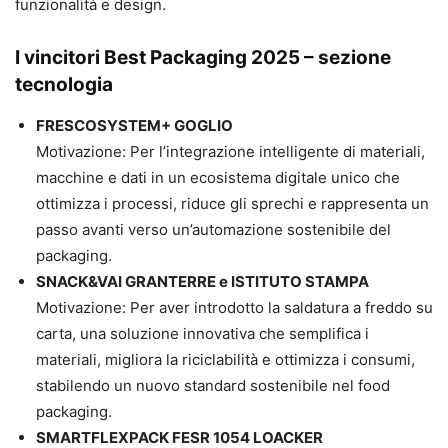
funzionalità e design.
I vincitori Best Packaging 2025 – sezione
tecnologia
FRESCOSYSTEM+ GOGLIO
Motivazione: Per l’integrazione intelligente di materiali,
macchine e dati in un ecosistema digitale unico che
ottimizza i processi, riduce gli sprechi e rappresenta un
passo avanti verso un’automazione sostenibile del
packaging.
SNACK&VAI GRANTERRE e ISTITUTO STAMPA
Motivazione: Per aver introdotto la saldatura a freddo su
carta, una soluzione innovativa che semplifica i
materiali, migliora la riciclabilità e ottimizza i consumi,
stabilendo un nuovo standard sostenibile nel food
packaging.
SMARTFLEXPACK FESR 1054 LOACKER