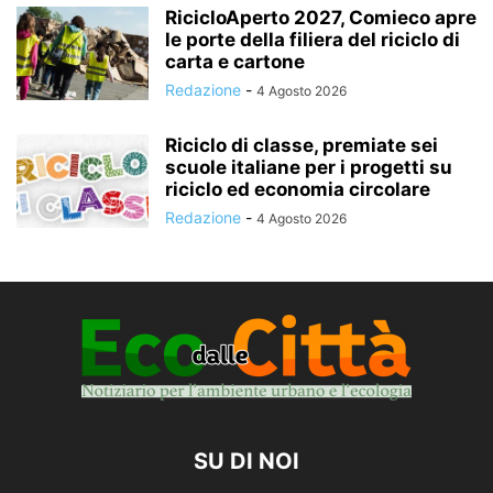
RicicloAperto 2027, Comieco apre
le porte della filiera del riciclo di
carta e cartone
Redazione
-
4 Agosto 2026
Riciclo di classe, premiate sei
scuole italiane per i progetti su
riciclo ed economia circolare
Redazione
-
4 Agosto 2026
SU DI NOI