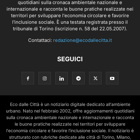
quotidiani sulla cronaca ambientale nazionale e
internazionale e racconta le buone pratiche realizzate nei
territori per sviluppare l'economia circolare e favorire
l'inclusione sociale. È una testata registrata presso il
tribunale di Torino (iscrizione n. 58 del 22.05.2007).
Contattaci:
redazione@ecodallecitta.it
SEGUICI
Eco dalle Città è un notiziario digitale dedicato all'ambiente
urbano. Nato nel febbraio 2002, offre aggiornamenti quotidiani
sulla cronaca ambientale nazionale e internazionale e racconta
le buone pratiche realizzate nei territori per sviluppare
l'economia circolare e favorire l'inclusione sociale. Il notiziario è
strutturato con rubriche dedicate alle città di Torino, Milano,