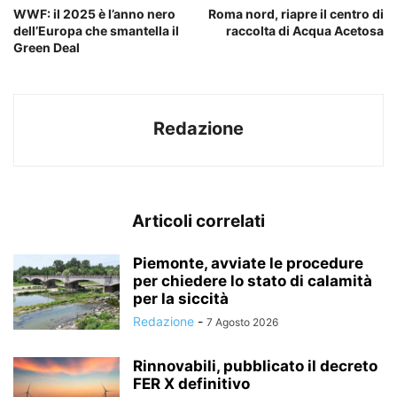
WWF: il 2025 è l’anno nero
Roma nord, riapre il centro di
dell’Europa che smantella il
raccolta di Acqua Acetosa
Green Deal
Redazione
Articoli correlati
Piemonte, avviate le procedure
per chiedere lo stato di calamità
per la siccità
Redazione
-
7 Agosto 2026
Rinnovabili, pubblicato il decreto
FER X definitivo