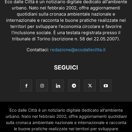
Eco dalle Città è un notiziario digitale dedicato all'ambiente
urbano. Nato nel febbraio 2002, offre aggiornamenti
quotidiani sulla cronaca ambientale nazionale e
internazionale e racconta le buone pratiche realizzate nei
territori per sviluppare l'economia circolare e favorire
l'inclusione sociale. È una testata registrata presso il
tribunale di Torino (iscrizione n. 58 del 22.05.2007).
Contattaci:
redazione@ecodallecitta.it
SEGUICI
Eco dalle Città è un notiziario digitale dedicato all'ambiente
urbano. Nato nel febbraio 2002, offre aggiornamenti quotidiani
sulla cronaca ambientale nazionale e internazionale e racconta
le buone pratiche realizzate nei territori per sviluppare