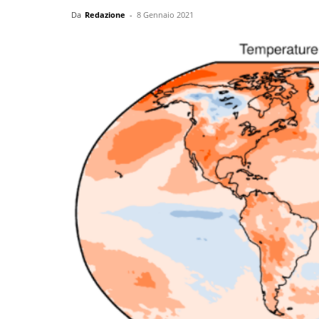
Da
Redazione
-
8 Gennaio 2021