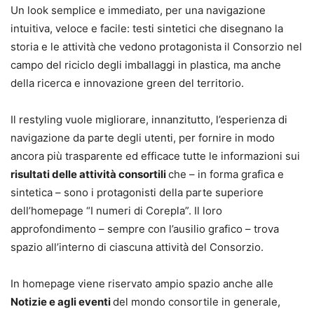
Un look semplice e immediato, per una navigazione
intuitiva, veloce e facile: testi sintetici che disegnano la
storia e le attività che vedono protagonista il Consorzio nel
campo del riciclo degli imballaggi in plastica, ma anche
della ricerca e innovazione green del territorio.
Il restyling vuole migliorare, innanzitutto, l’esperienza di
navigazione da parte degli utenti, per fornire in modo
ancora più trasparente ed efficace tutte le informazioni sui
risultati delle attività consortili
che – in forma grafica e
sintetica – sono i protagonisti della parte superiore
dell’homepage “I numeri di Corepla”. Il loro
approfondimento – sempre con l’ausilio grafico – trova
spazio all’interno di ciascuna attività del Consorzio.
In homepage viene riservato ampio spazio anche alle
Notizie e agli eventi
del mondo consortile in generale,