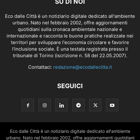
SU DI NOI
Eco dalle Città è un notiziario digitale dedicato all'ambiente
urbano. Nato nel febbraio 2002, offre aggiornamenti
quotidiani sulla cronaca ambientale nazionale e
internazionale e racconta le buone pratiche realizzate nei
territori per sviluppare l'economia circolare e favorire
l'inclusione sociale. È una testata registrata presso il
tribunale di Torino (iscrizione n. 58 del 22.05.2007).
Contattaci:
redazione@ecodallecitta.it
SEGUICI
Eco dalle Città è un notiziario digitale dedicato all'ambiente
urbano. Nato nel febbraio 2002, offre aggiornamenti quotidiani