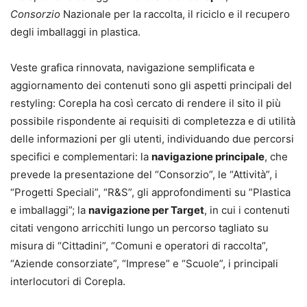
Consorzio
Nazionale per la raccolta, il riciclo e il recupero
degli imballaggi in plastica.
Veste grafica rinnovata, navigazione semplificata e
aggiornamento dei contenuti sono gli aspetti principali del
restyling: Corepla ha così cercato di rendere il sito il più
possibile rispondente ai requisiti di completezza e di utilità
delle informazioni per gli utenti, individuando due percorsi
specifici e complementari: la
navigazione principale
, che
prevede la presentazione del “Consorzio”, le “Attività”, i
“Progetti Speciali”, “R&S”, gli approfondimenti su ”Plastica
e imballaggi”; la
navigazione per Target
, in cui i contenuti
citati vengono arricchiti lungo un percorso tagliato su
misura di “Cittadini”, “Comuni e operatori di raccolta”,
“Aziende consorziate”, “Imprese” e “Scuole”, i principali
interlocutori di Corepla.