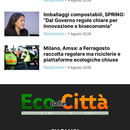
9 Agosto 2026
Imballaggi compostabili, SPRING:
“Dal Governo regole chiare per
innovazione e bioeconomia”
Redazione
-
7 Agosto 2026
Milano, Amsa: a Ferragosto
raccolta regolare ma riciclerie e
piattaforme ecologiche chiuse
Redazione
-
6 Agosto 2026