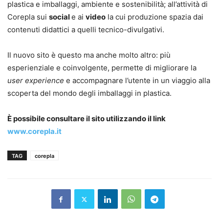
plastica e imballaggi, ambiente e sostenibilità; all’attività di
Corepla sui
social
e ai
video
la cui produzione spazia dai
contenuti didattici a quelli tecnico-divulgativi.
Il nuovo sito è questo ma anche molto altro: più
esperienziale e coinvolgente, permette di migliorare la
user experience
e accompagnare l’utente in un viaggio alla
scoperta del mondo degli imballaggi in plastica.
È possibile consultare il sito utilizzando il link
www.corepla.it
TAG
corepla