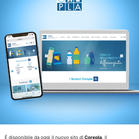
È disponibile da oggi il nuovo sito di
Corepla
, il