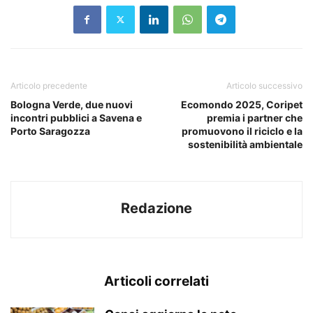
Articolo precedente
Articolo successivo
Bologna Verde, due nuovi
Ecomondo 2025, Coripet
incontri pubblici a Savena e
premia i partner che
Porto Saragozza
promuovono il riciclo e la
sostenibilità ambientale
Redazione
Articoli correlati