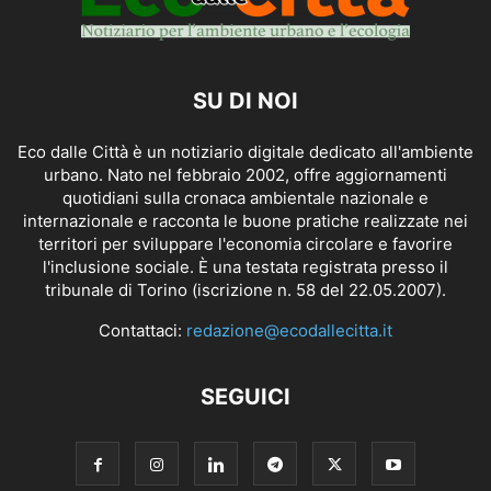
SU DI NOI
Eco dalle Città è un notiziario digitale dedicato all'ambiente
urbano. Nato nel febbraio 2002, offre aggiornamenti
quotidiani sulla cronaca ambientale nazionale e
internazionale e racconta le buone pratiche realizzate nei
territori per sviluppare l'economia circolare e favorire
l'inclusione sociale. È una testata registrata presso il
tribunale di Torino (iscrizione n. 58 del 22.05.2007).
Contattaci:
redazione@ecodallecitta.it
SEGUICI