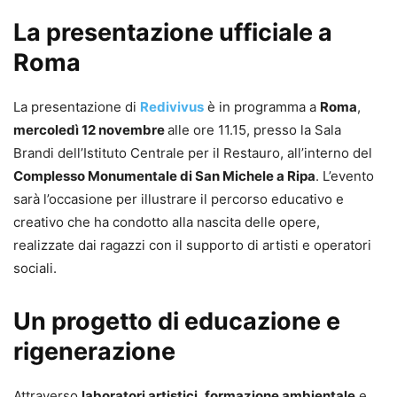
La presentazione ufficiale a
Roma
La presentazione di
Redivivus
è in programma a
Roma
,
mercoledì 12 novembre
alle ore 11.15, presso la Sala
Brandi dell’Istituto Centrale per il Restauro, all’interno del
Complesso Monumentale di San Michele a Ripa
. L’evento
sarà l’occasione per illustrare il percorso educativo e
creativo che ha condotto alla nascita delle opere,
realizzate dai ragazzi con il supporto di artisti e operatori
sociali.
Un progetto di educazione e
rigenerazione
Attraverso
laboratori artistici
,
formazione ambientale
e