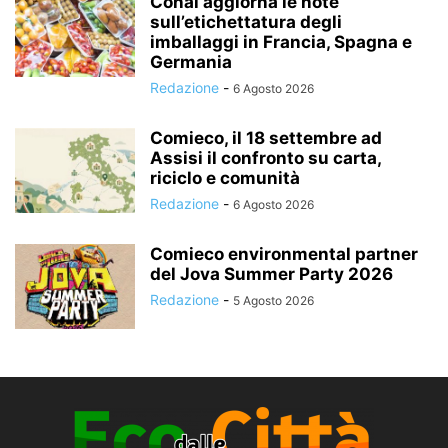
Conai aggiorna le note
sull’etichettatura degli
imballaggi in Francia, Spagna e
Germania
Redazione
-
6 Agosto 2026
Comieco, il 18 settembre ad
Assisi il confronto su carta,
riciclo e comunità
Redazione
-
6 Agosto 2026
Comieco environmental partner
del Jova Summer Party 2026
Redazione
-
5 Agosto 2026