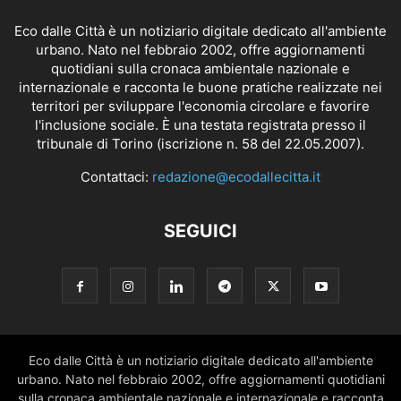
Eco dalle Città è un notiziario digitale dedicato all'ambiente
urbano. Nato nel febbraio 2002, offre aggiornamenti
quotidiani sulla cronaca ambientale nazionale e
internazionale e racconta le buone pratiche realizzate nei
territori per sviluppare l'economia circolare e favorire
l'inclusione sociale. È una testata registrata presso il
tribunale di Torino (iscrizione n. 58 del 22.05.2007).
Contattaci:
redazione@ecodallecitta.it
SEGUICI
Eco dalle Città è un notiziario digitale dedicato all'ambiente
urbano. Nato nel febbraio 2002, offre aggiornamenti quotidiani
sulla cronaca ambientale nazionale e internazionale e racconta