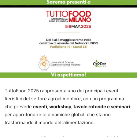
TuttoFood 2025 rappresenta uno dei principali eventi
fieristici del settore agroalimentare, con un programma
che prevede
eventi, workshop, tavole rotonde e seminari
per approfondire le dinamiche globali che stanno
trasformando il mondo dell’alimentazione.