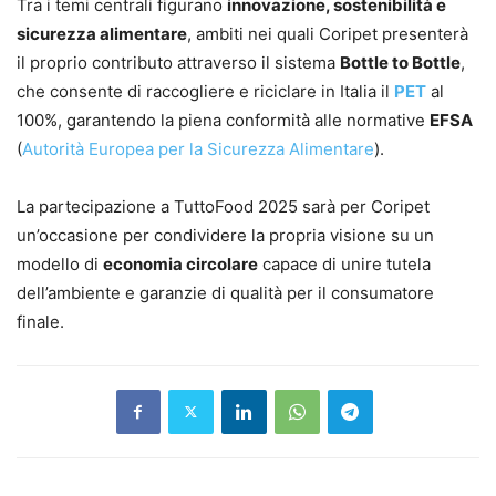
Tra i temi centrali figurano
innovazione, sostenibilità e
sicurezza alimentare
, ambiti nei quali Coripet presenterà
il proprio contributo attraverso il sistema
Bottle to Bottle
,
che consente di raccogliere e riciclare in Italia il
PET
al
100%, garantendo la piena conformità alle normative
EFSA
(
Autorità Europea per la Sicurezza Alimentare
).
La partecipazione a TuttoFood 2025 sarà per Coripet
un’occasione per condividere la propria visione su un
modello di
economia circolare
capace di unire tutela
dell’ambiente e garanzie di qualità per il consumatore
finale.