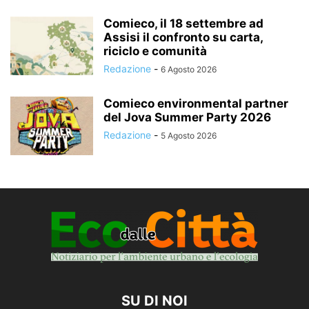
Comieco, il 18 settembre ad
Assisi il confronto su carta,
riciclo e comunità
Redazione
-
6 Agosto 2026
Comieco environmental partner
del Jova Summer Party 2026
Redazione
-
5 Agosto 2026
SU DI NOI