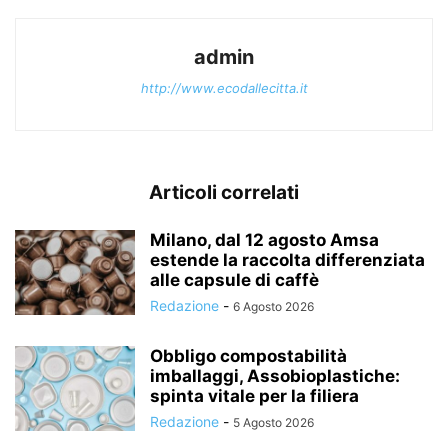
admin
http://www.ecodallecitta.it
Articoli correlati
Milano, dal 12 agosto Amsa
estende la raccolta differenziata
alle capsule di caffè
Redazione
-
6 Agosto 2026
Obbligo compostabilità
imballaggi, Assobioplastiche:
spinta vitale per la filiera
Redazione
-
5 Agosto 2026