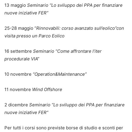
13 maggio
Seminario “Lo sviluppo dei PPA per finanziare
nuove iniziative FER”
25-28 maggio “
Rinnovabili: corso avanzato sull’eolico”con
visita presso un Parco Eolico
16 settembre
Seminario “Come affrontare l’iter
procedurale VIA”
10 novembre
“Operation&Maintenance”
11 novembre
Wind Offshore
2 dicembre
Seminario “Lo sviluppo dei PPA per finanziare
nuove iniziative FER”
Per tutti i corsi sono previste borse di studio e sconti per