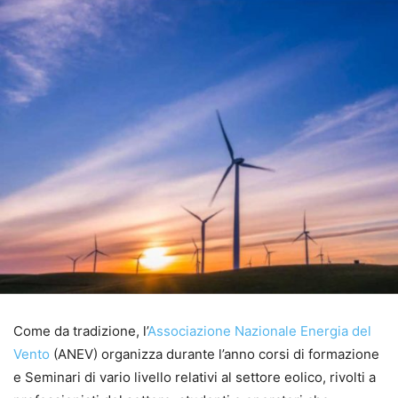
Come da tradizione, l’
Associazione
Nazionale Energia del
Vento
(ANEV) organizza durante l’anno corsi di formazione
e Seminari di vario livello relativi al settore eolico, rivolti a