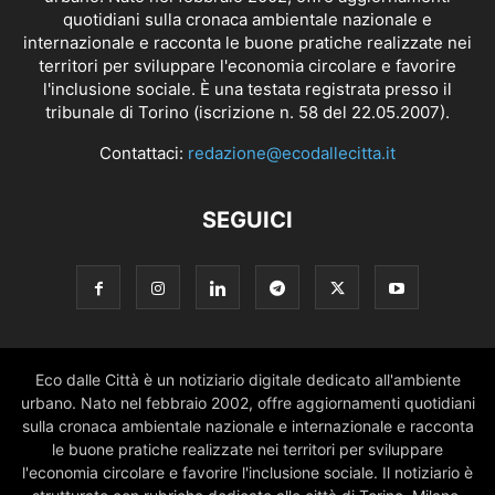
quotidiani sulla cronaca ambientale nazionale e
internazionale e racconta le buone pratiche realizzate nei
territori per sviluppare l'economia circolare e favorire
l'inclusione sociale. È una testata registrata presso il
tribunale di Torino (iscrizione n. 58 del 22.05.2007).
Contattaci:
redazione@ecodallecitta.it
SEGUICI
Eco dalle Città è un notiziario digitale dedicato all'ambiente
urbano. Nato nel febbraio 2002, offre aggiornamenti quotidiani
sulla cronaca ambientale nazionale e internazionale e racconta
le buone pratiche realizzate nei territori per sviluppare
l'economia circolare e favorire l'inclusione sociale. Il notiziario è