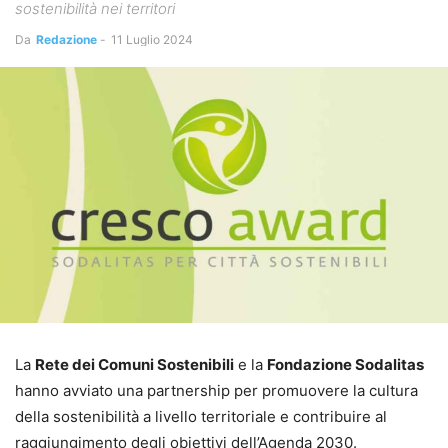
sostenibilità nei territori
Da
Redazione
-
11 Luglio 2024
La
Rete dei Comuni Sostenibili
e la
Fondazione Sodalitas
hanno avviato una partnership per promuovere la cultura
della sostenibilità a livello territoriale e contribuire al
raggiungimento degli obiettivi dell’Agenda 2030.