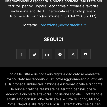
internazionale e racconta le buone pratiche realizzate nei
territori per sviluppare l'economia circolare e favorire
l'inclusione sociale. È una testata registrata presso il
tribunale di Torino (iscrizione n. 58 del 22.05.2007).
Contattaci:
redazione@ecodallecitta.it
SEGUICI
Eco dalle Città è un notiziario digitale dedicato all'ambiente
urbano. Nato nel febbraio 2002, offre aggiornamenti quotidiani
sulla cronaca ambientale nazionale e internazionale e racconta
le buone pratiche realizzate nei territori per sviluppare
l'economia circolare e favorire l'inclusione sociale. Il notiziario è
strutturato con rubriche dedicate alle città di Torino, Milano,
Roma, Napoli e alla regione Puglia. Le tematiche che da ben