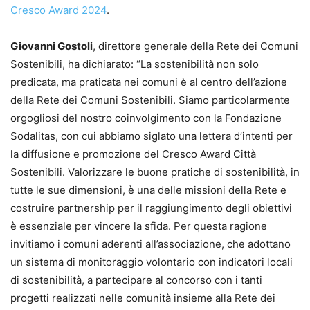
Cresco Award 2024
.
Giovanni Gostoli
, direttore generale della Rete dei Comuni
Sostenibili, ha dichiarato: “La sostenibilità non solo
predicata, ma praticata nei comuni è al centro dell’azione
della Rete dei Comuni Sostenibili. Siamo particolarmente
orgogliosi del nostro coinvolgimento con la Fondazione
Sodalitas, con cui abbiamo siglato una lettera d’intenti per
la diffusione e promozione del Cresco Award Città
Sostenibili. Valorizzare le buone pratiche di sostenibilità, in
tutte le sue dimensioni, è una delle missioni della Rete e
costruire partnership per il raggiungimento degli obiettivi
è essenziale per vincere la sfida. Per questa ragione
invitiamo i comuni aderenti all’associazione, che adottano
un sistema di monitoraggio volontario con indicatori locali
di sostenibilità, a partecipare al concorso con i tanti
progetti realizzati nelle comunità insieme alla Rete dei