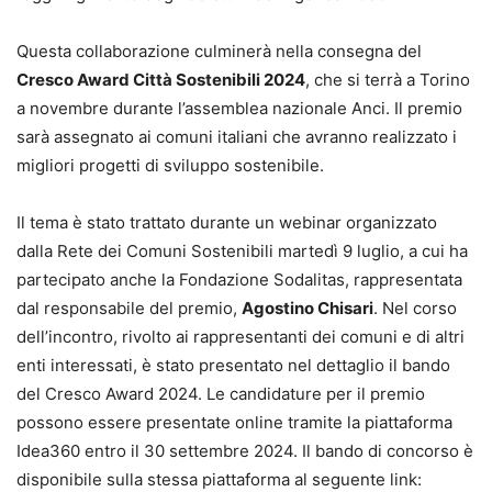
Questa collaborazione culminerà nella consegna del
Cresco Award Città Sostenibili 2024
, che si terrà a Torino
a novembre durante l’assemblea nazionale Anci. Il premio
sarà assegnato ai comuni italiani che avranno realizzato i
migliori progetti di sviluppo sostenibile.
Il tema è stato trattato durante un webinar organizzato
dalla Rete dei Comuni Sostenibili martedì 9 luglio, a cui ha
partecipato anche la Fondazione Sodalitas, rappresentata
dal responsabile del premio,
Agostino Chisari
. Nel corso
dell’incontro, rivolto ai rappresentanti dei comuni e di altri
enti interessati, è stato presentato nel dettaglio il bando
del Cresco Award 2024. Le candidature per il premio
possono essere presentate online tramite la piattaforma
Idea360 entro il 30 settembre 2024. Il bando di concorso è
disponibile sulla stessa piattaforma al seguente link: