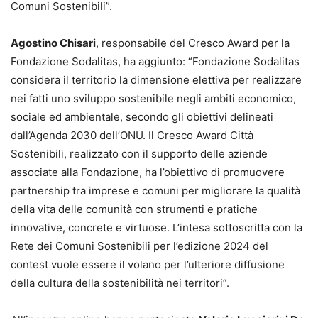
Comuni Sostenibili”.
Agostino Chisari
, responsabile del Cresco Award per la
Fondazione Sodalitas, ha aggiunto: “Fondazione Sodalitas
considera il territorio la dimensione elettiva per realizzare
nei fatti uno sviluppo sostenibile negli ambiti economico,
sociale ed ambientale, secondo gli obiettivi delineati
dall’Agenda 2030 dell’ONU. Il Cresco Award Città
Sostenibili, realizzato con il supporto delle aziende
associate alla Fondazione, ha l’obiettivo di promuovere
partnership tra imprese e comuni per migliorare la qualità
della vita delle comunità con strumenti e pratiche
innovative, concrete e virtuose. L’intesa sottoscritta con la
Rete dei Comuni Sostenibili per l’edizione 2024 del
contest vuole essere il volano per l’ulteriore diffusione
della cultura della sostenibilità nei territori”.