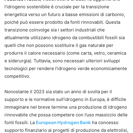
l’idrogeno sostenibile è cruciale per la transizione
energetica verso un futuro a basse emissioni di carbonio,
poiché può essere prodotto da fonti rinnovabili. Questa
transizione coinvolge sia i settori industriali che
attualmente utilizzano idrogeno da combustibili fossili sia
quelli che non possono sostituire il gas naturale per
produrre il calore necessario (come carta, vetro, ceramica
e siderurgia). Tuttavia, sono necessari ulteriori sviluppi
tecnologici per rendere l’idrogeno verde economicamente
competitivo.
Nonostante il 2023 sia stato un anno di svolta per il
supporto e le normative sull’idrogeno in Europa, è difficile
immaginare nel breve termine una produzione di idrogeno
rinnovabile che possa competere con l’uso massiccio delle
fonti fossili. La
European Hydrogen Bank
ha concesso
supporto finanziario ai progetti di produzione da elettrolisi,