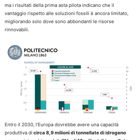
ma i risultati della prima asta pilota indicano che il
vantaggio rispetto alle soluzioni fossili è ancora limitato,
migliorando solo dove sono abbondanti le risorse
rinnovabili.
Entro il 2030, l’Europa dovrebbe avere una capacità
produttiva di
circa 8,9 milioni di tonnellate di idrogeno