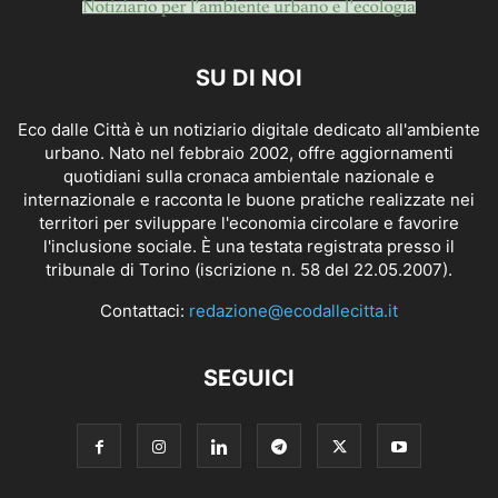
SU DI NOI
Eco dalle Città è un notiziario digitale dedicato all'ambiente
urbano. Nato nel febbraio 2002, offre aggiornamenti
quotidiani sulla cronaca ambientale nazionale e
internazionale e racconta le buone pratiche realizzate nei
territori per sviluppare l'economia circolare e favorire
l'inclusione sociale. È una testata registrata presso il
tribunale di Torino (iscrizione n. 58 del 22.05.2007).
Contattaci:
redazione@ecodallecitta.it
SEGUICI