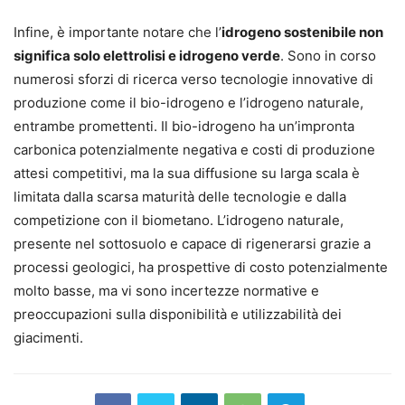
Infine, è importante notare che l’
idrogeno sostenibile non
significa solo elettrolisi e idrogeno verde
. Sono in corso
numerosi sforzi di ricerca verso tecnologie innovative di
produzione come il bio-idrogeno e l’idrogeno naturale,
entrambe promettenti. Il bio-idrogeno ha un’impronta
carbonica potenzialmente negativa e costi di produzione
attesi competitivi, ma la sua diffusione su larga scala è
limitata dalla scarsa maturità delle tecnologie e dalla
competizione con il biometano. L’idrogeno naturale,
presente nel sottosuolo e capace di rigenerarsi grazie a
processi geologici, ha prospettive di costo potenzialmente
molto basse, ma vi sono incertezze normative e
preoccupazioni sulla disponibilità e utilizzabilità dei
giacimenti.