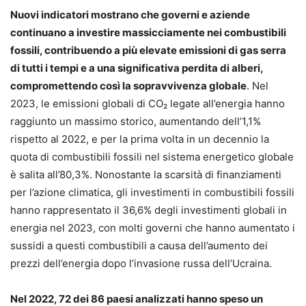
Nuovi indicatori mostrano che governi e aziende
continuano a investire massicciamente nei combustibili
fossili, contribuendo a più elevate emissioni di gas serra
di tutti i tempi e a una significativa perdita di alberi,
compromettendo così la sopravvivenza globale
. Nel
2023, le emissioni globali di CO₂ legate all’energia hanno
raggiunto un massimo storico, aumentando dell’1,1%
rispetto al 2022, e per la prima volta in un decennio la
quota di combustibili fossili nel sistema energetico globale
è salita all’80,3%. Nonostante la scarsità di finanziamenti
per l’azione climatica, gli investimenti in combustibili fossili
hanno rappresentato il 36,6% degli investimenti globali in
energia nel 2023, con molti governi che hanno aumentato i
sussidi a questi combustibili a causa dell’aumento dei
prezzi dell’energia dopo l’invasione russa dell’Ucraina.
Nel 2022, 72 dei 86 paesi analizzati hanno speso un