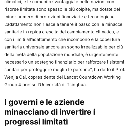
climatici, e le comunità svantaggiate nelle nazioni con
risorse limitate sono spesso le più colpite, ma dotate del
minor numero di protezioni finanziarie e tecnologiche.
L’adattamento non riesce a tenere il passo con le minacce
sanitarie in rapida crescita del cambiamento climatico, e
con i limiti all’adattamento che incombono e la copertura
sanitaria universale ancora un sogno irrealizzabile per più
della metà della popolazione mondiale, è urgentemente
necessario un sostegno finanziario per rafforzare i sistemi
sanitari per proteggere meglio le persone”, ha detto il Prof.
Wenjia Cai, copresidente del Lancet Countdown Working
Group 4 presso l’Università di Tsinghua.
I governi e le aziende
minacciano di invertire i
progressi limitati