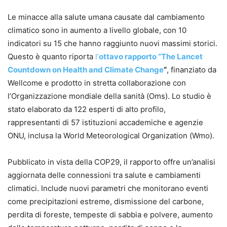
Le minacce alla salute umana causate dal cambiamento
climatico sono in aumento a livello globale, con 10
indicatori su 15 che hanno raggiunto nuovi massimi storici.
Questo è quanto riporta
l’
ottavo rapporto “The Lancet
Countdown on Health and Climate Change
“
, finanziato da
Wellcome e prodotto in stretta collaborazione con
l’Organizzazione mondiale della sanità (Oms). Lo studio è
stato elaborato da 122 esperti di alto profilo,
rappresentanti di 57 istituzioni accademiche e agenzie
ONU, inclusa la World Meteorological Organization (Wmo).
Pubblicato in vista della COP29, il rapporto offre un’analisi
aggiornata delle connessioni tra salute e cambiamenti
climatici. Include nuovi parametri che monitorano eventi
come precipitazioni estreme, dismissione del carbone,
perdita di foreste, tempeste di sabbia e polvere, aumento