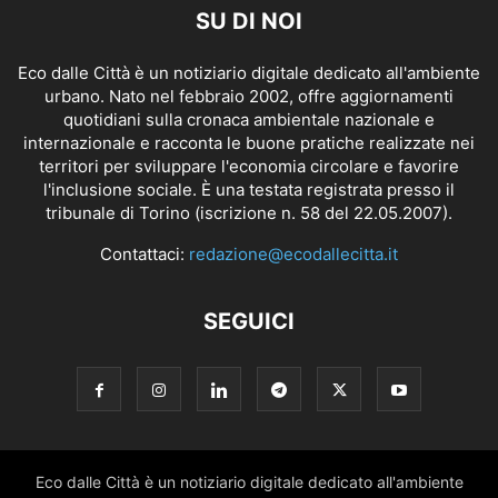
SU DI NOI
Eco dalle Città è un notiziario digitale dedicato all'ambiente
urbano. Nato nel febbraio 2002, offre aggiornamenti
quotidiani sulla cronaca ambientale nazionale e
internazionale e racconta le buone pratiche realizzate nei
territori per sviluppare l'economia circolare e favorire
l'inclusione sociale. È una testata registrata presso il
tribunale di Torino (iscrizione n. 58 del 22.05.2007).
Contattaci:
redazione@ecodallecitta.it
SEGUICI
Eco dalle Città è un notiziario digitale dedicato all'ambiente