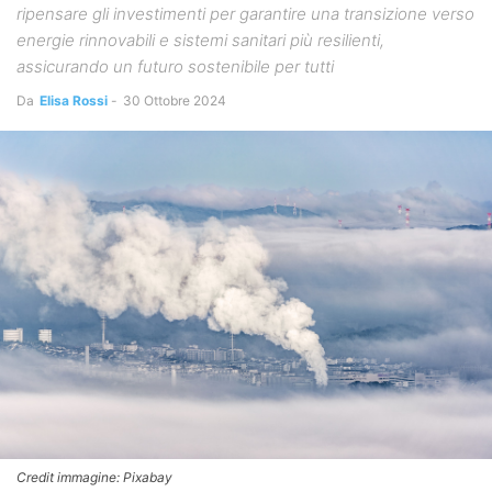
ripensare gli investimenti per garantire una transizione verso
energie rinnovabili e sistemi sanitari più resilienti,
assicurando un futuro sostenibile per tutti
Da
Elisa Rossi
-
30 Ottobre 2024
Credit immagine: Pixabay