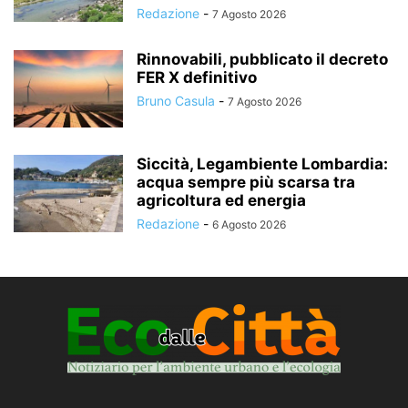
Redazione
-
7 Agosto 2026
Rinnovabili, pubblicato il decreto
FER X definitivo
Bruno Casula
-
7 Agosto 2026
Siccità, Legambiente Lombardia:
acqua sempre più scarsa tra
agricoltura ed energia
Redazione
-
6 Agosto 2026