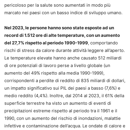
pericoloso per la salute sono aumentati in modo più
marcato nei paesi con un basso indice di sviluppo umano.
Nel 2023, le persone hanno sono state esposte ad un
record di 1.512 ore di alte temperature, con un aumento
del 27,7% rispetto al periodo 1990-1999
, comportando
rischi di stress da calore durante attività leggere all’aperto.
Le temperature elevate hanno anche causato 512 miliardi
di ore potenziali di lavoro perse a livello globale (un
aumento del 49% rispetto alla media 1990-1999),
corrispondenti a perdite di reddito di 835 miliardi di dollari,
un impatto significativo sui PIL dei paesi a basso (7,6%) e
medio reddito (4,4%). Inoltre, dal 2014 al 2023, il 61% della
superficie terrestre ha visto un aumento di eventi di
precipitazioni estreme rispetto al periodo tra il 1961 e il
1990, con un aumento del rischio di inondazioni, malattie
infettive e contaminazione dell’acqua. Le ondate di calore e