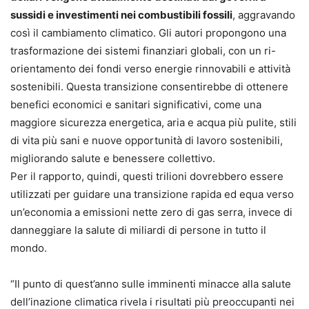
sussidi e investimenti nei combustibili fossili
, aggravando
così il cambiamento climatico. Gli autori propongono una
trasformazione dei sistemi finanziari globali, con un ri-
orientamento dei fondi verso energie rinnovabili e attività
sostenibili. Questa transizione consentirebbe di ottenere
benefici economici e sanitari significativi, come una
maggiore sicurezza energetica, aria e acqua più pulite, stili
di vita più sani e nuove opportunità di lavoro sostenibili,
migliorando salute e benessere collettivo.
Per il rapporto, quindi, questi trilioni dovrebbero essere
utilizzati per guidare una transizione rapida ed equa verso
un’economia a emissioni nette zero di gas serra, invece di
danneggiare la salute di miliardi di persone in tutto il
mondo.
“Il punto di quest’anno sulle imminenti minacce alla salute
dell’inazione climatica rivela i risultati più preoccupanti nei