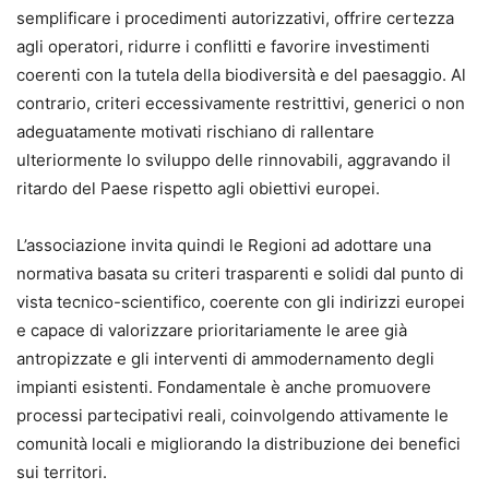
semplificare i procedimenti autorizzativi, offrire certezza
agli operatori, ridurre i conflitti e favorire investimenti
coerenti con la tutela della biodiversità e del paesaggio. Al
contrario, criteri eccessivamente restrittivi, generici o non
adeguatamente motivati rischiano di rallentare
ulteriormente lo sviluppo delle rinnovabili, aggravando il
ritardo del Paese rispetto agli obiettivi europei.
L’associazione invita quindi le Regioni ad adottare una
normativa basata su criteri trasparenti e solidi dal punto di
vista tecnico-scientifico, coerente con gli indirizzi europei
e capace di valorizzare prioritariamente le aree già
antropizzate e gli interventi di ammodernamento degli
impianti esistenti. Fondamentale è anche promuovere
processi partecipativi reali, coinvolgendo attivamente le
comunità locali e migliorando la distribuzione dei benefici
sui territori.