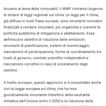
Accanto al tema delle rinnovabili, il WWF richiama l’urgenza
di dotarsi di leggi regionali sul clima. Le leggi per il clima,
già diffuse in molti Paesi europei, sono strumenti normativi
finalizzati a rendere vincolanti, più organiche e coerenti le
politiche pubbliche di mitigazione e adattamento. Esse
definiscono obiettivi di riduzione delle emissioni,
strumenti di pianificazione, sistemi di monitoraggio,
meccanismi di partecipazione, forme di coordinamento tra
livelli di governo, comitati scientifici indipendenti e
meccanismi correttivi in caso di scostamento dagli
obiettivi.
A livello europeo, questo approccio si è consolidato anche
con la Legge europea sul clima, che ha reso
giuridicamente vincolante l’obiettivo della neutralità
climatica dell’Unione entro il 2050 e la riduzione delle