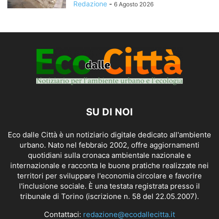
Redazione
-
6 Agosto 2026
SU DI NOI
Eco dalle Città è un notiziario digitale dedicato all'ambiente
urbano. Nato nel febbraio 2002, offre aggiornamenti
quotidiani sulla cronaca ambientale nazionale e
internazionale e racconta le buone pratiche realizzate nei
territori per sviluppare l'economia circolare e favorire
l'inclusione sociale. È una testata registrata presso il
tribunale di Torino (iscrizione n. 58 del 22.05.2007).
Contattaci:
redazione@ecodallecitta.it