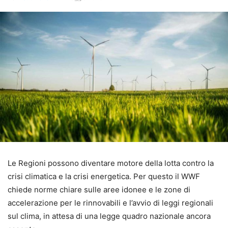
Le Regioni possono diventare motore della lotta contro la
crisi climatica e la crisi energetica. Per questo il WWF
chiede norme chiare sulle aree idonee e le zone di
accelerazione per le rinnovabili e l’avvio di leggi regionali
sul clima, in attesa di una legge quadro nazionale ancora