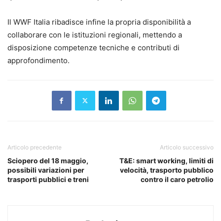
Il WWF Italia ribadisce infine la propria disponibilità a
collaborare con le istituzioni regionali, mettendo a
disposizione competenze tecniche e contributi di
approfondimento.
Articolo precedente
Articolo successivo
Sciopero del 18 maggio,
T&E: smart working, limiti di
possibili variazioni per
velocità, trasporto pubblico
trasporti pubblici e treni
contro il caro petrolio