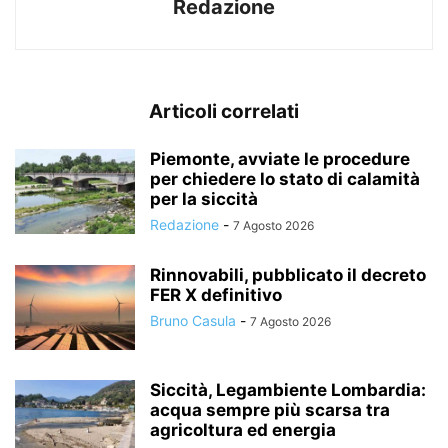
Redazione
Articoli correlati
Piemonte, avviate le procedure
per chiedere lo stato di calamità
per la siccità
Redazione
-
7 Agosto 2026
Rinnovabili, pubblicato il decreto
FER X definitivo
Bruno Casula
-
7 Agosto 2026
Siccità, Legambiente Lombardia:
acqua sempre più scarsa tra
agricoltura ed energia