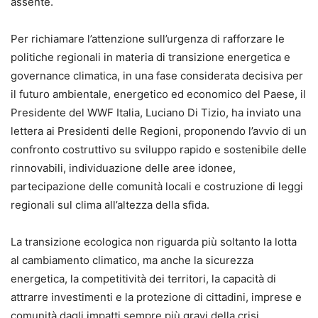
assente.
Per richiamare l’attenzione sull’urgenza di rafforzare le
politiche regionali in materia di transizione energetica e
governance climatica, in una fase considerata decisiva per
il futuro ambientale, energetico ed economico del Paese, il
Presidente del WWF Italia, Luciano Di Tizio, ha inviato una
lettera ai Presidenti delle Regioni, proponendo l’avvio di un
confronto costruttivo su sviluppo rapido e sostenibile delle
rinnovabili, individuazione delle aree idonee,
partecipazione delle comunità locali e costruzione di leggi
regionali sul clima all’altezza della sfida.
La transizione ecologica non riguarda più soltanto la lotta
al cambiamento climatico, ma anche la sicurezza
energetica, la competitività dei territori, la capacità di
attrarre investimenti e la protezione di cittadini, imprese e
comunità dagli impatti sempre più gravi della crisi