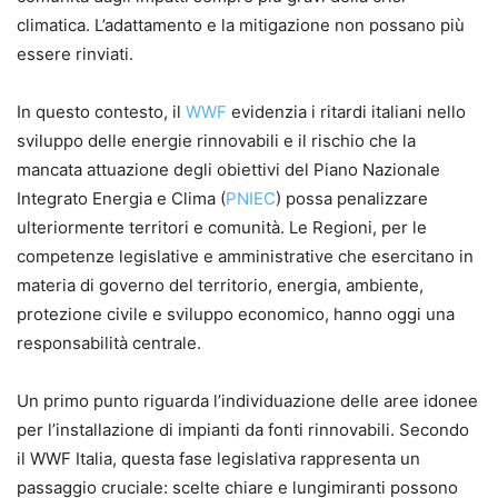
climatica. L’adattamento e la mitigazione non possano più
essere rinviati.
In questo contesto, il
WWF
evidenzia i ritardi italiani nello
sviluppo delle energie rinnovabili e il rischio che la
mancata attuazione degli obiettivi del Piano Nazionale
Integrato Energia e Clima (
PNIEC
) possa penalizzare
ulteriormente territori e comunità. Le Regioni, per le
competenze legislative e amministrative che esercitano in
materia di governo del territorio, energia, ambiente,
protezione civile e sviluppo economico, hanno oggi una
responsabilità centrale.
Un primo punto riguarda l’individuazione delle aree idonee
per l’installazione di impianti da fonti rinnovabili. Secondo
il WWF Italia, questa fase legislativa rappresenta un
passaggio cruciale: scelte chiare e lungimiranti possono