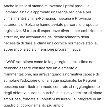
Anche in Italia si stanno muovendo i primi passi. La
Lombardia ha già approvato una legge regionale per il
clima, mentre Emilia-Romagna, Toscana e Provincia
autonoma di Bolzano hanno avviato percorsi o proposte
legislative. Si tratta di esperienze diverse per ambizione e
struttura, ma accomunate dal riconoscimento della
necessità di dare al clima una cornice normativa stabile,
superando la sola dimensione programmatica.
Il WWF sottolinea come le leggi regionali sul clima non
debbano essere considerate un elemento di
frammentazione, ma un’avanguardia normativa capace di
stimolare l’adozione di una legge nazionale. Le Regioni
possono contribuire in modo concreto al raggiungimento
degli obiettivi europei, purché le iniziative territoriali siano
ambiziose, fondate su obiettivi misurabili e integrate in un
quadro di coordinamento più ampio.