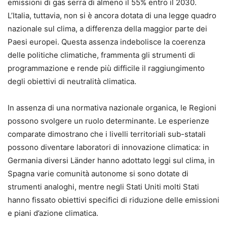
emissioni di gas serra di almeno il 55% entro il 2030.
L’Italia, tuttavia, non si è ancora dotata di una legge quadro
nazionale sul clima, a differenza della maggior parte dei
Paesi europei. Questa assenza indebolisce la coerenza
delle politiche climatiche, frammenta gli strumenti di
programmazione e rende più difficile il raggiungimento
degli obiettivi di neutralità climatica.
In assenza di una normativa nazionale organica, le Regioni
possono svolgere un ruolo determinante. Le esperienze
comparate dimostrano che i livelli territoriali sub-statali
possono diventare laboratori di innovazione climatica: in
Germania diversi Länder hanno adottato leggi sul clima, in
Spagna varie comunità autonome si sono dotate di
strumenti analoghi, mentre negli Stati Uniti molti Stati
hanno fissato obiettivi specifici di riduzione delle emissioni
e piani d’azione climatica.