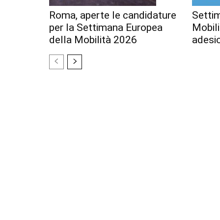
Roma, aperte le candidature
Setti
per la Settimana Europea
Mobili
della Mobilità 2026
adesi