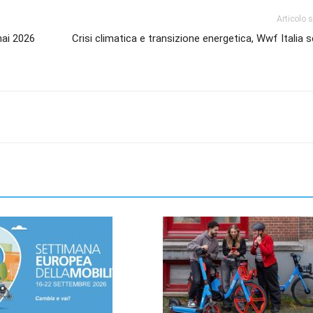
Articolo 
nai 2026
Crisi climatica e transizione energetica, Wwf Italia sc