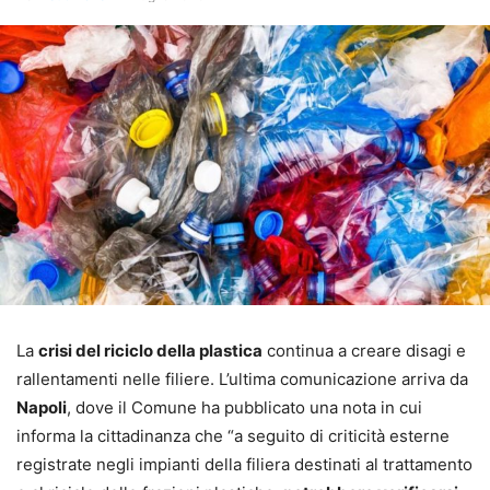
La
crisi del riciclo della plastica
continua a creare disagi e
rallentamenti nelle filiere. L’ultima comunicazione arriva da
Napoli
, dove il Comune ha pubblicato una nota in cui
informa la cittadinanza che “a seguito di criticità esterne
registrate negli impianti della filiera destinati al trattamento