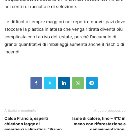
nei centri di raccolta e di selezione.
Le difficoltà sempre maggiori nel reperire nuovi spazi dove
stoccare la plastica in attesa che venga ritirata diventa più
complicata con l’arrivo dell’estate, perché l’accumulo di
grandi quantitativi di imballaggi aumenta anche il rischio di
incendi.
Articolo precedente
Articolo successivo
Caldo Francia, esperti
Isole di calore, fino – 4°C in
chiedono legge di
meno con riforestazione e
emergenza climatica: “Siamo
depavimentazioni