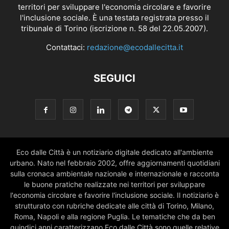
territori per sviluppare l'economia circolare e favorire
l'inclusione sociale. È una testata registrata presso il
tribunale di Torino (iscrizione n. 58 del 22.05.2007).
Contattaci:
redazione@ecodallecitta.it
SEGUICI
Eco dalle Città è un notiziario digitale dedicato all'ambiente
urbano. Nato nel febbraio 2002, offre aggiornamenti quotidiani
sulla cronaca ambientale nazionale e internazionale e racconta
le buone pratiche realizzate nei territori per sviluppare
l'economia circolare e favorire l'inclusione sociale. Il notiziario è
strutturato con rubriche dedicate alle città di Torino, Milano,
Roma, Napoli e alla regione Puglia. Le tematiche che da ben
quindici anni caratterizzano Eco dalle Città sono quelle relative