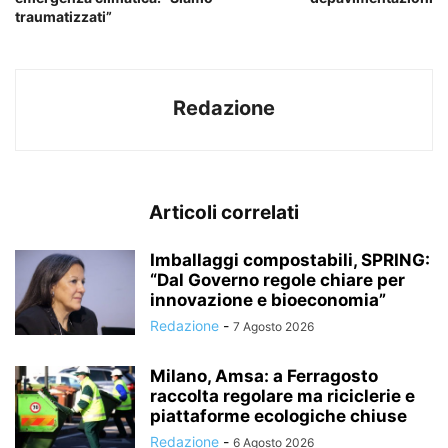
traumatizzati”
Redazione
Articoli correlati
Imballaggi compostabili, SPRING:
“Dal Governo regole chiare per
innovazione e bioeconomia”
Redazione
-
7 Agosto 2026
Milano, Amsa: a Ferragosto
raccolta regolare ma riciclerie e
piattaforme ecologiche chiuse
Redazione
-
6 Agosto 2026