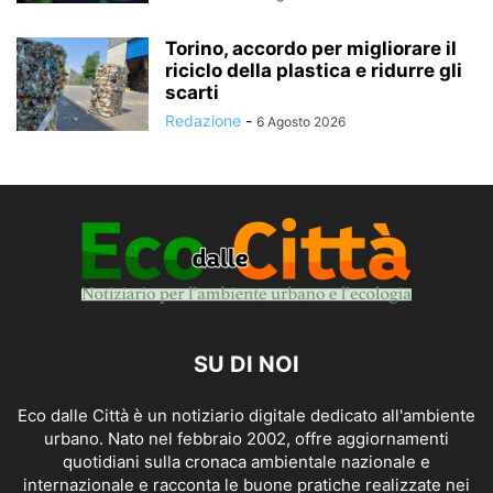
Torino, accordo per migliorare il
riciclo della plastica e ridurre gli
scarti
Redazione
-
6 Agosto 2026
SU DI NOI
Eco dalle Città è un notiziario digitale dedicato all'ambiente
urbano. Nato nel febbraio 2002, offre aggiornamenti
quotidiani sulla cronaca ambientale nazionale e
internazionale e racconta le buone pratiche realizzate nei