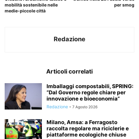
mobilità sostenibile nelle
per smog
medie-piccole città
Redazione
Articoli correlati
Imballaggi compostabili, SPRING:
“Dal Governo regole chiare per
innovazione e bioeconomia”
Redazione
-
7 Agosto 2026
Milano, Amsa: a Ferragosto
raccolta regolare ma riciclerie e
piattaforme ecologiche chiuse