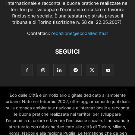
internazionale e racconta le buone pratiche realizzate nei
territori per sviluppare l'economia circolare e favorire
l'inclusione sociale. È una testata registrata presso il
tribunale di Torino (iscrizione n. 58 del 22.05.2007).
Contattaci:
redazione@ecodallecitta.it
SEGUICI
Eco dalle Città è un notiziario digitale dedicato all'ambiente
urbano. Nato nel febbraio 2002, offre aggiornamenti quotidiani
sulla cronaca ambientale nazionale e internazionale e racconta
le buone pratiche realizzate nei territori per sviluppare
l'economia circolare e favorire l'inclusione sociale. Il notiziario è
strutturato con rubriche dedicate alle città di Torino, Milano,
Roma, Napoli e alla regione Puglia. Le tematiche che da ben