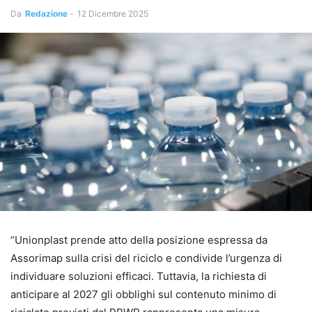
Da
Redazione
-
12 Dicembre 2025
“Unionplast prende atto della posizione espressa da
Assorimap sulla crisi del riciclo e condivide l’urgenza di
individuare soluzioni efficaci. Tuttavia, la richiesta di
anticipare al 2027 gli obblighi sul contenuto minimo di