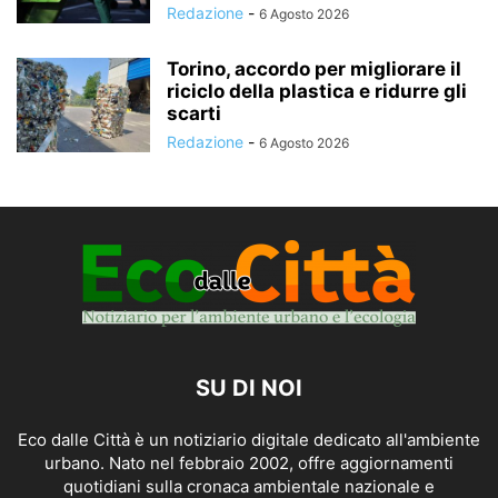
Redazione
-
6 Agosto 2026
Torino, accordo per migliorare il
riciclo della plastica e ridurre gli
scarti
Redazione
-
6 Agosto 2026
SU DI NOI
Eco dalle Città è un notiziario digitale dedicato all'ambiente
urbano. Nato nel febbraio 2002, offre aggiornamenti
quotidiani sulla cronaca ambientale nazionale e