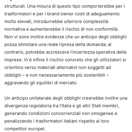
strutturali. Una misura di questo tipo comporterebbe per i
trasformatori e per i brand owner costi di adeguamento
molto elevati, introdurrebbe ulteriore complessità
normativa e aumenterebbe il rischio di non conformità.
Non vi sono inoltre evidenze che un anticipo degli obblighi
possa stimolare una reale ripresa della domanda; al
contrario, potrebbe accrescere l’incertezza operativa delle
imprese. Vi è infine il rischio concreto che gli utilizzatori si
orientino verso materiali alternativi non soggetti ad
obblighi – e non necessariamente più sostenibili –
aggravando gli squilibri di mercato.
Un anticipo unilaterale degli obblighi creerebbe inoltre una
divergenza regolatoria tra l’Italia e gli altri Stati membri,
generando condizioni concorrenziali non omogenee e
penalizzando i trasformatori italiani rispetto ai loro
competitor europei.