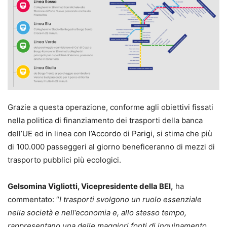
Grazie a questa operazione, conforme agli obiettivi fissati
nella politica di finanziamento dei trasporti della banca
dell’UE ed in linea con l’Accordo di Parigi, si stima che più
di 100.000 passeggeri al giorno beneficeranno di mezzi di
trasporto pubblici più ecologici.
Gelsomina Vigliotti
, Vicepresidente della BEI,
ha
commentato: “
I trasporti svolgono un ruolo essenziale
nella società e nell’economia e, allo stesso tempo,
rappresentano una delle maggiori fonti di inquinamento