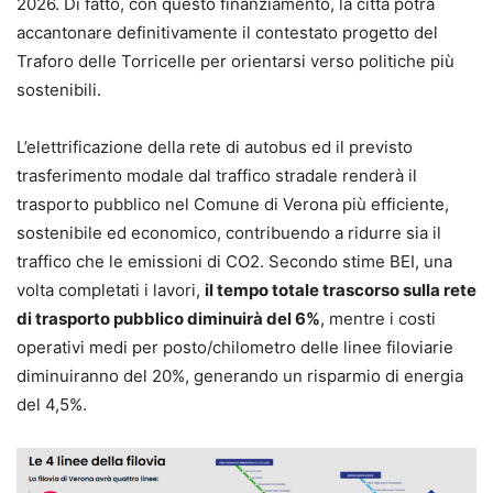
2026. Di fatto, con questo finanziamento, la città potrà
accantonare definitivamente il contestato progetto del
Traforo delle Torricelle per orientarsi verso politiche più
sostenibili.
L’elettrificazione della rete di autobus ed il previsto
trasferimento modale dal traffico stradale renderà il
trasporto pubblico nel Comune di Verona più efficiente,
sostenibile ed economico, contribuendo a ridurre sia il
traffico che le emissioni di CO2. Secondo stime BEI, una
volta completati i lavori,
il tempo totale trascorso sulla rete
di trasporto pubblico diminuirà del 6%
, mentre i costi
operativi medi per posto/chilometro delle linee filoviarie
diminuiranno del 20%, generando un risparmio di energia
del 4,5%.