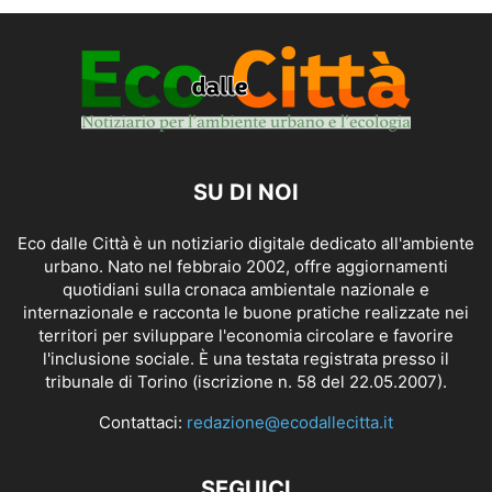
SU DI NOI
Eco dalle Città è un notiziario digitale dedicato all'ambiente
urbano. Nato nel febbraio 2002, offre aggiornamenti
quotidiani sulla cronaca ambientale nazionale e
internazionale e racconta le buone pratiche realizzate nei
territori per sviluppare l'economia circolare e favorire
l'inclusione sociale. È una testata registrata presso il
tribunale di Torino (iscrizione n. 58 del 22.05.2007).
Contattaci:
redazione@ecodallecitta.it
SEGUICI