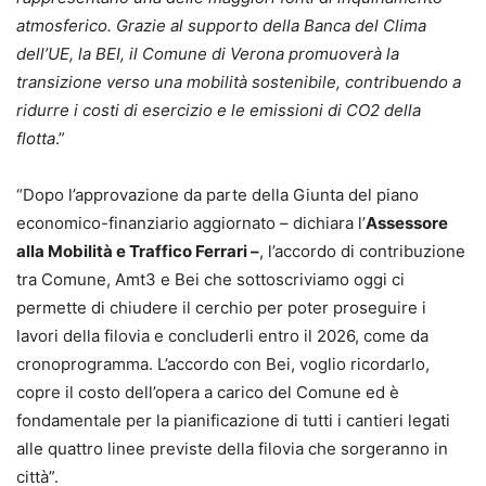
atmosferico. Grazie al supporto della Banca del Clima
dell’UE, la BEI, il Comune di Verona promuoverà la
transizione verso una mobilità sostenibile, contribuendo a
ridurre i costi di esercizio e le emissioni di CO2 della
flotta
.”
“Dopo l’approvazione da parte della Giunta del piano
economico-finanziario aggiornato – dichiara l’
Assessore
alla Mobilità e Traffico Ferrari –
, l’accordo di contribuzione
tra Comune, Amt3 e Bei che sottoscriviamo oggi ci
permette di chiudere il cerchio per poter proseguire i
lavori della filovia e concluderli entro il 2026, come da
cronoprogramma. L’accordo con Bei, voglio ricordarlo,
copre il costo dell’opera a carico del Comune ed è
fondamentale per la pianificazione di tutti i cantieri legati
alle quattro linee previste della filovia che sorgeranno in
città”.