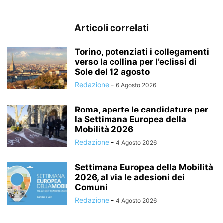
Articoli correlati
Torino, potenziati i collegamenti
verso la collina per l’eclissi di
Sole del 12 agosto
Redazione
-
6 Agosto 2026
Roma, aperte le candidature per
la Settimana Europea della
Mobilità 2026
Redazione
-
4 Agosto 2026
Settimana Europea della Mobilità
2026, al via le adesioni dei
Comuni
Redazione
-
4 Agosto 2026