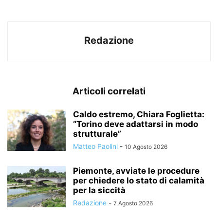
Redazione
Articoli correlati
Caldo estremo, Chiara Foglietta:
“Torino deve adattarsi in modo
strutturale”
Matteo Paolini
-
10 Agosto 2026
Piemonte, avviate le procedure
per chiedere lo stato di calamità
per la siccità
Redazione
-
7 Agosto 2026