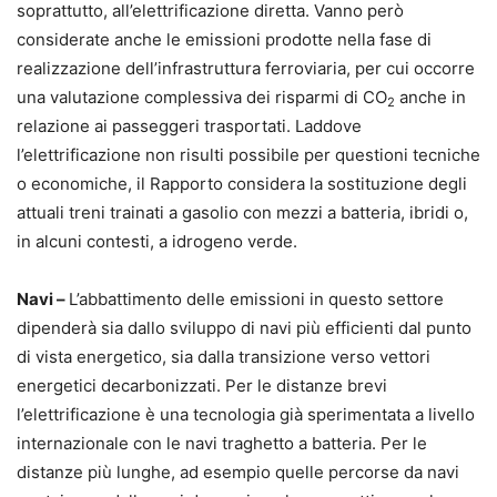
soprattutto, all’elettrificazione diretta. Vanno però
considerate anche le emissioni prodotte nella fase di
realizzazione dell’infrastruttura ferroviaria, per cui occorre
una valutazione complessiva dei risparmi di CO
anche in
2
relazione ai passeggeri trasportati. Laddove
l’elettrificazione non risulti possibile per questioni tecniche
o economiche, il Rapporto considera la sostituzione degli
attuali treni trainati a gasolio con mezzi a batteria, ibridi o,
in alcuni contesti, a idrogeno verde.
Navi –
L’abbattimento delle emissioni in questo settore
dipenderà sia dallo sviluppo di navi più efficienti dal punto
di vista energetico, sia dalla transizione verso vettori
energetici decarbonizzati. Per le distanze brevi
l’elettrificazione è una tecnologia già sperimentata a livello
internazionale con le navi traghetto a batteria. Per le
distanze più lunghe, ad esempio quelle percorse da navi