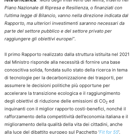
Piano Nazionale di Ripresa e Resilienza, o finanziati con
l’ultima legge di Bilancio, vanno nella direzione indicata dal
Rapporto, ma ulteriori investimenti saranno necessari da
parte del settore pubblico e del settore privato per
raggiungere gli obiettivi europei”
.
Il primo Rapporto realizzato dalla struttura istituita nel 2021
dal Ministro risponde alla necessità di fornire una base
conoscitiva solida, fondata sullo stato della ricerca in tema
di tecnologie per la decarbonizzazione dei trasporti, per
assumere le decisioni politiche più opportune per
accelerare la transizione ecologica e il raggiungimento
degli obiettivi di riduzione delle emissioni di CO
ed
2
inquinanti con il miglior rapporto costi-benefici, nonché il
rafforzamento della competitività dell’economia italiana e il
miglioramento della qualità della vita dei cittadini, anche
alla luce del dibattito europeo sul Pacchetto ‘
Fit for 55
’.