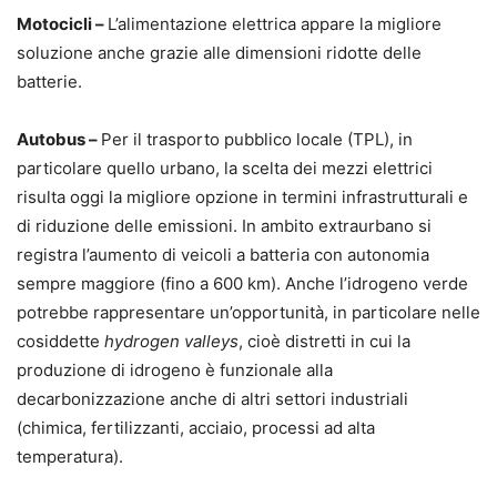
Motocicli –
L’alimentazione elettrica appare la migliore
soluzione anche grazie alle dimensioni ridotte delle
batterie.
Autobus –
Per il trasporto pubblico locale (TPL), in
particolare quello urbano, la scelta dei mezzi elettrici
risulta oggi la migliore opzione in termini infrastrutturali e
di riduzione delle emissioni. In ambito extraurbano si
registra l’aumento di veicoli a batteria con autonomia
sempre maggiore (fino a 600 km). Anche l’idrogeno verde
potrebbe rappresentare un’opportunità, in particolare nelle
cosiddette
hydrogen valleys
, cioè distretti in cui la
produzione di idrogeno è funzionale alla
decarbonizzazione anche di altri settori industriali
(chimica, fertilizzanti, acciaio, processi ad alta
temperatura).