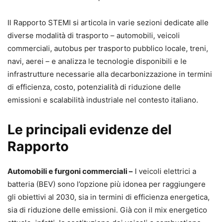
Il Rapporto STEMI si articola in varie sezioni dedicate alle
diverse modalità di trasporto – automobili, veicoli
commerciali, autobus per trasporto pubblico locale, treni,
navi, aerei – e analizza le tecnologie disponibili e le
infrastrutture necessarie alla decarbonizzazione in termini
di efficienza, costo, potenzialità di riduzione delle
emissioni e scalabilità industriale nel contesto italiano.
Le principali evidenze del
Rapporto
Automobili e furgoni commerciali –
I veicoli elettrici a
batteria (BEV) sono l’opzione più idonea per raggiungere
gli obiettivi al 2030, sia in termini di efficienza energetica,
sia di riduzione delle emissioni. Già con il mix energetico