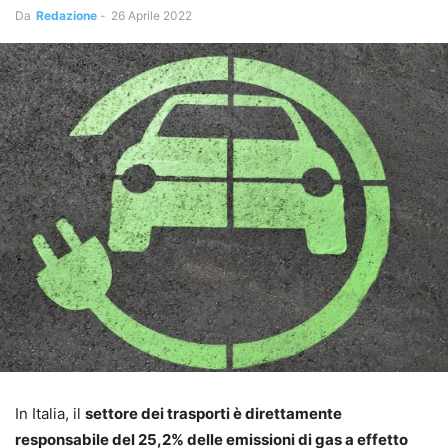
Da
Redazione
-
26 Aprile 2022
In Italia, il
settore dei trasporti è direttamente
responsabile del 25,2% delle emissioni di gas a effetto