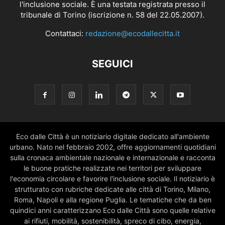
l'inclusione sociale. È una testata registrata presso il
tribunale di Torino (iscrizione n. 58 del 22.05.2007).
Contattaci:
redazione@ecodallecitta.it
SEGUICI
Eco dalle Città è un notiziario digitale dedicato all'ambiente
urbano. Nato nel febbraio 2002, offre aggiornamenti quotidiani
sulla cronaca ambientale nazionale e internazionale e racconta
le buone pratiche realizzate nei territori per sviluppare
l'economia circolare e favorire l'inclusione sociale. Il notiziario è
strutturato con rubriche dedicate alle città di Torino, Milano,
Roma, Napoli e alla regione Puglia. Le tematiche che da ben
quindici anni caratterizzano Eco dalle Città sono quelle relative
ai rifiuti, mobilità, sostenibilità, spreco di cibo, energia,