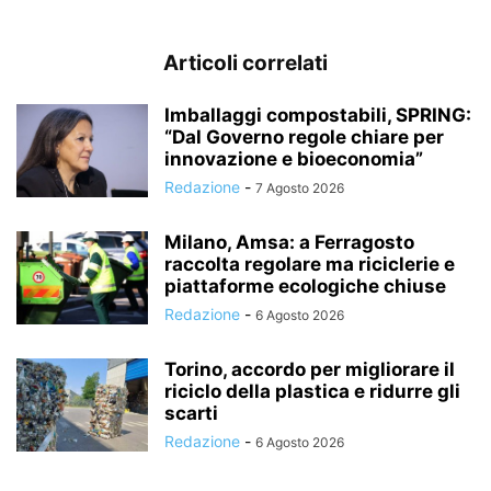
Articoli correlati
Imballaggi compostabili, SPRING:
“Dal Governo regole chiare per
innovazione e bioeconomia”
Redazione
-
7 Agosto 2026
Milano, Amsa: a Ferragosto
raccolta regolare ma riciclerie e
piattaforme ecologiche chiuse
Redazione
-
6 Agosto 2026
Torino, accordo per migliorare il
riciclo della plastica e ridurre gli
scarti
Redazione
-
6 Agosto 2026