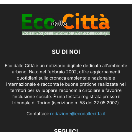
SU DI NOI
Eco dalle Città è un notiziario digitale dedicato all'ambiente
urbano. Nato nel febbraio 2002, offre aggiornamenti
quotidiani sulla cronaca ambientale nazionale e
internazionale e racconta le buone pratiche realizzate nei
territori per sviluppare l'economia circolare e favorire
l'inclusione sociale. È una testata registrata presso il
tribunale di Torino (iscrizione n. 58 del 22.05.2007).
Contattaci:
redazione@ecodallecitta.it
SEGUICI