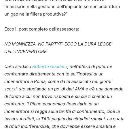
finanziario nella gestione dell’impianto se non addirittura
un gap nella filiera produttiva?”
Ecco il post completo dell’assessora:
NO MONNEZZA, NO PARTY!”: ECCO LA DURA LEGGE
DELL’INCENERITORE
Caro sindaco
Roberto Gualtieri
, nell’attesa di potermi
confrontare direttamente con te sull’ipotesi di un
inceneritore a Roma, come da te auspicato nei giorni
scorsi, sto studiando un po’ di dati AMA e c’è una domanda
di fondo a cui non trovo risposta e su cui ti chiedo un
confronto. Il Piano economico finanziario di un
inceneritore si regge sulla tariffa di conferimento, cioè la
tassa sui rifiuti, la TARI pagata dai cittadini romani. La quota
di rifiuti indifferenziati, che dovrebbe essere smaltita e