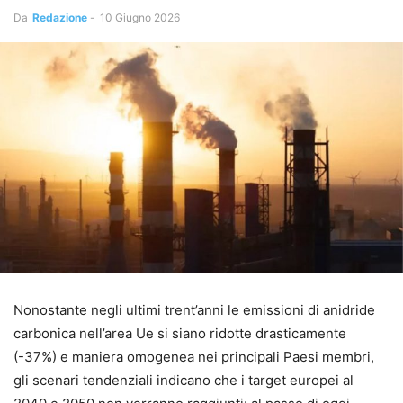
Da
Redazione
-
10 Giugno 2026
Nonostante negli ultimi trent’anni le emissioni di anidride
carbonica nell’area Ue si siano ridotte drasticamente
(-37%) e maniera omogenea nei principali Paesi membri,
gli scenari tendenziali indicano che i target europei al