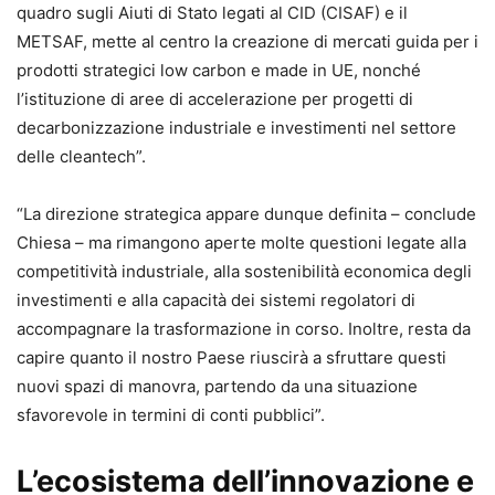
quadro sugli Aiuti di Stato legati al CID (CISAF) e il
METSAF, mette al centro la creazione di mercati guida per i
prodotti strategici low carbon e made in UE, nonché
l’istituzione di aree di accelerazione per progetti di
decarbonizzazione industriale e investimenti nel settore
delle cleantech”.
“La direzione strategica appare dunque definita – conclude
Chiesa – ma rimangono aperte molte questioni legate alla
competitività industriale, alla sostenibilità economica degli
investimenti e alla capacità dei sistemi regolatori di
accompagnare la trasformazione in corso. Inoltre, resta da
capire quanto il nostro Paese riuscirà a sfruttare questi
nuovi spazi di manovra, partendo da una situazione
sfavorevole in termini di conti pubblici”.
L’ecosistema dell’innovazione e