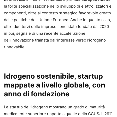
la forte specializzazione nello sviluppo di elettrolizzatori e
componenti, oltre al contesto strategico favorevole creato
dalle politiche dell’Unione Europea. Anche in questo caso,
oltre due terzi delle imprese sono state fondate dal 2020
in poi, segnale di una recente accelerazione
dell’innovazione trainata dall’interesse verso l’idrogeno
rinnovabile.
Idrogeno sostenibile, startup
mappate a livello globale, con
anno di fondazione
Le startup dell’idrogeno mostrano un grado di maturità
mediamente superiore rispetto a quelle della CCUS: il 29%