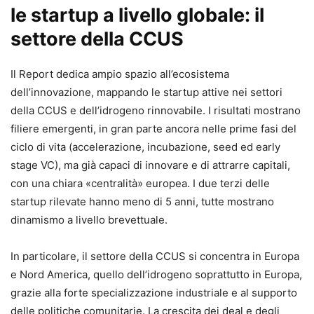
le startup a livello globale: il
settore della CCUS
Il Report dedica ampio spazio all’ecosistema
dell’innovazione, mappando le startup attive nei settori
della CCUS e dell’idrogeno rinnovabile. I risultati mostrano
filiere emergenti, in gran parte ancora nelle prime fasi del
ciclo di vita (accelerazione, incubazione, seed ed early
stage VC), ma già capaci di innovare e di attrarre capitali,
con una chiara «centralità» europea. I due terzi delle
startup rilevate hanno meno di 5 anni, tutte mostrano
dinamismo a livello brevettuale.
In particolare, il settore della CCUS si concentra in Europa
e Nord America, quello dell’idrogeno soprattutto in Europa,
grazie alla forte specializzazione industriale e al supporto
delle politiche comunitarie. La crescita dei deal e degli