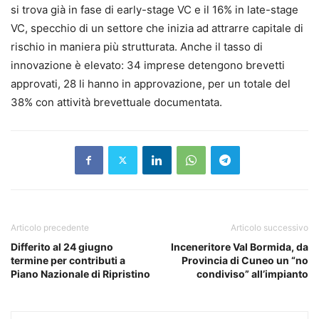
si trova già in fase di early-stage VC e il 16% in late-stage
VC, specchio di un settore che inizia ad attrarre capitale di
rischio in maniera più strutturata. Anche il tasso di
innovazione è elevato: 34 imprese detengono brevetti
approvati, 28 li hanno in approvazione, per un totale del
38% con attività brevettuale documentata.
Articolo precedente
Articolo successivo
Differito al 24 giugno
Inceneritore Val Bormida, da
termine per contributi a
Provincia di Cuneo un “no
Piano Nazionale di Ripristino
condiviso” all’impianto