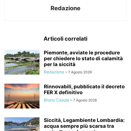
Redazione
Articoli correlati
Piemonte, avviate le procedure
per chiedere lo stato di calamità
per la siccità
Redazione
-
7 Agosto 2026
Rinnovabili, pubblicato il decreto
FER X definitivo
Bruno Casula
-
7 Agosto 2026
Siccità, Legambiente Lombardia:
acqua sempre più scarsa tra