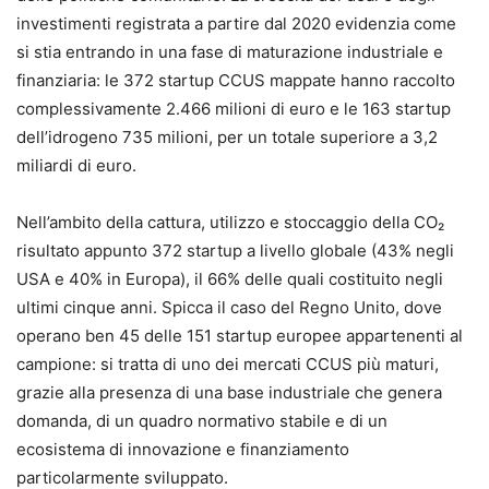
investimenti registrata a partire dal 2020 evidenzia come
si stia entrando in una fase di maturazione industriale e
finanziaria: le 372 startup CCUS mappate hanno raccolto
complessivamente 2.466 milioni di euro e le 163 startup
dell’idrogeno 735 milioni, per un totale superiore a 3,2
miliardi di euro.
Nell’ambito della cattura, utilizzo e stoccaggio della CO₂
risultato appunto 372 startup a livello globale (43% negli
USA e 40% in Europa), il 66% delle quali costituito negli
ultimi cinque anni. Spicca il caso del Regno Unito, dove
operano ben 45 delle 151 startup europee appartenenti al
campione: si tratta di uno dei mercati CCUS più maturi,
grazie alla presenza di una base industriale che genera
domanda, di un quadro normativo stabile e di un
ecosistema di innovazione e finanziamento
particolarmente sviluppato.