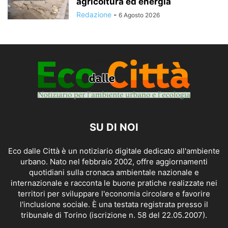
agricoltura ed energia
Redazione
-
6 Agosto 2026
SU DI NOI
Eco dalle Città è un notiziario digitale dedicato all'ambiente
urbano. Nato nel febbraio 2002, offre aggiornamenti
quotidiani sulla cronaca ambientale nazionale e
internazionale e racconta le buone pratiche realizzate nei
territori per sviluppare l'economia circolare e favorire
l'inclusione sociale. È una testata registrata presso il
tribunale di Torino (iscrizione n. 58 del 22.05.2007).