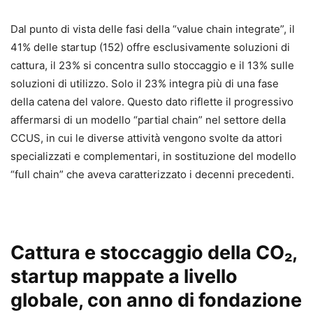
Dal punto di vista delle fasi della “value chain integrate”, il
41% delle startup (152) offre esclusivamente soluzioni di
cattura, il 23% si concentra sullo stoccaggio e il 13% sulle
soluzioni di utilizzo. Solo il 23% integra più di una fase
della catena del valore. Questo dato riflette il progressivo
affermarsi di un modello “partial chain” nel settore della
CCUS, in cui le diverse attività vengono svolte da attori
specializzati e complementari, in sostituzione del modello
“full chain” che aveva caratterizzato i decenni precedenti.
Cattura e stoccaggio della CO₂,
startup mappate a livello
globale, con anno di fondazione