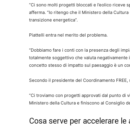
“Ci sono molti progetti bloccati e l’eolico riceve
afferma. “Io ritengo che il Ministero della Cultur
transizione energetica”.
Piattelli entra nel merito del problema.
“Dobbiamo fare i conti con la presenza degli impi
totalmente soggettivo che valuta negativamente 
concetto stesso di impatto sul paesaggio è un con
Secondo il presidente del Coordinamento FREE, s
“Ci troviamo con progetti approvati dal punto di
Ministero della Cultura e finiscono al Consiglio d
Cosa serve per accelerare le 