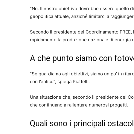
“No. Il nostro obiettivo dovrebbe essere quello di 
geopolitica attuale, anziché limitarci a raggiungerli
Secondo il presidente del Coordinamento FREE, l
rapidamente la produzione nazionale di energia da
A che punto siamo con fotovo
“Se guardiamo agli obiettivi, siamo un po’ in rita
con l’eolico”, spiega Piattelli.
Una situazione che, secondo il presidente del Co
che continuano a rallentare numerosi progetti.
Quali sono i principali ostacol