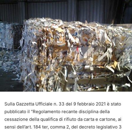
Sulla Gazzetta Ufficiale n. 33 del 9 febbraio 2021 è stato
pubblicato il “Regolamento recante disciplina della
cessazione della qualifica di rifiuto da carta e cartone, ai
sensi dell’art. 184 ter, comma 2, del decreto legislativo 3