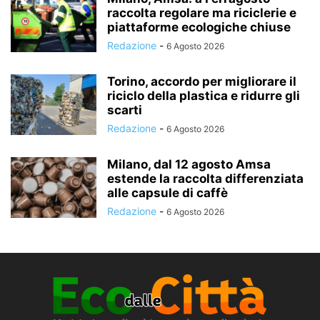
raccolta regolare ma riciclerie e
piattaforme ecologiche chiuse
Redazione
-
6 Agosto 2026
Torino, accordo per migliorare il
riciclo della plastica e ridurre gli
scarti
Redazione
-
6 Agosto 2026
Milano, dal 12 agosto Amsa
estende la raccolta differenziata
alle capsule di caffè
Redazione
-
6 Agosto 2026