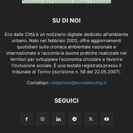
SU DI NOI
Eco dalle Città è un notiziario digitale dedicato all'ambiente
urbano. Nato nel febbraio 2002, offre aggiornamenti
quotidiani sulla cronaca ambientale nazionale e
internazionale e racconta le buone pratiche realizzate nei
territori per sviluppare l'economia circolare e favorire
l'inclusione sociale. È una testata registrata presso il
tribunale di Torino (iscrizione n. 58 del 22.05.2007).
Contattaci:
redazione@ecodallecitta.it
SEGUICI