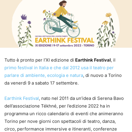
Tutto è pronto per l’XI edizione di
Earthink Festival
, il
primo festival in Italia e che dal 2012 usa il teatro per
parlare di ambiente, ecologia e natura
, di nuovo a Torino
da venerdì 9 a sabato 17 settembre.
Earthink Festival
, nato nel 2011 da un’idea di Serena Bavo
dell’associazione Tékhné, per l’edizione 2022 ha in
programma un ricco calendario di eventi che animeranno
Torino per nove giorni con spettacoli di teatro, danza,
circo, performance immersive e itineranti, conferenze