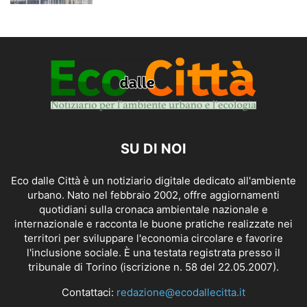
SU DI NOI
Eco dalle Città è un notiziario digitale dedicato all'ambiente
urbano. Nato nel febbraio 2002, offre aggiornamenti
quotidiani sulla cronaca ambientale nazionale e
internazionale e racconta le buone pratiche realizzate nei
territori per sviluppare l'economia circolare e favorire
l'inclusione sociale. È una testata registrata presso il
tribunale di Torino (iscrizione n. 58 del 22.05.2007).
Contattaci:
redazione@ecodallecitta.it