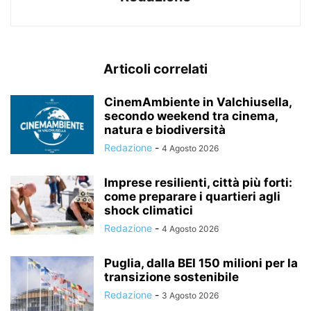
Articoli correlati
CinemAmbiente in Valchiusella,
secondo weekend tra cinema,
natura e biodiversità
Redazione
-
4 Agosto 2026
Imprese resilienti, città più forti:
come preparare i quartieri agli
shock climatici
Redazione
-
4 Agosto 2026
Puglia, dalla BEI 150 milioni per la
transizione sostenibile
Redazione
-
3 Agosto 2026