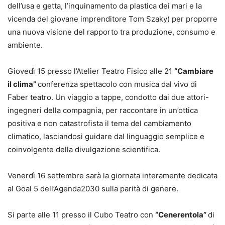
dell’usa e getta, l’inquinamento da plastica dei mari e la
vicenda del giovane imprenditore Tom Szaky) per proporre
una nuova visione del rapporto tra produzione, consumo e
ambiente.
Giovedì 15 presso l’Atelier Teatro Fisico alle 21
“Cambiare
il clima”
conferenza spettacolo con musica dal vivo di
Faber teatro. Un viaggio a tappe, condotto dai due attori-
ingegneri della compagnia, per raccontare in un’ottica
positiva e non catastrofista il tema del cambiamento
climatico, lasciandosi guidare dal linguaggio semplice e
coinvolgente della divulgazione scientifica.
Venerdì 16 settembre sarà la giornata interamente dedicata
al Goal 5 dell’Agenda2030 sulla parità di genere.
Si parte alle 11 presso il Cubo Teatro con
“Cenerentola”
di