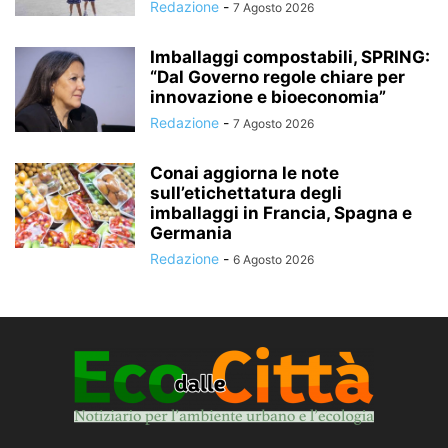
Redazione
-
7 Agosto 2026
Imballaggi compostabili, SPRING:
“Dal Governo regole chiare per
innovazione e bioeconomia”
Redazione
-
7 Agosto 2026
Conai aggiorna le note
sull’etichettatura degli
imballaggi in Francia, Spagna e
Germania
Redazione
-
6 Agosto 2026