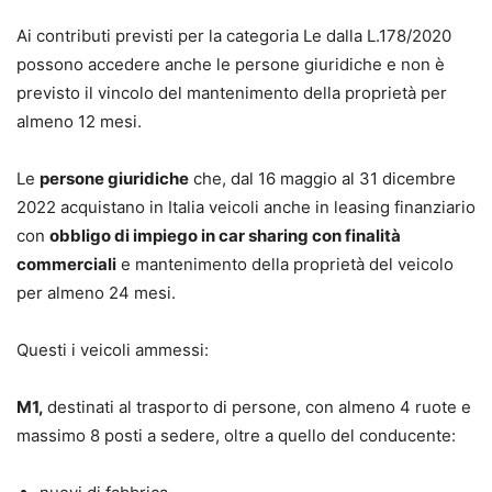
Ai contributi previsti per la categoria Le dalla L.178/2020
possono accedere anche le persone giuridiche e non è
previsto il vincolo del mantenimento della proprietà per
almeno 12 mesi.
Le
persone giuridiche
che, dal 16 maggio al 31 dicembre
2022 acquistano in Italia veicoli anche in leasing finanziario
con
obbligo di impiego in car sharing con finalità
commerciali
e mantenimento della proprietà del veicolo
per almeno 24 mesi.
Questi i veicoli ammessi:
M1,
destinati al trasporto di persone, con almeno 4 ruote e
massimo 8 posti a sedere, oltre a quello del conducente: