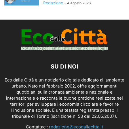
Redazione
-
4 Agosto 2026
SU DI NOI
Eco dalle Città è un notiziario digitale dedicato all'ambiente
urbano. Nato nel febbraio 2002, offre aggiornamenti
quotidiani sulla cronaca ambientale nazionale e
internazionale e racconta le buone pratiche realizzate nei
territori per sviluppare l'economia circolare e favorire
l'inclusione sociale. È una testata registrata presso il
tribunale di Torino (iscrizione n. 58 del 22.05.2007).
Contattaci:
redazione@ecodallecitta.it