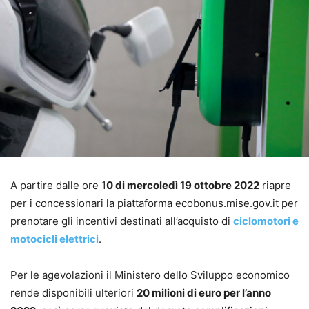
A partire dalle ore 1
0 di mercoledì 19 ottobre 2022
riapre
per i concessionari la piattaforma ecobonus.mise.gov.it per
prenotare gli incentivi destinati all’acquisto di
ciclomotori e
motocicli elettrici
.
Per le agevolazioni il Ministero dello Sviluppo economico
rende disponibili ulteriori
20 milioni di euro per l’anno