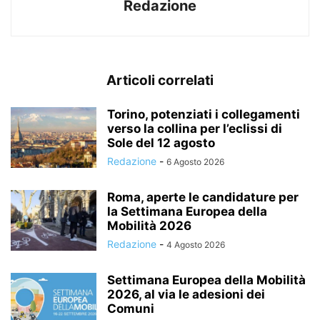
Redazione
Articoli correlati
Torino, potenziati i collegamenti
verso la collina per l’eclissi di
Sole del 12 agosto
Redazione
-
6 Agosto 2026
Roma, aperte le candidature per
la Settimana Europea della
Mobilità 2026
Redazione
-
4 Agosto 2026
Settimana Europea della Mobilità
2026, al via le adesioni dei
Comuni