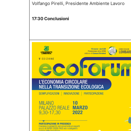
Volfango Pirelli, Presidente Ambiente Lavoro
17:30 Conclusioni