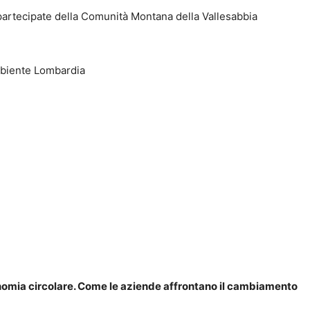
partecipate della Comunità Montana della Vallesabbia
mbiente Lombardia
omia circolare. Come le aziende affrontano il cambiamento