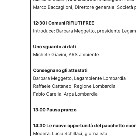
Marco Baccaglioni, Direttore generale, Società 
12:30 I Comuni RIFIUTI FREE
Introduce: Barbara Meggetto, presidente Lega
Uno sguardo ai dati
Michele Giavini, ARS ambiente
Consegnano gli attestati
Barbara Meggetto, Legambiente Lombardia
Raffaele Cattaneo, Regione Lombardia
Fabio Carella, Arpa Lombardia
13:00 Pausa pranzo
14:30 Le nuove opportunità del pacchetto econ
Modera: Lucia Schillaci, giornalista