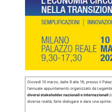
Giovedì 10 marzo, dalle 9 alle 18, presso il Pala
l’annuale appuntamento organizzato da Legambie
diversi stakeholder nazionali e internazionali
(
diverse realtà, farle dialogare e dare una spinta 