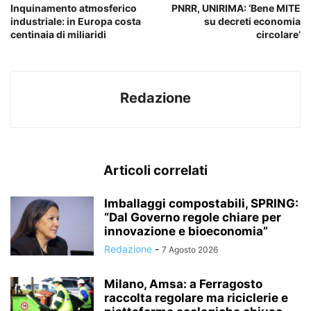
Inquinamento atmosferico
PNRR, UNIRIMA: ‘Bene MITE
industriale: in Europa costa
su decreti economia
centinaia di miliaridi
circolare’
Redazione
Articoli correlati
Imballaggi compostabili, SPRING:
“Dal Governo regole chiare per
innovazione e bioeconomia”
Redazione
-
7 Agosto 2026
Milano, Amsa: a Ferragosto
raccolta regolare ma riciclerie e