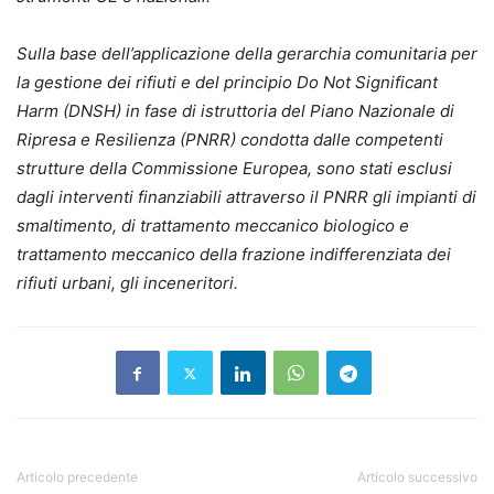
Sulla base dell’applicazione della gerarchia comunitaria per
la gestione dei rifiuti e del principio Do Not Significant
Harm (DNSH) in fase di istruttoria del Piano Nazionale di
Ripresa e Resilienza (PNRR) condotta dalle competenti
strutture della Commissione Europea, sono stati esclusi
dagli interventi finanziabili attraverso il PNRR gli impianti di
smaltimento, di trattamento meccanico biologico e
trattamento meccanico della frazione indifferenziata dei
rifiuti urbani, gli inceneritori.
Articolo precedente
Articolo successivo