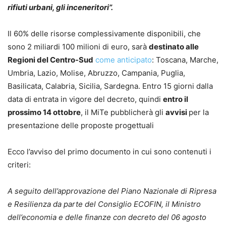
rifiuti urbani, gli inceneritori”.
Il 60% delle risorse complessivamente disponibili, che
sono 2 miliardi 100 milioni di euro, sarà
destinato alle
Regioni del Centro-Sud
come anticipato
: Toscana, Marche,
Umbria, Lazio, Molise, Abruzzo, Campania, Puglia,
Basilicata, Calabria, Sicilia, Sardegna. Entro 15 giorni dalla
data di entrata in vigore del decreto, quindi
entro il
prossimo 14 ottobre
, il MiTe pubblicherà gli
avvisi
per la
presentazione delle proposte progettuali
Ecco l’avviso del primo documento in cui sono contenuti i
criteri:
A seguito dell’approvazione del Piano Nazionale di Ripresa
e Resilienza da parte del Consiglio ECOFIN, il Ministro
dell’economia e delle finanze con decreto del 06 agosto