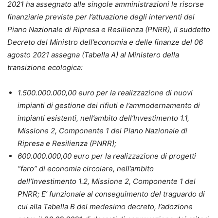
2021 ha assegnato alle singole amministrazioni le risorse
finanziarie previste per l’attuazione degli interventi del
Piano Nazionale di Ripresa e Resilienza (PNRR), Il suddetto
Decreto del Ministro dell’economia e delle finanze del 06
agosto 2021 assegna (Tabella A) al Ministero della
transizione ecologica:
1.500.000.000,00 euro per la realizzazione di nuovi
impianti di gestione dei rifiuti e l’ammodernamento di
impianti esistenti, nell’ambito dell’Investimento 1.1,
Missione 2, Componente 1 del Piano Nazionale di
Ripresa e Resilienza (PNRR);
600.000.000,00 euro per la realizzazione di progetti
“faro” di economia circolare, nell’ambito
dell’Investimento 1.2, Missione 2, Componente 1 del
PNRR; E’ funzionale al conseguimento del traguardo di
cui alla Tabella B del medesimo decreto, l’adozione