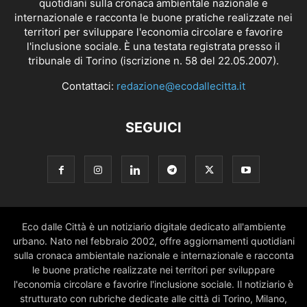
quotidiani sulla cronaca ambientale nazionale e
internazionale e racconta le buone pratiche realizzate nei
territori per sviluppare l'economia circolare e favorire
l'inclusione sociale. È una testata registrata presso il
tribunale di Torino (iscrizione n. 58 del 22.05.2007).
Contattaci:
redazione@ecodallecitta.it
SEGUICI
Eco dalle Città è un notiziario digitale dedicato all'ambiente
urbano. Nato nel febbraio 2002, offre aggiornamenti quotidiani
sulla cronaca ambientale nazionale e internazionale e racconta
le buone pratiche realizzate nei territori per sviluppare
l'economia circolare e favorire l'inclusione sociale. Il notiziario è
strutturato con rubriche dedicate alle città di Torino, Milano,