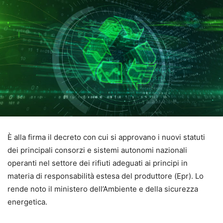
È alla firma il decreto con cui si approvano i nuovi statuti
dei principali consorzi e sistemi autonomi nazionali
operanti nel settore dei rifiuti adeguati ai principi in
materia di responsabilità estesa del produttore (Epr). Lo
rende noto il ministero dell’Ambiente e della sicurezza
energetica.