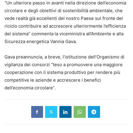
“Un ulteriore passo in avanti nella direzione dell’economia
circolare e degli obiettivi di sostenibilità ambientale, che
vede realtà già eccellenti del nostro Paese sul fronte del
riciclo contribuire ad accrescere ulteriormente l’efficienza
del sistema” commenta la viceministra all’Ambiente e alla
Sicurezza energetica Vannia Gava.
Gava preannuncia, a breve, l’istituzione dell’Organismo di
vigilanza dei consorzi “teso a promuovere una maggiore
cooperazione con il sistema produttivo per rendere più
competitive le aziende e accrescere i benefici
dell’economia circolare”.