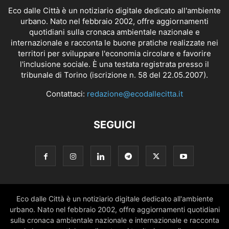
Eco dalle Città è un notiziario digitale dedicato all'ambiente
urbano. Nato nel febbraio 2002, offre aggiornamenti
quotidiani sulla cronaca ambientale nazionale e
internazionale e racconta le buone pratiche realizzate nei
territori per sviluppare l'economia circolare e favorire
l'inclusione sociale. È una testata registrata presso il
tribunale di Torino (iscrizione n. 58 del 22.05.2007).
Contattaci:
redazione@ecodallecitta.it
SEGUICI
Eco dalle Città è un notiziario digitale dedicato all'ambiente
urbano. Nato nel febbraio 2002, offre aggiornamenti quotidiani
sulla cronaca ambientale nazionale e internazionale e racconta