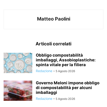
Matteo Paolini
Articoli correlati
Obbligo compostabilità
imballaggi, Assobioplastiche:
spinta vitale per la filiera
Redazione
-
5 Agosto 2026
Governo Meloni impone obbligo
di compostabilità per alcuni
imballaggi
Redazione
-
5 Agosto 2026