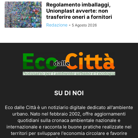
Regolamento imballaggi,
Unionplast avverte: non
trasferire oneri a fornitori
Redazione
-
5 Agosto 2026
SU DI NOI
Eco dalle Città è un notiziario digitale dedicato all'ambiente
urbano. Nato nel febbraio 2002, offre aggiornamenti
quotidiani sulla cronaca ambientale nazionale e
internazionale e racconta le buone pratiche realizzate nei
territori per sviluppare l'economia circolare e favorire