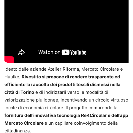
Ideato dalle aziende Atelier Riforma, Mercato Circolare e
Huulke,
Rivestito si propone di rendere trasparente ed
efficiente la raccolta dei prodotti tessili dismessi nella
città di Torino
e di indirizzarli verso le modalità di
valorizzazione più idonee, incentivando un circolo virtuoso
locale di economia circolare. Il progetto comprende la
fornitura dell’innovativa tecnologia Re4Circular e dell’app
Mercato Circolare
e un capillare coinvolgimento della
cittadinanza.