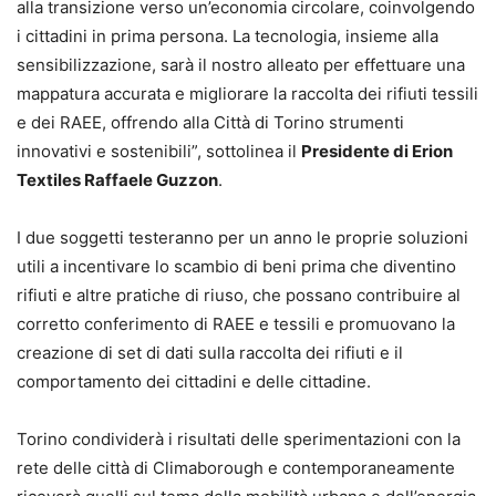
alla transizione verso un’economia circolare, coinvolgendo
i cittadini in prima persona. La tecnologia, insieme alla
sensibilizzazione, sarà il nostro alleato per effettuare una
mappatura accurata e migliorare la raccolta dei rifiuti tessili
e dei RAEE, offrendo alla Città di Torino strumenti
innovativi e sostenibili”, sottolinea il
Presidente di Erion
Textiles Raffaele Guzzon
.
I due soggetti testeranno per un anno le proprie soluzioni
utili a incentivare lo scambio di beni prima che diventino
rifiuti e altre pratiche di riuso, che possano contribuire al
corretto conferimento di RAEE e tessili e promuovano la
creazione di set di dati sulla raccolta dei rifiuti e il
comportamento dei cittadini e delle cittadine.
Torino condividerà i risultati delle sperimentazioni con la
rete delle città di Climaborough e contemporaneamente