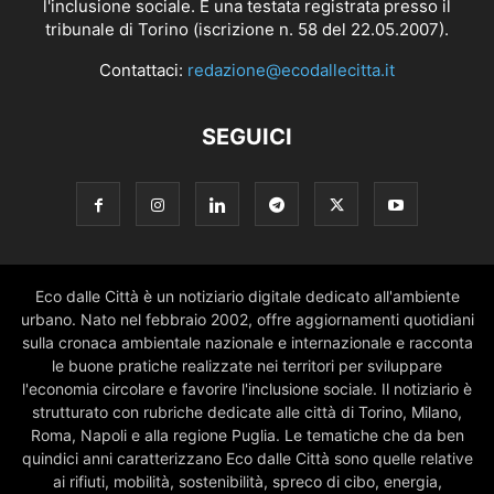
l'inclusione sociale. È una testata registrata presso il
tribunale di Torino (iscrizione n. 58 del 22.05.2007).
Contattaci:
redazione@ecodallecitta.it
SEGUICI
Eco dalle Città è un notiziario digitale dedicato all'ambiente
urbano. Nato nel febbraio 2002, offre aggiornamenti quotidiani
sulla cronaca ambientale nazionale e internazionale e racconta
le buone pratiche realizzate nei territori per sviluppare
l'economia circolare e favorire l'inclusione sociale. Il notiziario è
strutturato con rubriche dedicate alle città di Torino, Milano,
Roma, Napoli e alla regione Puglia. Le tematiche che da ben
quindici anni caratterizzano Eco dalle Città sono quelle relative
ai rifiuti, mobilità, sostenibilità, spreco di cibo, energia,