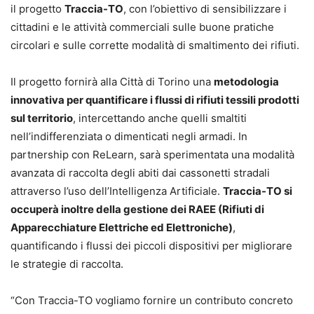
il progetto
Traccia-TO
, con l’obiettivo di sensibilizzare i
cittadini e le attività commerciali sulle buone pratiche
circolari e sulle corrette modalità di smaltimento dei rifiuti.
Il progetto fornirà alla Città di Torino una
metodologia
innovativa per quantificare i flussi di rifiuti tessili prodotti
sul territorio
, intercettando anche quelli smaltiti
nell’indifferenziata o dimenticati negli armadi. In
partnership con ReLearn, sarà sperimentata una modalità
avanzata di raccolta degli abiti dai cassonetti stradali
attraverso l’uso dell’Intelligenza Artificiale.
Traccia-TO si
occuperà inoltre della gestione dei RAEE (Rifiuti di
Apparecchiature Elettriche ed Elettroniche)
,
quantificando i flussi dei piccoli dispositivi per migliorare
le strategie di raccolta.
“Con Traccia-TO vogliamo fornire un contributo concreto