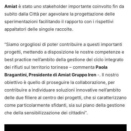
Amiat
è stato uno stakeholder importante coinvolto fin da
subito dalla Città per agevolare la progettazione delle
sperimentazioni facilitando il rapporto con i rispettivi
appaltatori delle singole raccolte.
“Siamo orgogliosi di poter contribuire a questi importanti
progetti, mettendo a disposizione le nostre competenze e
best practice nell’ambito della gestione del ciclo integrato
dei rifiuti sul territorio torinese – commenta
Paola
Bragantini, Presidente di Amiat Gruppo Iren
-. Il nostro
obiettivo è quello di proseguire la collaborazione, per
contribuire a individuare soluzioni innovative nell’ambito
delle due filiere al centro dei progetti, che si caratterizzano
come particolarmente sfidanti, sia sul piano della gestione
che della sensibilizzazione dei cittadini”.