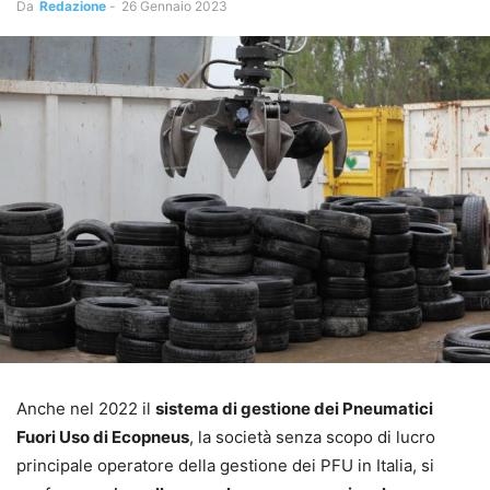
Da
Redazione
-
26 Gennaio 2023
Anche nel 2022 il
sistema di gestione dei Pneumatici
Fuori Uso di Ecopneus
, la società senza scopo di lucro
principale operatore della gestione dei PFU in Italia, si