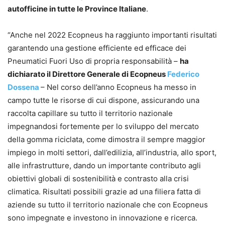
autofficine in tutte le Province Italiane
.
“Anche nel 2022 Ecopneus ha raggiunto importanti risultati
garantendo una gestione efficiente ed efficace dei
Pneumatici Fuori Uso di propria responsabilità –
ha
dichiarato il Direttore Generale di Ecopneus
Federico
Dossena
– Nel corso dell’anno Ecopneus ha messo in
campo tutte le risorse di cui dispone, assicurando una
raccolta capillare su tutto il territorio nazionale
impegnandosi fortemente per lo sviluppo del mercato
della gomma riciclata, come dimostra il sempre maggior
impiego in molti settori, dall’edilizia, all’industria, allo sport,
alle infrastrutture, dando un importante contributo agli
obiettivi globali di sostenibilità e contrasto alla crisi
climatica. Risultati possibili grazie ad una filiera fatta di
aziende su tutto il territorio nazionale che con Ecopneus
sono impegnate e investono in innovazione e ricerca.