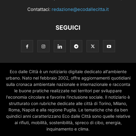
Contattaci:
redazione@ecodallecitta.it
SEGUICI
Eco dalle Città è un notiziario digitale dedicato all'ambiente
urbano. Nato nel febbraio 2002, offre aggiornamenti quotidiani
sulla cronaca ambientale nazionale e internazionale e racconta
le buone pratiche realizzate nei territori per sviluppare
l'economia circolare e favorire l'inclusione sociale. Il notiziario è
strutturato con rubriche dedicate alle città di Torino, Milano,
Roma, Napoli e alla regione Puglia. Le tematiche che da ben
quindici anni caratterizzano Eco dalle Città sono quelle relative
ai rifiuti, mobilità, sostenibilità, spreco di cibo, energia,
inquinamento e clima.