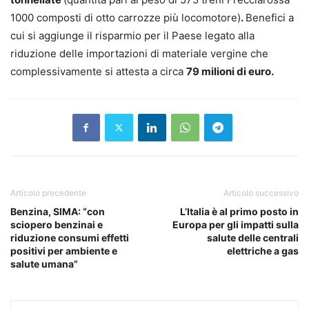
1000 composti di otto carrozze più locomotore)
.
Benefici a
cui si aggiunge il risparmio per il Paese legato alla
riduzione delle importazioni di materiale vergine che
complessivamente si attesta a circa
79 milioni di euro.
Articolo precedente
Articolo successivo
Benzina, SIMA: “con
L’Italia è al primo posto in
sciopero benzinai e
Europa per gli impatti sulla
riduzione consumi effetti
salute delle centrali
positivi per ambiente e
elettriche a gas
salute umana”