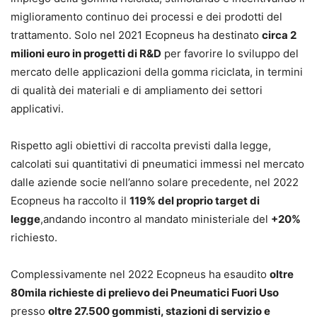
miglioramento continuo dei processi e dei prodotti del
trattamento. Solo nel 2021 Ecopneus ha destinato
circa 2
milioni euro in progetti di R&D
per favorire lo sviluppo del
mercato delle applicazioni della gomma riciclata, in termini
di qualità dei materiali e di ampliamento dei settori
applicativi.
Rispetto agli obiettivi di raccolta previsti dalla legge,
calcolati sui quantitativi di pneumatici immessi nel mercato
dalle aziende socie nell’anno solare precedente, nel 2022
Ecopneus ha raccolto il
119% del proprio target di
legge
,andando incontro al mandato ministeriale del
+20%
richiesto.
Complessivamente nel 2022 Ecopneus ha esaudito
oltre
80mila richieste di prelievo dei Pneumatici Fuori Uso
presso
oltre 27.500 gommisti, stazioni di servizio e