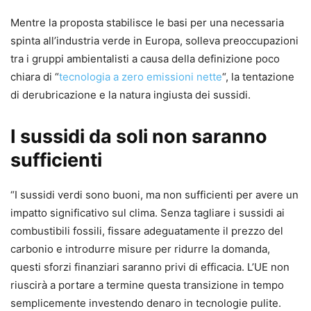
Mentre la proposta stabilisce le basi per una necessaria
spinta all’industria verde in Europa, solleva preoccupazioni
tra i gruppi ambientalisti a causa della definizione poco
chiara di “
tecnologia a zero emissioni nette
“, la tentazione
di derubricazione e la natura ingiusta dei sussidi.
I sussidi da soli non saranno
sufficienti
“I sussidi verdi sono buoni, ma non sufficienti per avere un
impatto significativo sul clima. Senza tagliare i sussidi ai
combustibili fossili, fissare adeguatamente il prezzo del
carbonio e introdurre misure per ridurre la domanda,
questi sforzi finanziari saranno privi di efficacia. L’UE non
riuscirà a portare a termine questa transizione in tempo
semplicemente investendo denaro in tecnologie pulite.