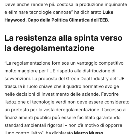
Deve anche rendere più costosa la produzione inquinante
e eliminare tecnologie dannose” ha dichiarato
Luke
Haywood, Capo della Politica Climatica dell’EEB
.
La resistenza alla spinta verso
la deregolamentazione
“La regolamentazione fornisce un vantaggio competitivo
molto maggiore per l’UE rispetto alla distribuzione di
sovvenzioni. La proposta del Green Deal Industry dell’UE
trascura il ruolo chiave che il quadro normativo svolge
nelle decisioni di investimento delle aziende. Favorire
l’adozione di tecnologie verdi non deve essere considerato
un pretesto per la vasta deregolamentazione. L’accesso ai
finanziamenti pubblici può essere facilitato garantendo
standard ambientali rigorosi – non c’è motivo di opporre
l’uno contro l’altro”, ha dichiarato
Marco Musso,