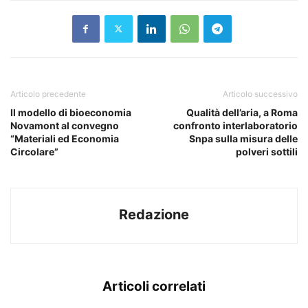
Articolo precedente
Articolo successivo
Il modello di bioeconomia
Qualità dell’aria, a Roma
Novamont al convegno
confronto interlaboratorio
“Materiali ed Economia
Snpa sulla misura delle
Circolare”
polveri sottili
Redazione
Articoli correlati