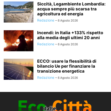
Siccità, Legambiente Lombardia:
acqua sempre più scarsa tra
agricoltura ed energia
Redazione
-
6 Agosto 2026
Incendi: in Italia +133% rispetto
alla media degli ultimi 20 anni
Redazione
-
6 Agosto 2026
ECCO: usare la flessibilità di
bilancio Ue per finanziare la
transizione energetica
Redazione
-
6 Agosto 2026