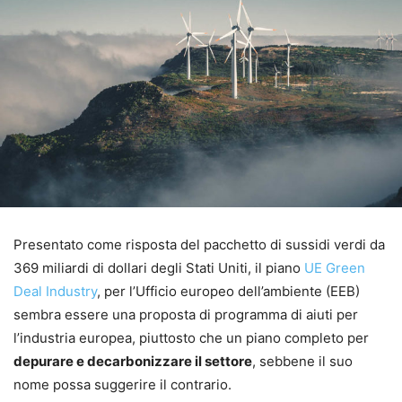
Presentato come risposta del pacchetto di sussidi verdi da
369 miliardi di dollari degli Stati Uniti, il piano
UE Green
Deal Industry
, per l’Ufficio europeo dell’ambiente (EEB)
sembra essere una proposta di programma di aiuti per
l’industria europea, piuttosto che un piano completo per
depurare e decarbonizzare il settore
, sebbene il suo
nome possa suggerire il contrario.