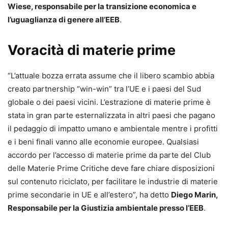
Wiese, responsabile per la transizione economica e
l’uguaglianza di genere all’EEB
.
Voracità di materie prime
“L’attuale bozza errata assume che il libero scambio abbia
creato partnership “win-win” tra l’UE e i paesi del Sud
globale o dei paesi vicini. L’estrazione di materie prime è
stata in gran parte esternalizzata in altri paesi che pagano
il pedaggio di impatto umano e ambientale mentre i profitti
e i beni finali vanno alle economie europee. Qualsiasi
accordo per l’accesso di materie prime da parte del Club
delle Materie Prime Critiche deve fare chiare disposizioni
sul contenuto riciclato, per facilitare le industrie di materie
prime secondarie in UE e all’estero”, ha detto
Diego Marin,
Responsabile per la Giustizia ambientale presso l’EEB
.