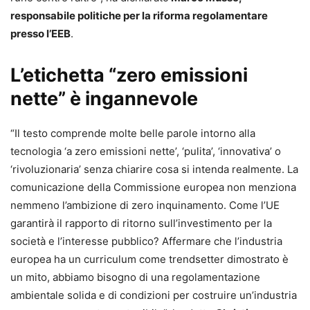
responsabile politiche per la riforma regolamentare
presso l’EEB
.
L’etichetta “zero emissioni
nette” è ingannevole
“Il testo comprende molte belle parole intorno alla
tecnologia ‘a zero emissioni nette’, ‘pulita’, ‘innovativa’ o
‘rivoluzionaria’ senza chiarire cosa si intenda realmente. La
comunicazione della Commissione europea non menziona
nemmeno l’ambizione di zero inquinamento. Come l’UE
garantirà il rapporto di ritorno sull’investimento per la
società e l’interesse pubblico? Affermare che l’industria
europea ha un curriculum come trendsetter dimostrato è
un mito, abbiamo bisogno di una regolamentazione
ambientale solida e di condizioni per costruire un’industria