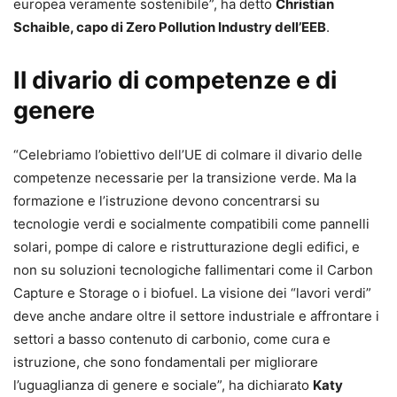
europea veramente sostenibile”, ha detto
Christian
Schaible, capo di Zero Pollution Industry dell’EEB
.
Il divario di competenze e di
genere
“Celebriamo l’obiettivo dell’UE di colmare il divario delle
competenze necessarie per la transizione verde. Ma la
formazione e l’istruzione devono concentrarsi su
tecnologie verdi e socialmente compatibili come pannelli
solari, pompe di calore e ristrutturazione degli edifici, e
non su soluzioni tecnologiche fallimentari come il Carbon
Capture e Storage o i biofuel. La visione dei “lavori verdi”
deve anche andare oltre il settore industriale e affrontare i
settori a basso contenuto di carbonio, come cura e
istruzione, che sono fondamentali per migliorare
l’uguaglianza di genere e sociale”, ha dichiarato
Katy