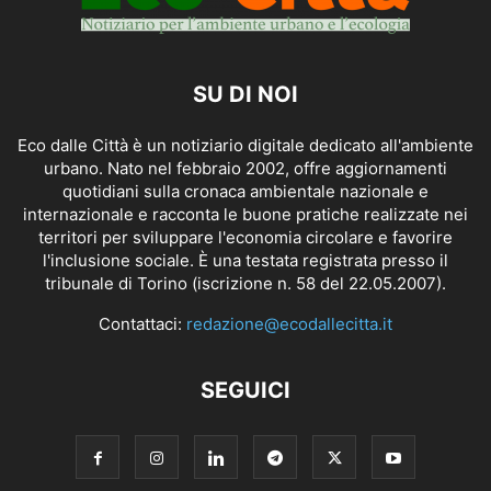
SU DI NOI
Eco dalle Città è un notiziario digitale dedicato all'ambiente
urbano. Nato nel febbraio 2002, offre aggiornamenti
quotidiani sulla cronaca ambientale nazionale e
internazionale e racconta le buone pratiche realizzate nei
territori per sviluppare l'economia circolare e favorire
l'inclusione sociale. È una testata registrata presso il
tribunale di Torino (iscrizione n. 58 del 22.05.2007).
Contattaci:
redazione@ecodallecitta.it
SEGUICI