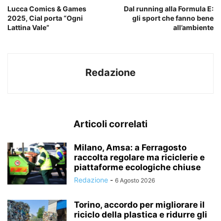
Lucca Comics & Games
Dal running alla Formula E:
2025, Cial porta “Ogni
gli sport che fanno bene
Lattina Vale”
all’ambiente
Redazione
Articoli correlati
Milano, Amsa: a Ferragosto
raccolta regolare ma riciclerie e
piattaforme ecologiche chiuse
Redazione
-
6 Agosto 2026
Torino, accordo per migliorare il
riciclo della plastica e ridurre gli