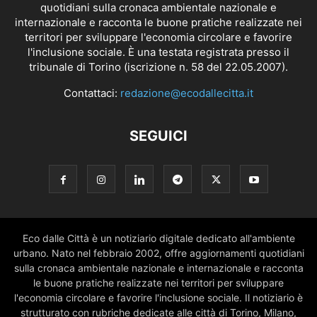
quotidiani sulla cronaca ambientale nazionale e
internazionale e racconta le buone pratiche realizzate nei
territori per sviluppare l'economia circolare e favorire
l'inclusione sociale. È una testata registrata presso il
tribunale di Torino (iscrizione n. 58 del 22.05.2007).
Contattaci:
redazione@ecodallecitta.it
SEGUICI
Eco dalle Città è un notiziario digitale dedicato all'ambiente
urbano. Nato nel febbraio 2002, offre aggiornamenti quotidiani
sulla cronaca ambientale nazionale e internazionale e racconta
le buone pratiche realizzate nei territori per sviluppare
l'economia circolare e favorire l'inclusione sociale. Il notiziario è
strutturato con rubriche dedicate alle città di Torino, Milano,