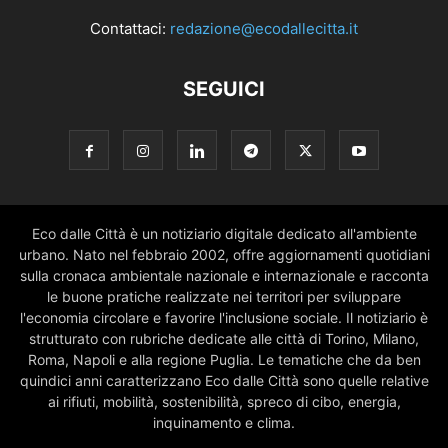
Contattaci:
redazione@ecodallecitta.it
SEGUICI
Eco dalle Città è un notiziario digitale dedicato all'ambiente
urbano. Nato nel febbraio 2002, offre aggiornamenti quotidiani
sulla cronaca ambientale nazionale e internazionale e racconta
le buone pratiche realizzate nei territori per sviluppare
l'economia circolare e favorire l'inclusione sociale. Il notiziario è
strutturato con rubriche dedicate alle città di Torino, Milano,
Roma, Napoli e alla regione Puglia. Le tematiche che da ben
quindici anni caratterizzano Eco dalle Città sono quelle relative
ai rifiuti, mobilità, sostenibilità, spreco di cibo, energia,
inquinamento e clima.