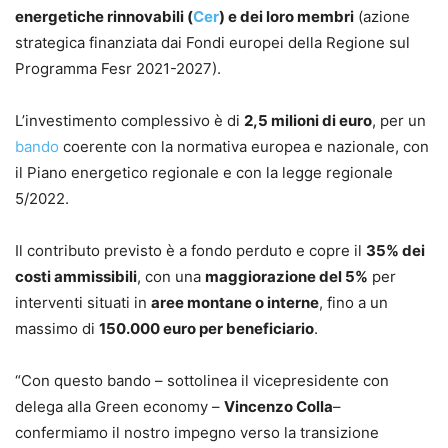
energetiche rinnovabili (
Cer
) e dei loro membri
(azione
strategica finanziata dai Fondi europei della Regione sul
Programma Fesr 2021-2027).
L’investimento complessivo è di
2,5 milioni di euro
, per un
bando
coerente con la normativa europea e nazionale, con
il Piano energetico regionale e con la legge regionale
5/2022.
Il contributo previsto è a fondo perduto e copre il
35% dei
costi ammissibili
, con una
maggiorazione del 5%
per
interventi situati in
aree montane o interne
, fino a un
massimo di
150.000 euro per beneficiario
.
“Con questo bando – sottolinea il vicepresidente con
delega alla Green economy –
Vincenzo Colla
–
confermiamo il nostro impegno verso la transizione