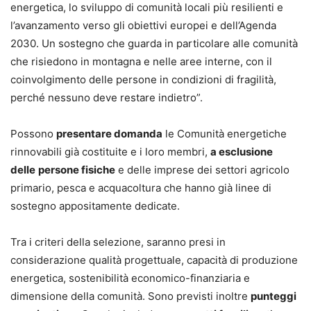
energetica, lo sviluppo di comunità locali più resilienti e
l’avanzamento verso gli obiettivi europei e dell’Agenda
2030. Un sostegno che guarda in particolare alle comunità
che risiedono in montagna e nelle aree interne, con il
coinvolgimento delle persone in condizioni di fragilità,
perché nessuno deve restare indietro”.
Possono
presentare domanda
le Comunità energetiche
rinnovabili già costituite e i loro membri,
a esclusione
delle
persone fisiche
e delle imprese dei settori agricolo
primario, pesca e acquacoltura che hanno già linee di
sostegno appositamente dedicate.
Tra i criteri della selezione, saranno presi in
considerazione qualità progettuale, capacità di produzione
energetica, sostenibilità economico-finanziaria e
dimensione della comunità. Sono previsti inoltre
punteggi