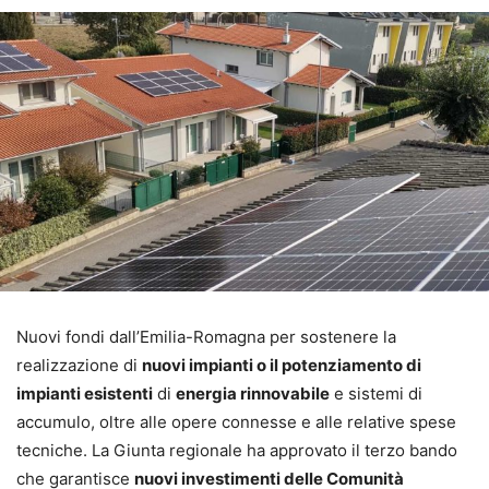
Nuovi fondi dall’Emilia-Romagna per sostenere la
realizzazione di
nuovi impianti o il potenziamento di
impianti esistenti
di
energia rinnovabile
e sistemi di
accumulo, oltre alle opere connesse e alle relative spese
tecniche. La Giunta regionale ha approvato il terzo bando
che garantisce
nuovi investimenti delle Comunità