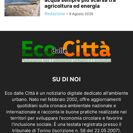
agricoltura ed energia
Redazione
-
6 Agosto 2026
SU DI NOI
Eco dalle Città è un notiziario digitale dedicato all'ambiente
urbano. Nato nel febbraio 2002, offre aggiornamenti
quotidiani sulla cronaca ambientale nazionale e
internazionale e racconta le buone pratiche realizzate nei
territori per sviluppare l'economia circolare e favorire
l'inclusione sociale. È una testata registrata presso il
tribunale di Torino (iscrizione n. 58 del 22.05.2007).