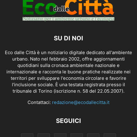
SU DI NOI
Eco dalle Città è un notiziario digitale dedicato all'ambiente
urbano. Nato nel febbraio 2002, offre aggiornamenti
quotidiani sulla cronaca ambientale nazionale e
internazionale e racconta le buone pratiche realizzate nei
territori per sviluppare l'economia circolare e favorire
l'inclusione sociale. È una testata registrata presso il
tribunale di Torino (iscrizione n. 58 del 22.05.2007).
Contattaci:
redazione@ecodallecitta.it
SEGUICI