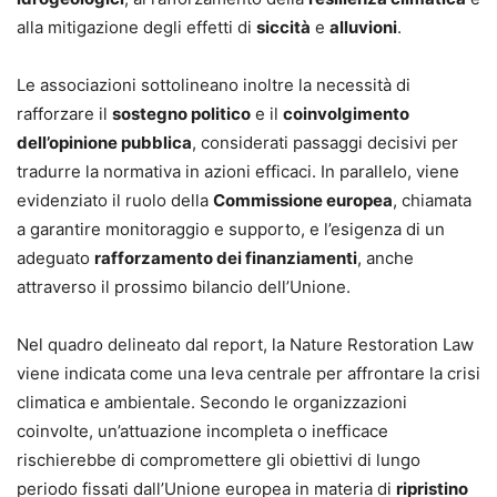
alla mitigazione degli effetti di
siccità
e
alluvioni
.
Le associazioni sottolineano inoltre la necessità di
rafforzare il
sostegno politico
e il
coinvolgimento
dell’opinione pubblica
, considerati passaggi decisivi per
tradurre la normativa in azioni efficaci. In parallelo, viene
evidenziato il ruolo della
Commissione europea
, chiamata
a garantire monitoraggio e supporto, e l’esigenza di un
adeguato
rafforzamento dei finanziamenti
, anche
attraverso il prossimo bilancio dell’Unione.
Nel quadro delineato dal report, la Nature Restoration Law
viene indicata come una leva centrale per affrontare la crisi
climatica e ambientale. Secondo le organizzazioni
coinvolte, un’attuazione incompleta o inefficace
rischierebbe di compromettere gli obiettivi di lungo
periodo fissati dall’Unione europea in materia di
ripristino