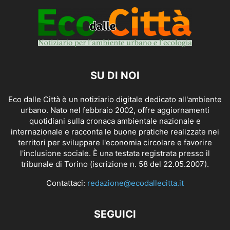
SU DI NOI
Eco dalle Città è un notiziario digitale dedicato all'ambiente
urbano. Nato nel febbraio 2002, offre aggiornamenti
quotidiani sulla cronaca ambientale nazionale e
internazionale e racconta le buone pratiche realizzate nei
territori per sviluppare l'economia circolare e favorire
l'inclusione sociale. È una testata registrata presso il
tribunale di Torino (iscrizione n. 58 del 22.05.2007).
Contattaci:
redazione@ecodallecitta.it
SEGUICI