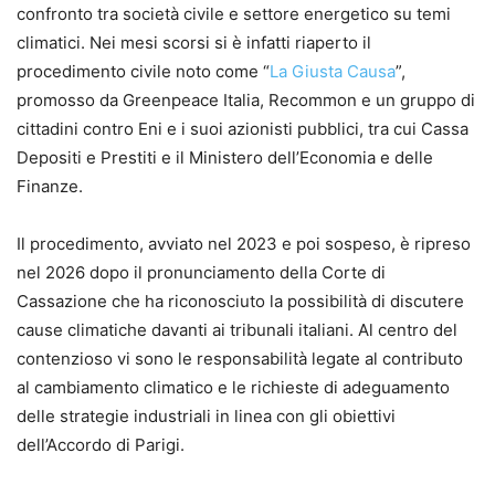
confronto tra società civile e settore energetico su temi
climatici. Nei mesi scorsi si è infatti riaperto il
procedimento civile noto come “
La Giusta Causa
”,
promosso da Greenpeace Italia, Recommon e un gruppo di
cittadini contro Eni e i suoi azionisti pubblici, tra cui Cassa
Depositi e Prestiti e il Ministero dell’Economia e delle
Finanze.
Il procedimento, avviato nel 2023 e poi sospeso, è ripreso
nel 2026 dopo il pronunciamento della Corte di
Cassazione che ha riconosciuto la possibilità di discutere
cause climatiche davanti ai tribunali italiani. Al centro del
contenzioso vi sono le responsabilità legate al contributo
al cambiamento climatico e le richieste di adeguamento
delle strategie industriali in linea con gli obiettivi
dell’Accordo di Parigi.