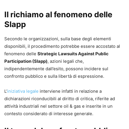
Il richiamo al fenomeno delle
Slapp
Secondo le organizzazioni, sulla base degli elementi
disponibili, il procedimento potrebbe essere accostato al
fenomeno delle
Strategic Lawsuits Against Public
Participation (Slapp)
, azioni legali che,
indipendentemente dall’esito, possono incidere sul
confronto pubblico e sulla libertà di espressione.
L’
iniziativa legale
interviene infatti in relazione a
dichiarazioni riconducibili al diritto di critica, riferite ad
attività industriali nel settore oil & gas e inserite in un
contesto considerato di interesse generale.