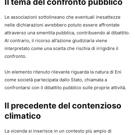
Il tema del confronto pubblico
Le associazioni sottolineano che eventuali inesattezze
nelle dichiarazioni avrebbero potuto essere affrontate
attraverso una smentita pubblica, contribuendo al dibattito.
Al contrario, il ricorso all’azione giudiziaria viene
interpretato come una scelta che rischia di irrigidire il
confronto.
Un elemento ritenuto rilevante riguarda la natura di Eni
come società partecipata dallo Stato, chiamata a
confrontarsi con il dibattito pubblico sulle proprie attività.
Il precedente del contenzioso
climatico
La vicenda si inserisce in un contesto più ampio di