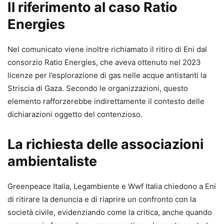
Il riferimento al caso Ratio
Energies
Nel comunicato viene inoltre richiamato il ritiro di Eni dal
consorzio Ratio Energies, che aveva ottenuto nel 2023
licenze per l’esplorazione di gas nelle acque antistanti la
Striscia di Gaza. Secondo le organizzazioni, questo
elemento rafforzerebbe indirettamente il contesto delle
dichiarazioni oggetto del contenzioso.
La richiesta delle associazioni
ambientaliste
Greenpeace Italia, Legambiente e Wwf Italia chiedono a Eni
di ritirare la denuncia e di riaprire un confronto con la
società civile, evidenziando come la critica, anche quando