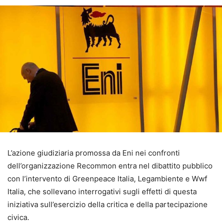
L’azione giudiziaria promossa da Eni nei confronti
dell’organizzazione Recommon entra nel dibattito pubblico
con l’intervento di Greenpeace Italia, Legambiente e Wwf
Italia, che sollevano interrogativi sugli effetti di questa
iniziativa sull’esercizio della critica e della partecipazione
civica.