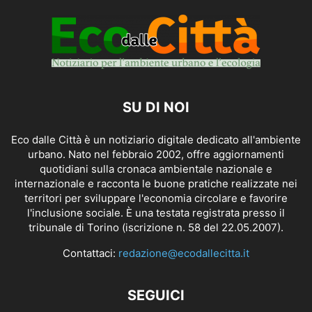
SU DI NOI
Eco dalle Città è un notiziario digitale dedicato all'ambiente
urbano. Nato nel febbraio 2002, offre aggiornamenti
quotidiani sulla cronaca ambientale nazionale e
internazionale e racconta le buone pratiche realizzate nei
territori per sviluppare l'economia circolare e favorire
l'inclusione sociale. È una testata registrata presso il
tribunale di Torino (iscrizione n. 58 del 22.05.2007).
Contattaci:
redazione@ecodallecitta.it
SEGUICI